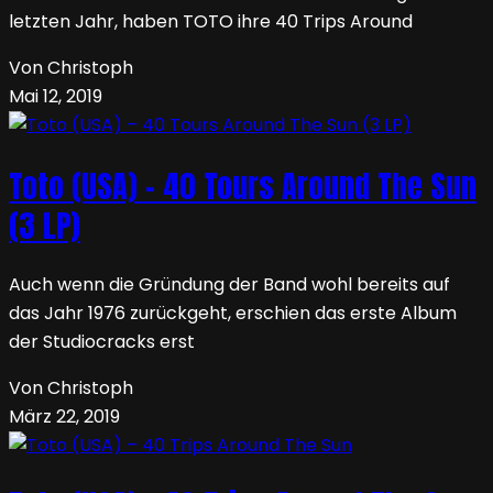
letzten Jahr, haben TOTO ihre 40 Trips Around
Von Christoph
Mai 12, 2019
Toto (USA) – 40 Tours Around The Sun
(3 LP)
Auch wenn die Gründung der Band wohl bereits auf
das Jahr 1976 zurückgeht, erschien das erste Album
der Studiocracks erst
Von Christoph
März 22, 2019