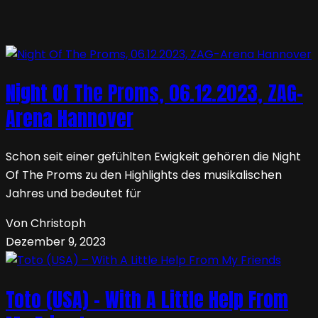
Night Of The Proms, 06.12.2023, ZAG-
Arena Hannover
Schon seit einer gefühlten Ewigkeit gehören die Night
Of The Proms zu den Highlights des musikalischen
Jahres und bedeutet für
Von Christoph
Dezember 9, 2023
Toto (USA) – With A Little Help From