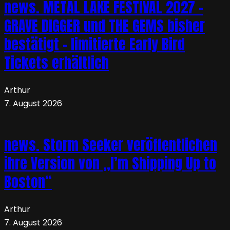
news. METAL LAKE FESTIVAL 2027 –
GRAVE DIGGER und THE GEMS bisher
bestätigt – limitierte Early Bird
Tickets erhältlich
Arthur
7. August 2026
news. Storm Seeker veröffentlichen
ihre Version von „I’m Shipping Up to
Boston“
Arthur
7. August 2026