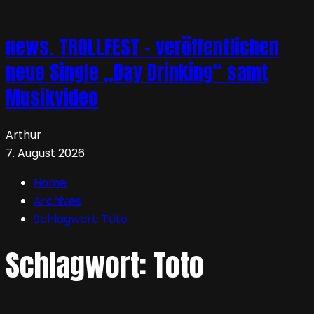
news. TROLLFEST – veröffentlichen
neue Single „Day Drinking“ samt
Musikvideo
Arthur
7. August 2026
Home
Archives
Schlagwort:
Toto
Schlagwort:
Toto