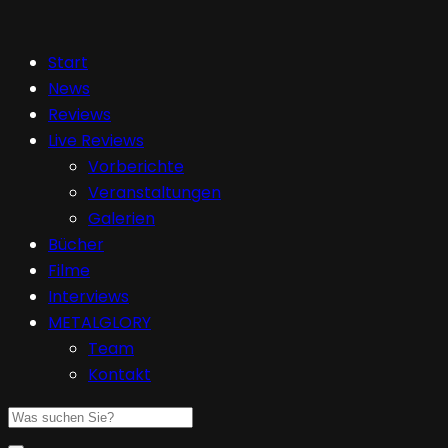
Start
News
Reviews
Live Reviews
Vorberichte
Veranstaltungen
Galerien
Bücher
Filme
Interviews
METALGLORY
Team
Kontakt