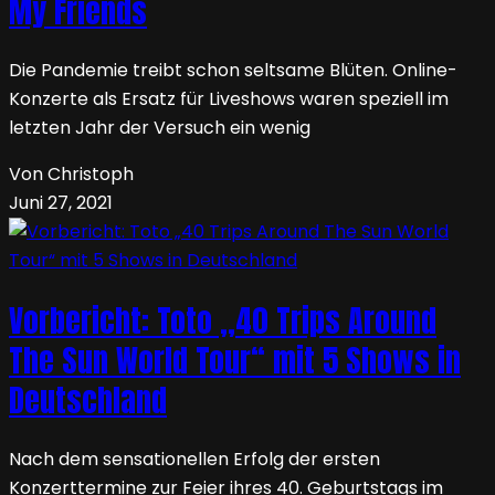
My Friends
Die Pandemie treibt schon seltsame Blüten. Online-
Konzerte als Ersatz für Liveshows waren speziell im
letzten Jahr der Versuch ein wenig
Von Christoph
Juni 27, 2021
Vorbericht: Toto „40 Trips Around
The Sun World Tour“ mit 5 Shows in
Deutschland
Nach dem sensationellen Erfolg der ersten
Konzerttermine zur Feier ihres 40. Geburtstags im