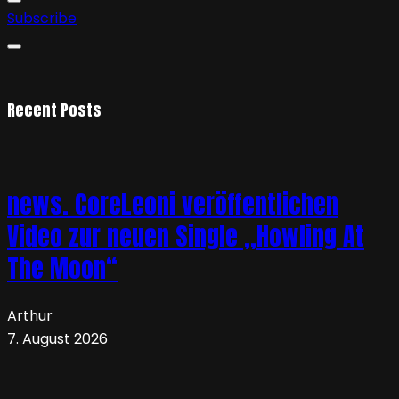
Subscribe
Recent Posts
news. CoreLeoni veröffentlichen
Video zur neuen Single „Howling At
The Moon“
Arthur
7. August 2026