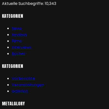
Aktuelle Suchbegriffe:
10,343
KATEGORIEN
News
Reviews
Filme
Interviews
Bücher
KATEGORIEN
Vorberichte
Veranstaltungen
Galerien
METALGLORY