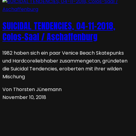
SUICIDAL TENDENCIES, 04-11-2018,
Colos-Saal / Aschaffenburg
1982 haben sich ein paar Venice Beach Skatepunks
und Hardcoreliebhaber zusammengetan, gründeten
die Suicidal Tendencies, eroberten mit ihrer wilden
Mischung
Von Thorsten Jünemann
November 10, 2018