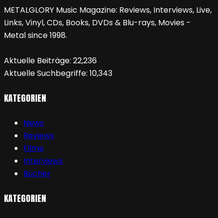
METALGLORY Music Magazine: Reviews, Interviews, Live,
Links, Vinyl, CDs, Books, DVDs & Blu-rays, Movies -
Metal since 1998.
Aktuelle Beiträge:
22,236
Aktuelle Suchbegriffe:
10,343
KATEGORIEN
News
Reviews
Filme
Interviews
Bücher
KATEGORIEN