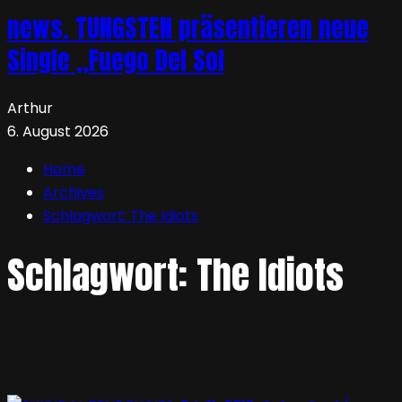
news. TUNGSTEN präsentieren neue
Single „Fuego Del Sol
Arthur
6. August 2026
Home
Archives
Schlagwort:
The Idiots
Schlagwort:
The Idiots