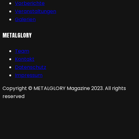
Vorberichte
Veranstaltungen
Galerien
METALGLORY
Team
Kontakt
Datenschutz
Impressum
Copyright © METALGLORY Magazine 2023. All rights
reserved