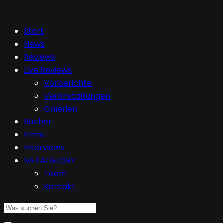
Start
News
Reviews
Live Reviews
Vorberichte
Veranstaltungen
Galerien
Bücher
Filme
Interviews
METALGLORY
Team
Kontakt