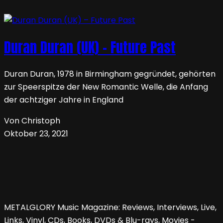
Duran Duran (UK) – Future Past
Duran Duran, 1978 in Birmingham gegründet, gehörten
zur Speerspitze der New Romantic Welle, die Anfang
der achtziger Jahre in England
Von Christoph
Oktober 23, 2021
METALGLORY Music Magazine: Reviews, Interviews, Live,
Links, Vinyl, CDs, Books, DVDs & Blu-rays, Movies -