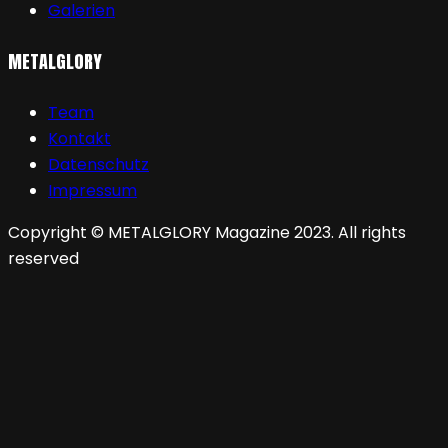
Galerien
METALGLORY
Team
Kontakt
Datenschutz
Impressum
Copyright © METALGLORY Magazine 2023. All rights
reserved