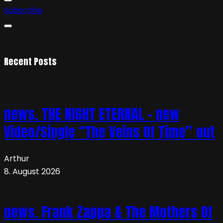
Subscribe
Recent Posts
news. THE NIGHT ETERNAL – new
Video/Single “The Veins Of Time” out
Arthur
8. August 2026
news. Frank Zappa & The Mothers Of