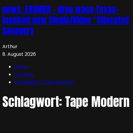
news. EXUMER – drop waco Texas-
inspired new Single/Video “Allocated
Savagery
Arthur
8. August 2026
Home
Archives
Schlagwort:
Tape Modern
Schlagwort:
Tape Modern