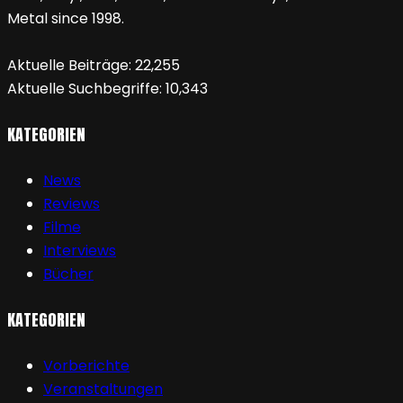
Metal since 1998.
Aktuelle Beiträge:
22,255
Aktuelle Suchbegriffe:
10,343
KATEGORIEN
News
Reviews
Filme
Interviews
Bücher
KATEGORIEN
Vorberichte
Veranstaltungen