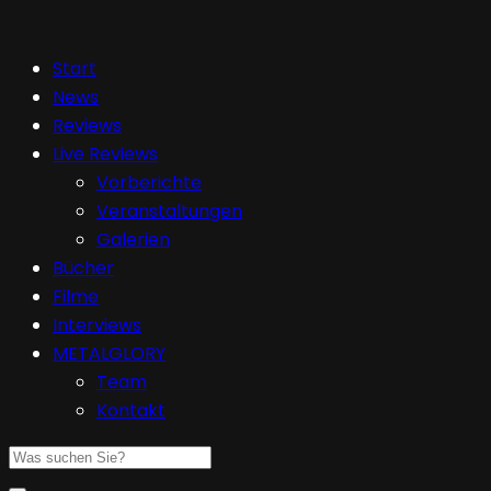
Start
News
Reviews
Live Reviews
Vorberichte
Veranstaltungen
Galerien
Bücher
Filme
Interviews
METALGLORY
Team
Kontakt