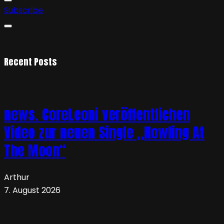
Subscribe
Recent Posts
news. CoreLeoni veröffentlichen
Video zur neuen Single „Howling At
The Moon“
Arthur
7. August 2026