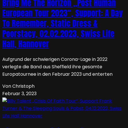
Bring Me The Horizon „Post Human
European Tour 2023“, Support: A Day
To Remember, Static Dress &
Poorstacy, 02.02.2023, Swiss Life
Hall, Hannover
Aufgrund der schwierigen Corona-Lage in 2022
verlegte die Band aus Sheffield ihre gesamte
Europatournee in den Februar 2023 und enterten
Von Christoph
Februar 3, 2023