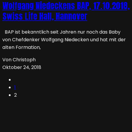
Wolfgang Niedeckens BAP, 17.10.2018,
Swiss Life Hall, Hannover
BAP ist bekanntlich seit Jahren nur noch das Baby
von Chefdenker Wolfgang Niedecken und hat mit der
alten Formation,
Von Christoph
Oktober 24, 2018
1
2