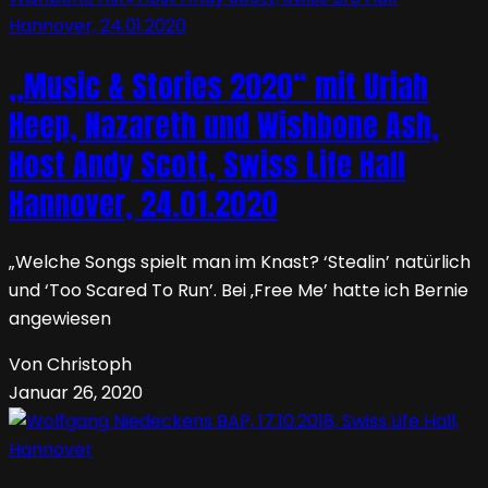
„Music & Stories 2020“ mit Uriah
Heep, Nazareth und Wishbone Ash,
Host Andy Scott, Swiss Life Hall
Hannover, 24.01.2020
„Welche Songs spielt man im Knast? ‘Stealin’ natürlich
und ‘Too Scared To Run’. Bei ‚Free Me’ hatte ich Bernie
angewiesen
Von Christoph
Januar 26, 2020