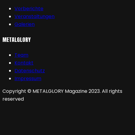
Vorberichte
Veranstaltungen
Galerien
METALGLORY
Team
Kontakt
Datenschutz
Impressum
Copyright © METALGLORY Magazine 2023. All rights
reserved