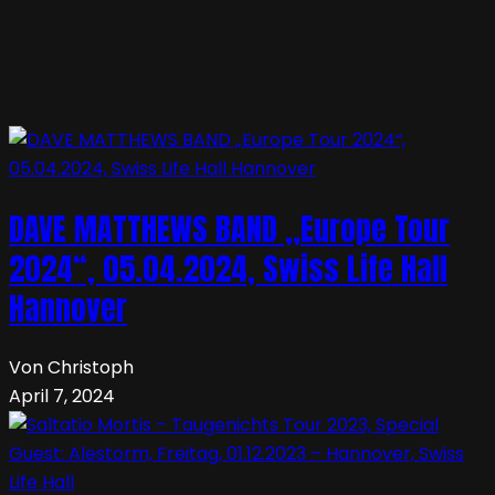
DAVE MATTHEWS BAND „Europe Tour
2024“, 05.04.2024, Swiss Life Hall
Hannover
Von Christoph
April 7, 2024