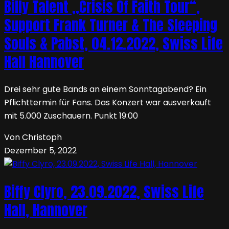
Billy Talent „Crisis Of Faith Tour“,
Support Frank Turner & The Sleeping
Souls & Pabst, 04.12.2022, Swiss Life
Hall Hannover
Drei sehr gute Bands an einem Sonntagabend? Ein
Pflichttermin für Fans. Das Konzert war ausverkauft
mit 5.000 Zuschauern. Punkt 19:00
Von Christoph
Dezember 5, 2022
Biffy Clyro, 23.09.2022, Swiss Life
Hall, Hannover