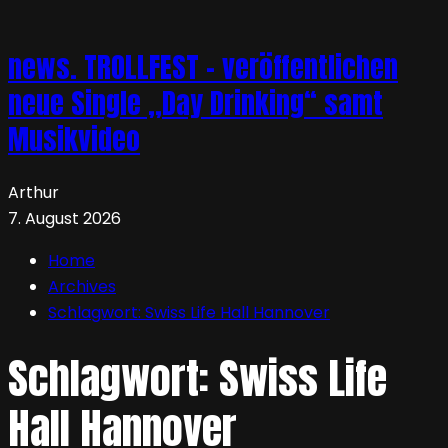
news. TROLLFEST – veröffentlichen
neue Single „Day Drinking“ samt
Musikvideo
Arthur
7. August 2026
Home
Archives
Schlagwort:
Swiss Life Hall Hannover
Schlagwort:
Swiss Life
Hall Hannover