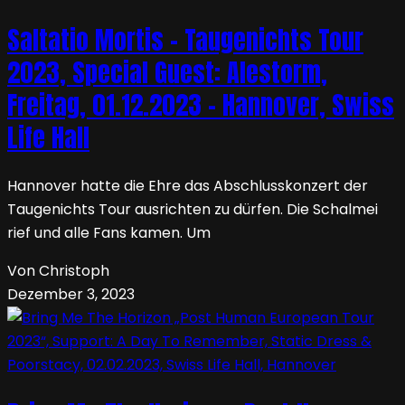
Saltatio Mortis – Taugenichts Tour
2023, Special Guest: Alestorm,
Freitag, 01.12.2023 – Hannover, Swiss
Life Hall
Hannover hatte die Ehre das Abschlusskonzert der
Taugenichts Tour ausrichten zu dürfen. Die Schalmei
rief und alle Fans kamen. Um
Von Christoph
Dezember 3, 2023