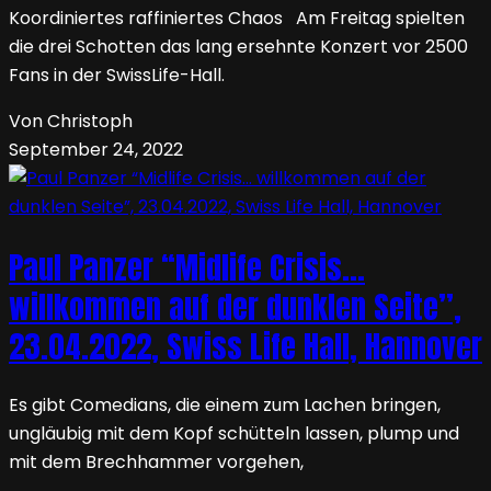
Koordiniertes raffiniertes Chaos Am Freitag spielten
die drei Schotten das lang ersehnte Konzert vor 2500
Fans in der SwissLife-Hall.
Von Christoph
September 24, 2022
Paul Panzer “Midlife Crisis…
willkommen auf der dunklen Seite”,
23.04.2022, Swiss Life Hall, Hannover
Es gibt Comedians, die einem zum Lachen bringen,
ungläubig mit dem Kopf schütteln lassen, plump und
mit dem Brechhammer vorgehen,