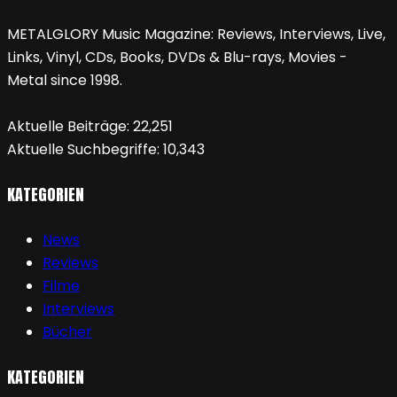
METALGLORY Music Magazine: Reviews, Interviews, Live,
Links, Vinyl, CDs, Books, DVDs & Blu-rays, Movies -
Metal since 1998.
Aktuelle Beiträge:
22,251
Aktuelle Suchbegriffe:
10,343
KATEGORIEN
News
Reviews
Filme
Interviews
Bücher
KATEGORIEN