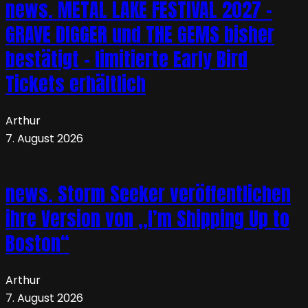
news. METAL LAKE FESTIVAL 2027 –
GRAVE DIGGER und THE GEMS bisher
bestätigt – limitierte Early Bird
Tickets erhältlich
Arthur
7. August 2026
news. Storm Seeker veröffentlichen
ihre Version von „I’m Shipping Up to
Boston“
Arthur
7. August 2026