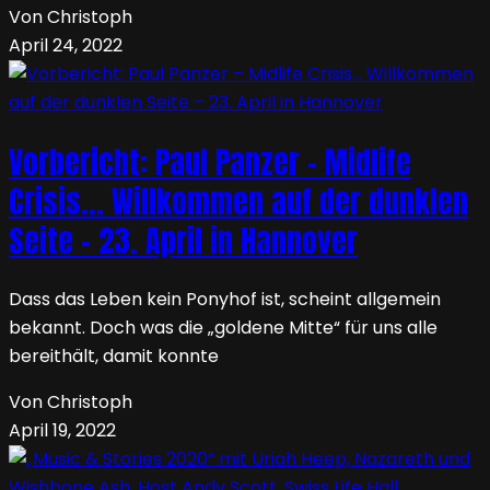
Von Christoph
April 24, 2022
Vorbericht: Paul Panzer – Midlife
Crisis… Willkommen auf der dunklen
Seite – 23. April in Hannover
Dass das Leben kein Ponyhof ist, scheint allgemein
bekannt. Doch was die „goldene Mitte“ für uns alle
bereithält, damit konnte
Von Christoph
April 19, 2022