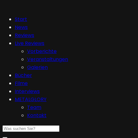
Start
News
Reviews
Live Reviews
Vorberichte
Veranstaltungen
Galerien
Bücher
Filme
Interviews
METALGLORY
Team
Kontakt