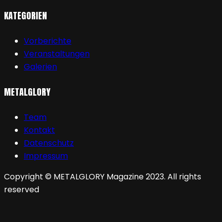
KATEGORIEN
Vorberichte
Veranstaltungen
Galerien
METALGLORY
Team
Kontakt
Datenschutz
Impressum
Copyright © METALGLORY Magazine 2023. All rights
reserved