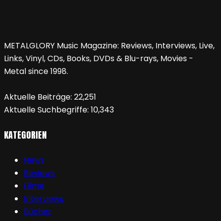
METALGLORY Music Magazine: Reviews, Interviews, Live,
Links, Vinyl, CDs, Books, DVDs & Blu-rays, Movies -
Metal since 1998.
Aktuelle Beiträge:
22,251
Aktuelle Suchbegriffe:
10,343
KATEGORIEN
News
Reviews
Filme
Interviews
Bücher