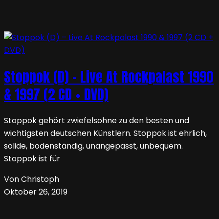
Stoppok (D) – Live At Rockpalast 1990
& 1997 (2 CD + DVD)
Stoppok gehört zwiefelsohne zu den besten und
wichtigsten deutschen Künstlern. Stoppok ist ehrlich,
solide, bodenständig, unangepasst, unbequem.
Stoppok ist für
Von Christoph
Oktober 26, 2019