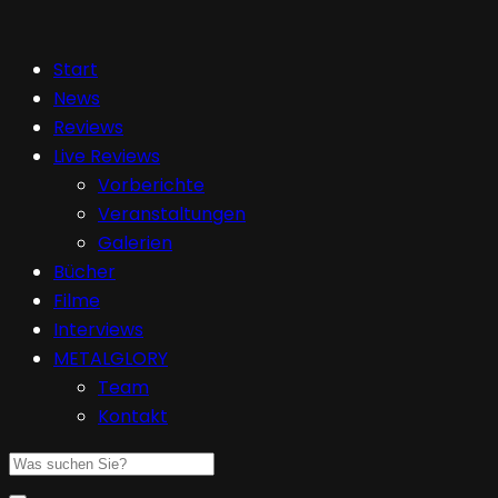
Start
News
Reviews
Live Reviews
Vorberichte
Veranstaltungen
Galerien
Bücher
Filme
Interviews
METALGLORY
Team
Kontakt