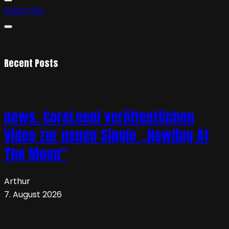
Subscribe
Recent Posts
news. CoreLeoni veröffentlichen
Video zur neuen Single „Howling At
The Moon“
Arthur
7. August 2026