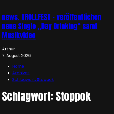
news. TROLLFEST – veröffentlichen
neue Single „Day Drinking“ samt
Musikvideo
Arthur
7. August 2026
Home
Archives
Schlagwort:
Stoppok
Schlagwort:
Stoppok