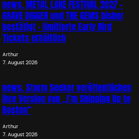
news. METAL LAKE FESTIVAL 2027 –
GRAVE DIGGER und THE GEMS bisher
bestätigt – limitierte Early Bird
Tickets erhältlich
Arthur
7. August 2026
news. Storm Seeker veröffentlichen
ihre Version von „I’m Shipping Up to
Boston“
Arthur
7. August 2026