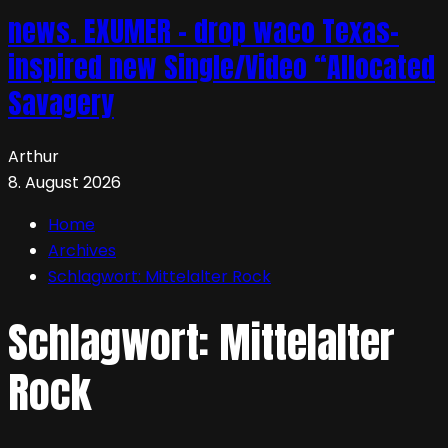
news. EXUMER – drop waco Texas-
inspired new Single/Video “Allocated
Savagery
Arthur
8. August 2026
Home
Archives
Schlagwort:
Mittelalter Rock
Schlagwort:
Mittelalter
Rock