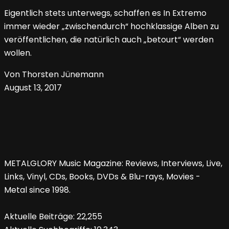
Eigentlich stets unterwegs, schaffen es In Extremo
immer wieder „zwischendurch“ hochklassige Alben zu
veröffentlichen, die natürlich auch „betourt“ werden
wollen.
Von Thorsten Jünemann
August 13, 2017
METALGLORY Music Magazine: Reviews, Interviews, Live,
Links, Vinyl, CDs, Books, DVDs & Blu-rays, Movies -
Metal since 1998.
Aktuelle Beiträge:
22,255