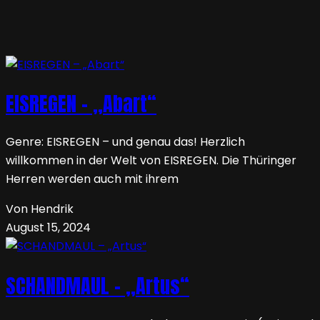
EISREGEN – „Abart“
Genre: EISREGEN – und genau das! Herzlich
willkommen in der Welt von EISREGEN. Die Thüringer
Herren werden auch mit ihrem
Von Hendrik
August 15, 2024
SCHANDMAUL – „Artus“