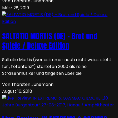
Von Thorsten Jünemann
März 28, 2019
SALTATIO MORTIS (DE) – Brot und
Spiele / Deluxe Edition
Saltatio Mortis (wer es immer noch nicht weiss: steht
für „Totentanz“) starteten 2000 als reine
Straßenmusiker und tingelten über die
Von Thorsten Jünemann
August 16, 2018