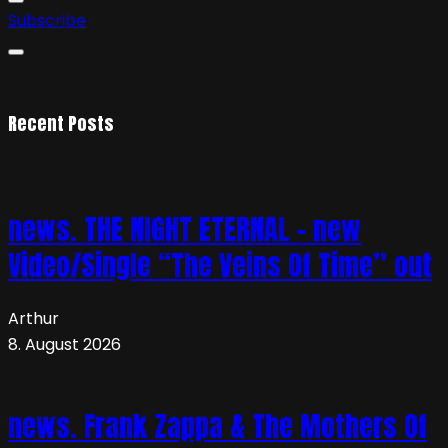
Subscribe
Recent Posts
news. THE NIGHT ETERNAL – new
Video/Single “The Veins Of Time” out
Arthur
8. August 2026
news. Frank Zappa & The Mothers Of