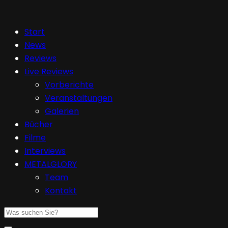
Start
News
Reviews
Live Reviews
Vorberichte
Veranstaltungen
Galerien
Bücher
Filme
Interviews
METALGLORY
Team
Kontakt