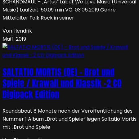
SCHANDMAUL – „Artus“ Label: We Love Music (Universal
Music) Laufzeit: 50:09 min VÖ: 03.05.2019 Genre:
Mittelalter Folk Rock in seiner
Von Hendrik
Mai 1, 2019
SALTATIO MORTIS (DE) – Brot und
Spiele / Krawall und Klassik -2 CD
Digipack Edition
Roundabout 8 Monate nach der Veröffentlichung des
Nummer 1 Album „Brot und Spiele“ legen Saltatio Mortis
mit „Brot und Spiele