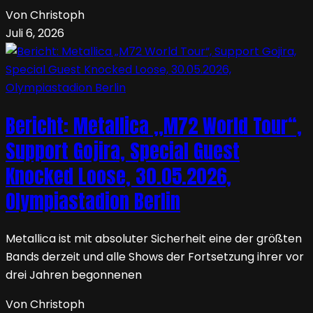
Von Christoph
Juli 6, 2026
Bericht: Metallica „M72 World Tour“,
Support Gojira, Special Guest
Knocked Loose, 30.05.2026,
Olympiastadion Berlin
Metallica ist mit absoluter Sicherheit eine der größten
Bands derzeit und alle Shows der Fortsetzung ihrer vor
drei Jahren begonnenen
Von Christoph