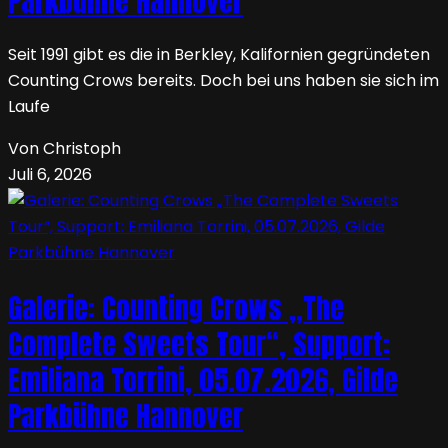
Parkbühne Hannover
Seit 1991 gibt es die in Berkley, Kalifornien gegründeten
Counting Crows bereits. Doch bei uns haben sie sich im
Laufe
Von Christoph
Juli 6, 2026
Galerie: Counting Crows „The
Complete Sweets Tour“, Support:
Emiliana Torrini, 05.07.2026, Gilde
Parkbühne Hannover