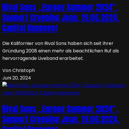
Rival Sons „Europe Summer 2024“,
Support Creeping Jean, 19.06.2024,
Capitol Hannover
Die Kalifornier von Rival Sons haben sich seit ihrer
Gründung 2008 einen mehr als beachtlichen Ruf als
hervorragende Liveband erarbeitet.
Von Christoph
Juni 20, 2024
Rival Sons „Europe Summer 2024“,
Support Creeping Jean, 19.06.2024,