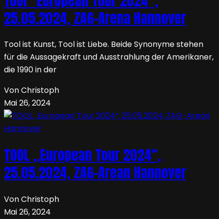
Tool “European Tour 2024”,
25.05.2024, ZAG-Arena Hannover
Tool ist Kunst, Tool ist Liebe. Beide Synonyme stehen
für die Aussagekraft und Ausstrahlung der Amerikaner,
die 1990 in der
Von Christoph
Mai 26, 2024
TOOL „European Tour 2024“,
25.05.2024, ZAG-Arean Hannover
Von Christoph
Mai 26, 2024