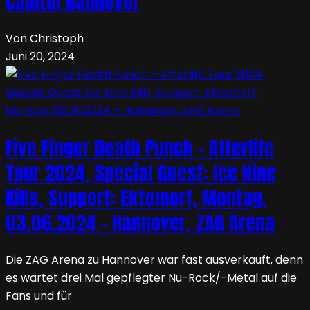
Capitol Hannover
Von Christoph
Juni 20, 2024
Five Finger Death Punch – Afterlife
Tour 2024, Special Guest: Ice Nine
Kills, Support: Ektomorf, Montag,
03.06.2024 – Hannover, ZAG Arena
Die ZAG Arena zu Hannover war fast ausverkauft, denn
es wartet drei Mal gepflegter Nu-Rock/-Metal auf die
Fans und für