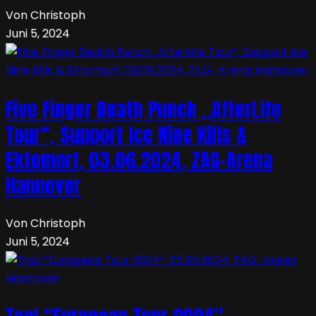
Von Christoph
Juni 5, 2024
Five Finger Death Punch „AfterLife
Tour“, Support Ice Nine Kills &
Ektomorf, 03.06.2024, ZAG-Arena
Hannover
Von Christoph
Juni 5, 2024