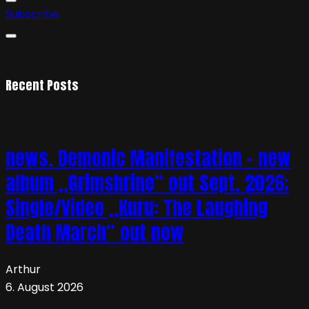
Subscribe
Recent Posts
news. Demonic Manifestation – new
album „Grimshrine“ out Sept. 2026;
Single/Video „Kuru: The Laughing
Death March“ out now
Arthur
6. August 2026