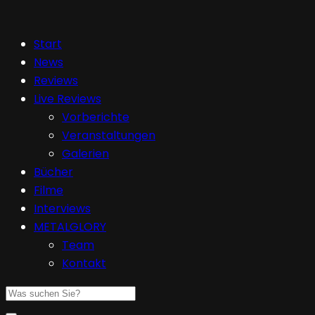
Start
News
Reviews
Live Reviews
Vorberichte
Veranstaltungen
Galerien
Bücher
Filme
Interviews
METALGLORY
Team
Kontakt