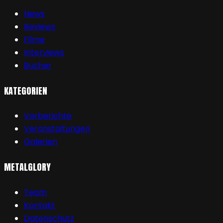
News
Reviews
Filme
Interviews
Bücher
KATEGORIEN
Vorberichte
Veranstaltungen
Galerien
METALGLORY
Team
Kontakt
Datenschutz