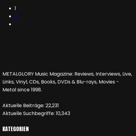
1
2
METALGLORY Music Magazine: Reviews, Interviews, Live,
Links, Vinyl, CDs, Books, DVDs & Blu-rays, Movies -
Metal since 1998.
Aktuelle Beiträge:
22,231
Aktuelle Suchbegriffe:
10,343
KATEGORIEN