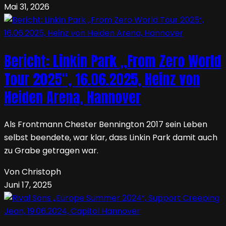
Mai 31, 2026
Bericht: Linkin Park „From Zero World
Tour 2025“, 16.06.2025, Heinz von
Heiden Arena, Hannover
Als Frontmann Chester Bennington 2017 sein Leben
selbst beendete, war klar, dass Linkin Park damit auch
zu Grabe getragen war.
Von Christoph
Juni 17, 2025