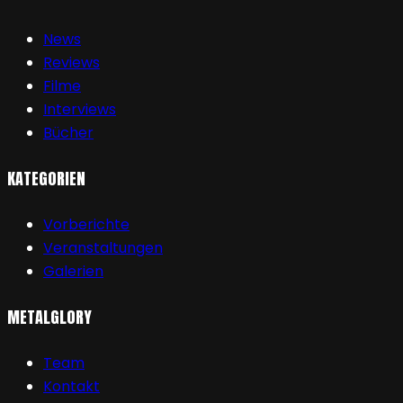
News
Reviews
Filme
Interviews
Bücher
KATEGORIEN
Vorberichte
Veranstaltungen
Galerien
METALGLORY
Team
Kontakt