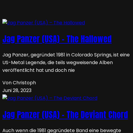
Jag Panzer (USA) – The Hallowed
Jag Panzer, gegründet 1981 in Colorado Springs, ist eine
US-Metal Legende, die teils wegweisende Alben
veröffentlicht hat und doch nie
Von Christoph
Juni 28, 2023
Jag Panzer (USA) – The Deviant Chord
Auch wenn die 1981 gegründete Band eine bewegte