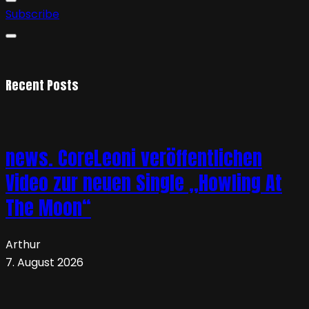
Subscribe
Recent Posts
news. CoreLeoni veröffentlichen
Video zur neuen Single „Howling At
The Moon“
Arthur
7. August 2026