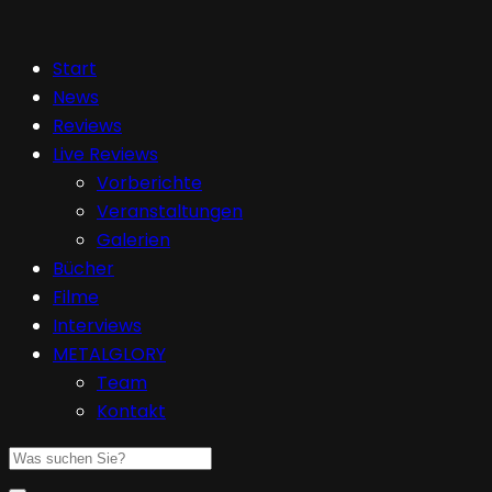
Start
News
Reviews
Live Reviews
Vorberichte
Veranstaltungen
Galerien
Bücher
Filme
Interviews
METALGLORY
Team
Kontakt