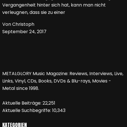
Vergangenheit hinter sich hat, kann man nicht
verleugnen, dass sie zu einer
Von Christoph
September 24, 2017
METALGLORY Music Magazine: Reviews, Interviews, Live,
Links, Vinyl, CDs, Books, DVDs & Blu-rays, Movies -
Metal since 1998.
Aktuelle Beiträge:
22,251
Aktuelle Suchbegriffe:
10,343
KATEGORIEN