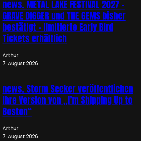
news. METAL LAKE FESTIVAL 2027 –
GRAVE DIGGER und THE GEMS bisher
bestätigt – limitierte Early Bird
Tickets erhältlich
Arthur
7. August 2026
news. Storm Seeker veröffentlichen
ihre Version von „I’m Shipping Up to
Boston“
Arthur
7. August 2026