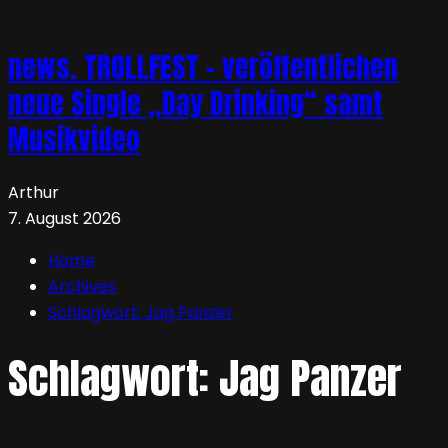
news. TROLLFEST – veröffentlichen
neue Single „Day Drinking“ samt
Musikvideo
Arthur
7. August 2026
Home
Archives
Schlagwort:
Jag Panzer
Schlagwort:
Jag Panzer