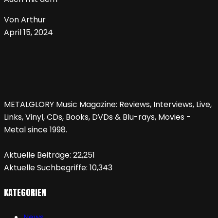
Von Arthur
April 15, 2024
METALGLORY Music Magazine: Reviews, Interviews, Live,
Links, Vinyl, CDs, Books, DVDs & Blu-rays, Movies -
Metal since 1998.
Aktuelle Beiträge:
22,251
Aktuelle Suchbegriffe:
10,343
KATEGORIEN
News