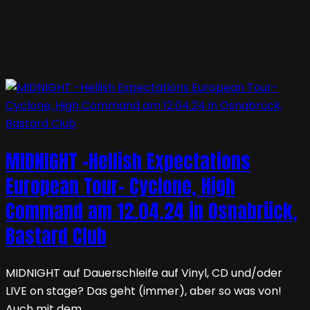
MIDNIGHT -Hellish Expectations
European Tour- Cyclone, High
Command am 12.04.24 in Osnabrück,
Bastard Club
MIDNIGHT auf Dauerschleife auf Vinyl, CD und/oder
LIVE on stage? Das geht (immer), aber so was von!
Auch mit dem