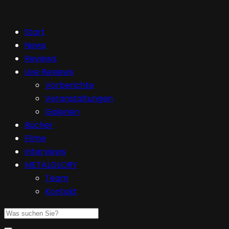
Start
News
Reviews
Live Reviews
Vorberichte
Veranstaltungen
Galerien
Bücher
Filme
Interviews
METALGLORY
Team
Kontakt