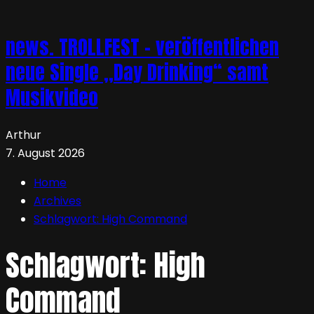
news. TROLLFEST – veröffentlichen
neue Single „Day Drinking“ samt
Musikvideo
Arthur
7. August 2026
Home
Archives
Schlagwort:
High Command
Schlagwort:
High
Command