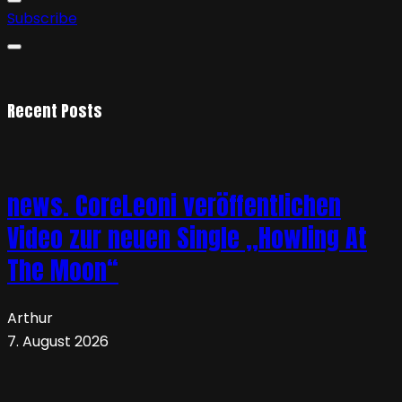
Subscribe
Recent Posts
news. CoreLeoni veröffentlichen
Video zur neuen Single „Howling At
The Moon“
Arthur
7. August 2026