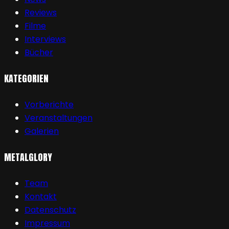
Reviews
Filme
Interviews
Bücher
KATEGORIEN
Vorberichte
Veranstaltungen
Galerien
METALGLORY
Team
Kontakt
Datenschutz
Impressum