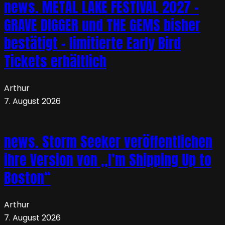
news. METAL LAKE FESTIVAL 2027 –
GRAVE DIGGER und THE GEMS bisher
bestätigt – limitierte Early Bird
Tickets erhältlich
Arthur
7. August 2026
news. Storm Seeker veröffentlichen
ihre Version von „I’m Shipping Up to
Boston“
Arthur
7. August 2026