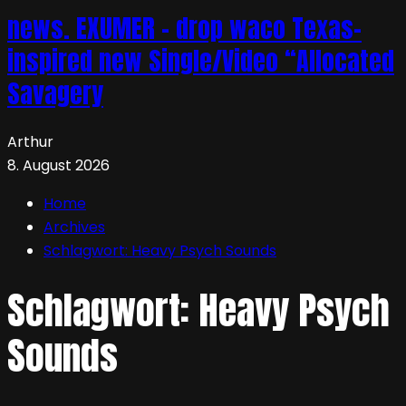
news. EXUMER – drop waco Texas-
inspired new Single/Video “Allocated
Savagery
Arthur
8. August 2026
Home
Archives
Schlagwort:
Heavy Psych Sounds
Schlagwort:
Heavy Psych
Sounds