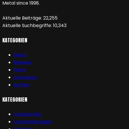
Metal since 1998.
Aktuelle Beiträge:
22,255
Aktuelle Suchbegriffe:
10,343
KATEGORIEN
News
Reviews
Filme
Interviews
Bücher
KATEGORIEN
Vorberichte
Veranstaltungen