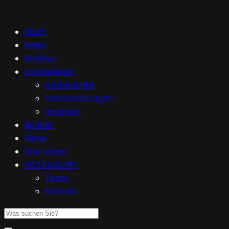
Start
News
Reviews
Live Reviews
Vorberichte
Veranstaltungen
Galerien
Bücher
Filme
Interviews
METALGLORY
Team
Kontakt