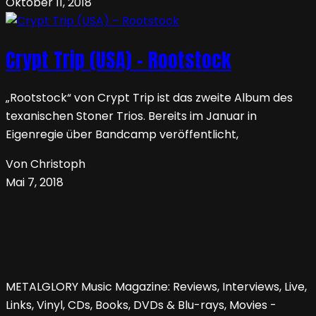
Oktober 11, 2018
Crypt Trip (USA) – Rootstock
„Rootstock“ von Crypt Trip ist das zweite Album des
texanischen Stoner Trios. Bereits im Januar in
Eigenregie über Bandcamp veröffentlicht,
Von Christoph
Mai 7, 2018
METALGLORY Music Magazine: Reviews, Interviews, Live,
Links, Vinyl, CDs, Books, DVDs & Blu-rays, Movies -