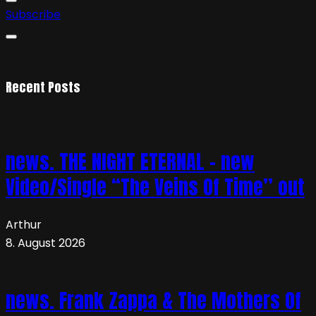
Subscribe
Recent Posts
news. THE NIGHT ETERNAL – new
Video/Single “The Veins Of Time” out
Arthur
8. August 2026
news. Frank Zappa & The Mothers Of