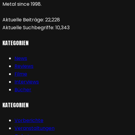
Metal since 1998.
Aktuelle Beiträge:
22,228
Aktuelle Suchbegriffe:
10,343
KATEGORIEN
News
Reviews
Filme
Interviews
Bücher
KATEGORIEN
Vorberichte
Veranstaltungen