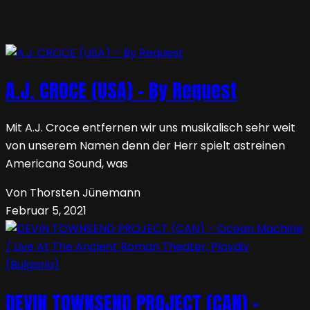
A.J. CROCE (USA) – By Request
Mit A.J. Croce entfernen wir uns musikalisch sehr weit
von unserem Namen denn der Herr spielt astreinen
Americana Sound, was
Von Thorsten Jünemann
Februar 5, 2021
DEVIN TOWNSEND PROJECT (CAN) –