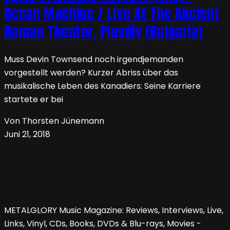
Ocean Machine / Live At The Ancient
Roman Theater, Plovdiv (Bulgaria)
Muss Devin Townsend noch irgendjemanden
vorgestellt werden? Kurzer Abriss über das
musikalische Leben des Kanadiers: Seine Karriere
startete er bei
Von Thorsten Jünemann
Juni 21, 2018
METALGLORY Music Magazine: Reviews, Interviews, Live,
Links, Vinyl, CDs, Books, DVDs & Blu-rays, Movies -