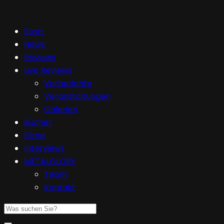
Start
News
Reviews
Live Reviews
Vorberichte
Veranstaltungen
Galerien
Bücher
Filme
Interviews
METALGLORY
Team
Kontakt