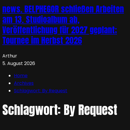
news. BELPHEGOR schließen Arbeiten
am 13. Studioalbum ab,
Veröffentlichung für 2027 geplant;
Tournee im Herbst 2026
Arthur
5. August 2026
Home
Archives
Schlagwort:
By Request
Schlagwort:
By Request