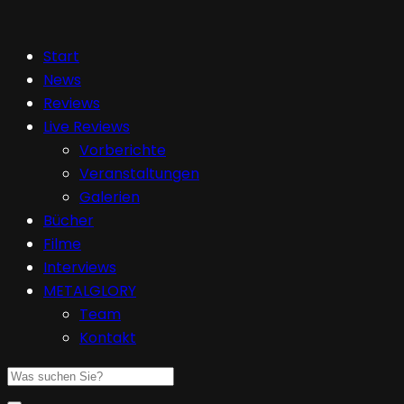
Start
News
Reviews
Live Reviews
Vorberichte
Veranstaltungen
Galerien
Bücher
Filme
Interviews
METALGLORY
Team
Kontakt