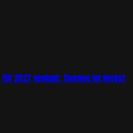
 für 2027 geplant; Tournee im Herbst