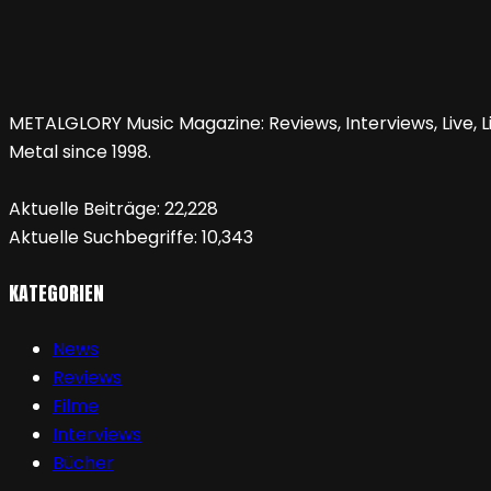
METALGLORY Music Magazine: Reviews, Interviews, Live, Li
Metal since 1998.
Aktuelle Beiträge:
22,228
Aktuelle Suchbegriffe:
10,343
KATEGORIEN
News
Reviews
Filme
Interviews
Bücher