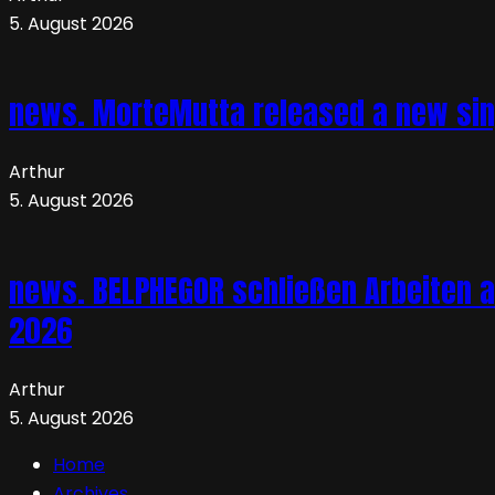
5. August 2026
news. MorteMutta released a new si
Arthur
5. August 2026
news. BELPHEGOR schließen Arbeiten a
2026
Arthur
5. August 2026
Home
Archives