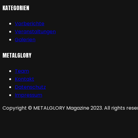
KATEGORIEN
Vorberichte
Veranstaltungen
Galerien
METALGLORY
Team
Kontakt
Datenschutz
Impressum
Copyright © METALGLORY Magazine 2023. All rights rese