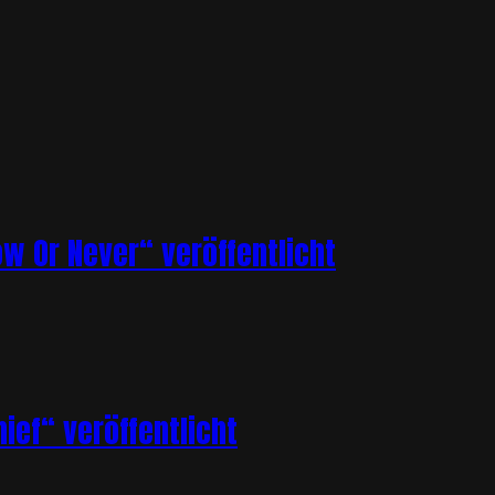
ow Or Never“ veröffentlicht
ief“ veröffentlicht