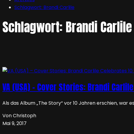
Schlagwort:
Brandi Carlile
Schlagwort:
Brandi Carlile
VA (USA) – Cover Stories: Brandi Carli
Als das Album „The Story“ vor 10 Jahren erschien, war es
Von Christoph
Mai 9, 2017