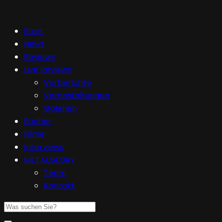
Start
News
Reviews
Live Reviews
Vorberichte
Veranstaltungen
Galerien
Bücher
Filme
Interviews
METALGLORY
Team
Kontakt