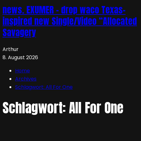
news. EXUMER – drop waco Texas-
inspired new Single/Video “Allocated
Savagery
Arthur
8. August 2026
Home
Archives
Schlagwort:
All For One
Schlagwort:
All For One