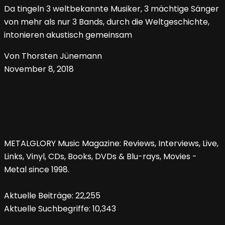
Da tingeln 3 weltbekannte Musiker, 3 mächtige Sänger
von mehr als nur 3 Bands, durch die Weltgeschichte,
intonieren akustisch gemeinsam
Von Thorsten Jünemann
November 8, 2018
METALGLORY Music Magazine: Reviews, Interviews, Live,
Links, Vinyl, CDs, Books, DVDs & Blu-rays, Movies -
Metal since 1998.
Aktuelle Beiträge:
22,255
Aktuelle Suchbegriffe:
10,343