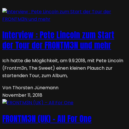
Interview : Pete Lincoln zum Start
der Tour der FRONTM3N und mehr
Ich hatte die Möglichkeit, am 9.9.2018, mit Pete Lincoln
(Frontm3n, The Sweet) einen kleinen Plausch zur
startenden Tour, zum Album,
Von Thorsten Jünemann
November 11, 2018
FRONTM3N (UK) – All For One