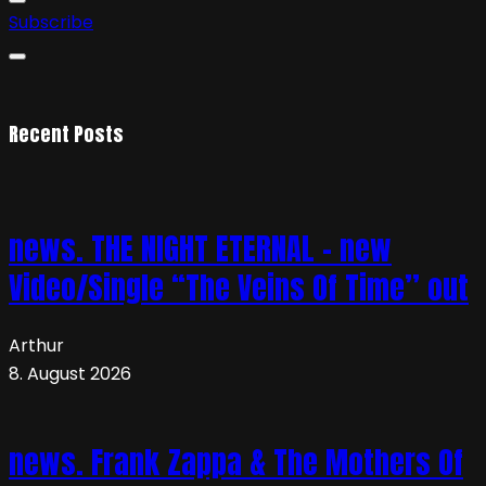
Subscribe
Recent Posts
news. THE NIGHT ETERNAL – new
Video/Single “The Veins Of Time” out
Arthur
8. August 2026
news. Frank Zappa & The Mothers Of