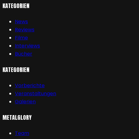
KATEGORIEN
News
Reviews
Filme
Interviews
Bücher
KATEGORIEN
Vorberichte
Veranstaltungen
Galerien
METALGLORY
Team