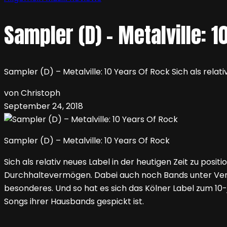
Sampler (D) – Metalville: 1
Sampler (D) – Metalville: 10 Years Of Rock Sich als relati
von Christoph
September 24, 2018
Sampler (D) – Metalville: 10 Years Of Rock
Sich als relativ neues Label in der heutigen Zeit zu posi
Durchhaltevermögen. Dabei auch noch Bands unter Vertr
besonderes. Und so hat es sich das Kölner Label zum 10
Songs ihrer Hausbands gespickt ist.