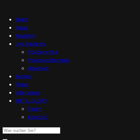
Start
News
Reviews
Live Reviews
Vorberichte
Veranstaltungen
Galerien
Bücher
Filme
Interviews
METALGLORY
Team
Kontakt