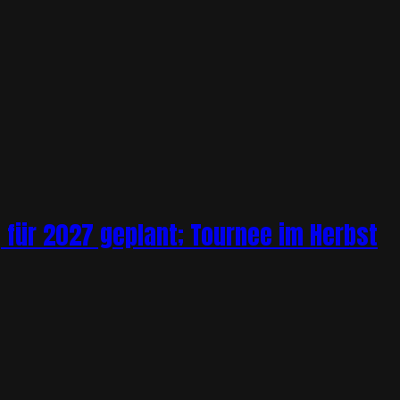
 für 2027 geplant; Tournee im Herbst