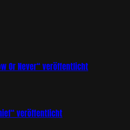
ow Or Never“ veröffentlicht
ief“ veröffentlicht