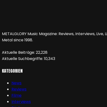
METALGLORY Music Magazine: Reviews, Interviews, Live, Li
Metal since 1998.
Aktuelle Beiträge:
22,228
Aktuelle Suchbegriffe:
10,343
KATEGORIEN
News
Reviews
Filme
Interviews