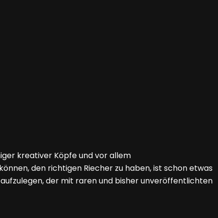
niger kreativer Köpfe und vor allem
nnen, den richtigen Riecher zu haben, ist schon etwas
aufzulegen, der mit raren und bisher unveröffentlichten