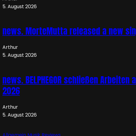
5. August 2026
news. MorteMutta released a new si
Arthur
5. August 2026
news. BELPHEGOR schließen Arbeiten a
2026
Arthur
5. August 2026
Allgemein
Musik
Reviews