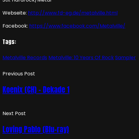
Webseite:
http://www.fd-eg.de/metalville.html
Facebook:
https://www.facebook.com/Metalville/
Tags:
Metalville Records
Metalville: 10 Years Of Rock
Sampler
Previous Post
Koenix (CH) – Dekade 1
Next Post
Loving Pablo (Blu-ray)