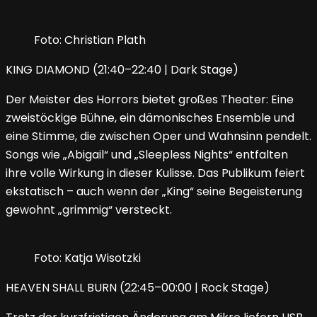
Foto: Christian Plath
KING DIAMOND (21:40–22:40 | Dark Stage)
Der Meister des Horrors bietet großes Theater: Eine
zweistöckige Bühne, ein dämonisches Ensemble und
eine Stimme, die zwischen Oper und Wahnsinn pendelt.
Songs wie „Abigail“ und „Sleepless Nights“ entfalten
ihre volle Wirkung in dieser Kulisse. Das Publikum feiert
ekstatisch – auch wenn der „King“ seine Begeisterung
gewohnt „grimmig“ versteckt.
Foto: Katja Wisotzki
HEAVEN SHALL BURN (22:45–00:00 | Rock Stage)