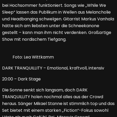
bei Hochsommer funktioniert. Songs wie „While We
Sleep“ lassen das Publikum in Wellen aus Melancholie
und Headbanging schwelgen. Gitarrist Markus Vanhala
hätte sich am liebsten unter die Schneekanone
gestellt – kann man ihm nicht verdenken. Großartige
Show mit nordischem Tiefgang.
Foto: Lea Wittkamm
DARK TRANQUILLITY – Emotional, kraftvoll, intensiv
20:00 – Dark Stage
Die Sonne senkt sich langsam, doch DARK
TRANQUILLITY holen nochmal alles aus der Crowd
heraus. Sänger Mikael Stanne ist stimmlich top und das
Set bietet mit einem starken „Fiction“-Fokus sowohl