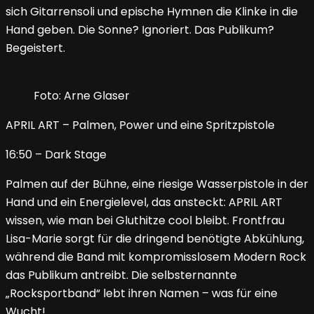
sich Gitarrensoli und epische Hymnen die Klinke in die
Hand geben. Die Sonne? Ignoriert. Das Publikum?
Begeistert.
Foto: Arne Glaser
APRIL ART – Palmen, Power und eine Spritzpistole
16:50 – Dark Stage
Palmen auf der Bühne, eine riesige Wasserpistole in der
Hand und ein Energielevel, das ansteckt: APRIL ART
wissen, wie man bei Gluthitze cool bleibt. Frontfrau
Lisa-Marie sorgt für die dringend benötigte Abkühlung,
während die Band mit kompromisslosem Modern Rock
das Publikum antreibt. Die selbsternannte
„Rocksportband“ lebt ihren Namen – was für eine
Wucht!