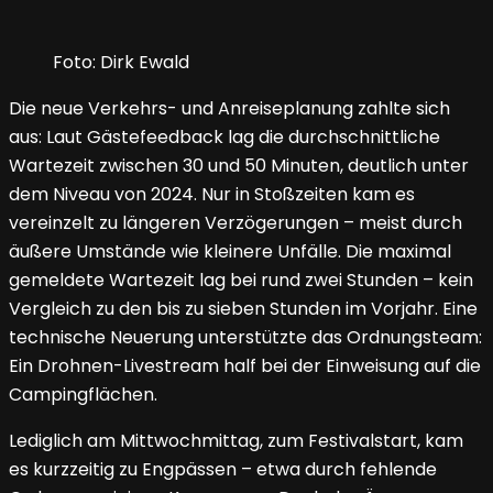
Foto: Dirk Ewald
Die neue Verkehrs- und Anreiseplanung zahlte sich
aus: Laut Gästefeedback lag die durchschnittliche
Wartezeit zwischen 30 und 50 Minuten, deutlich unter
dem Niveau von 2024. Nur in Stoßzeiten kam es
vereinzelt zu längeren Verzögerungen – meist durch
äußere Umstände wie kleinere Unfälle. Die maximal
gemeldete Wartezeit lag bei rund zwei Stunden – kein
Vergleich zu den bis zu sieben Stunden im Vorjahr. Eine
technische Neuerung unterstützte das Ordnungsteam:
Ein Drohnen-Livestream half bei der Einweisung auf die
Campingflächen.
Lediglich am Mittwochmittag, zum Festivalstart, kam
es kurzzeitig zu Engpässen – etwa durch fehlende