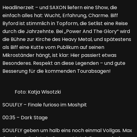
Headlinerzeit – und SAXON liefern eine Show, die
einfach alles hat: Wucht, Erfahrung, Charme. Biff
Byford ist stimmlich in Topform, die Setlist eine Reise
durch die Jahrzehnte. Bei „Power And The Glory“ wird
die Bühne zur Kirche des Heavy Metal, und spätestens
als Biff eine Kutte vom Publikum auf seinen
Mikroständer hängt, ist klar: Hier passiert etwas
Besonderes. Respekt an diese Legenden – und gute
Besserung für die kommenden Tourabsagen!
Foto: Katja Wisotzki
SOULFLY – Finale furioso im Moshpit
00:35 – Dark Stage
SOULFLY geben um halb eins noch einmal Vollgas. Max