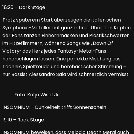
18:20 – Dark Stage
Trotz späterem Start überzeugen die italienischen
Symphonic-Metaller auf ganzer Linie. Über den Köpfen
der Fans tanzen Einhornmasken und Plastikschwerter
im Hitzeflimmern, während Songs wie „Dawn Of
Victory“ das Herz jedes Fantasy-Metal-Fans
höherschlagen lassen. Eine perfekte Mischung aus
Technik, Spielfreude und bombastischer Stimmung –
nur Bassist Alessandro Sala wird schmerzlich vermisst.
Foto: Katja Wisotzki
INSOMNIUM – Dunkelheit trifft Sonnenschein
19:10 – Rock Stage
INSOMNIUM beweisen, dass Melodic Death Metal auch