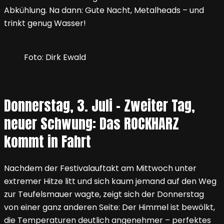
Abkühlung. Na dann: Gute Nacht, Metalheads – und
trinkt genug Wasser!
Foto: Dirk Ewald
Donnerstag, 3. Juli – Zweiter Tag,
neuer Schwung: Das ROCKHARZ
kommt in Fahrt
Nachdem der Festivalauftakt am Mittwoch unter
extremer Hitze litt und sich kaum jemand auf den Weg
zur Teufelsmauer wagte, zeigt sich der Donnerstag
von einer ganz anderen Seite: Der Himmel ist bewölkt,
die Temperaturen deutlich angenehmer – perfektes