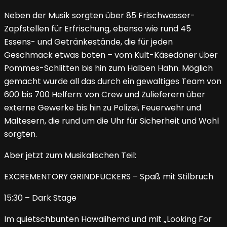
Neben der Musik sorgten über 85 Frischwasser-
Zapfstellen für Erfrischung, ebenso wie rund 45
Essens- und Getränkestände, die für jeden
Geschmack etwas boten – vom Kult-Käsedöner über
Pommes-Schlitten bis hin zum Halben Hahn. Möglich
gemacht wurde all das durch ein gewaltiges Team von
600 bis 700 Helfern: von Crew und Zulieferern über
externe Gewerke bis hin zu Polizei, Feuerwehr und
Maltesern, die rund um die Uhr für Sicherheit und Wohl
sorgten.
Aber jetzt zum Musikalischen Teil:
EXCREMENTORY GRINDFUCKERS – Spaß mit Stilbruch
15:30 – Dark Stage
Im quietschbunten Hawaiihemd und mit „Looking For