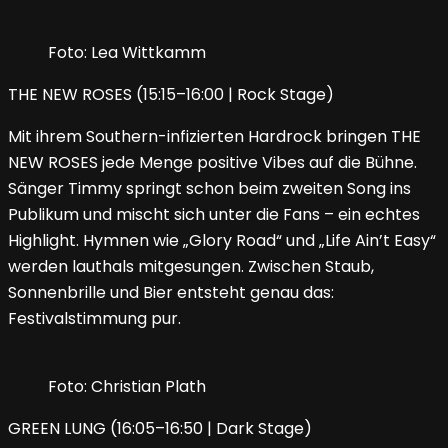
Foto: Lea Wittkamm
THE NEW ROSES (15:15–16:00 | Rock Stage)
Mit ihrem Southern-infizierten Hardrock bringen THE
NEW ROSES jede Menge positive Vibes auf die Bühne.
Sänger Timmy springt schon beim zweiten Song ins
Publikum und mischt sich unter die Fans – ein echtes
Highlight. Hymnen wie „Glory Road“ und „Life Ain’t Easy“
werden lauthals mitgesungen. Zwischen Staub,
Sonnenbrille und Bier entsteht genau das:
Festivalstimmung pur.
Foto: Christian Plath
GREEN LUNG (16:05–16:50 | Dark Stage)