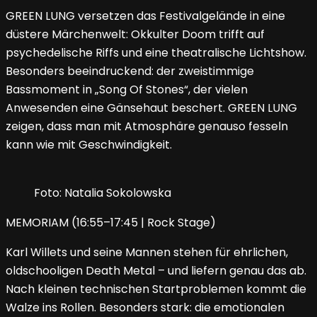
GREEN LUNG versetzen das Festivalgelände in eine
düstere Märchenwelt: Okkulter Doom trifft auf
psychedelische Riffs und eine theatralische Lichtshow.
Besonders beeindruckend: der zweistimmige
Bassmoment in „Song Of Stones“, der vielen
Anwesenden eine Gänsehaut beschert. GREEN LUNG
zeigen, dass man mit Atmosphäre genauso fesseln
kann wie mit Geschwindigkeit.
Foto: Natalia Sokolowska
MEMORIAM (16:55–17:45 | Rock Stage)
Karl Willets und seine Mannen stehen für ehrlichen,
oldschooligen Death Metal – und liefern genau das ab.
Nach kleinen technischen Startproblemen kommt die
Walze ins Rollen. Besonders stark: die emotionalen