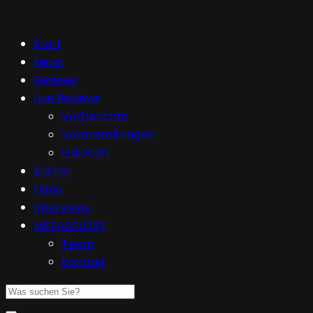
Start
News
Reviews
Live Reviews
Vorberichte
Veranstaltungen
Galerien
Bücher
Filme
Interviews
METALGLORY
Team
Kontakt