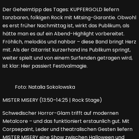
Der Geheimtipp des Tages: KUPFERGOLD liefern
tanzbaren, folkigen Rock mit Mitsing-Garantie. Obwohl
es erst früher Nachmittag ist, wirkt das Publikum, als
hätte man es auf ein Abend-Highlight vorbereitet.
Fröhlich, melodiös und nahbar – diese Band bringt Herz
mit. Als der Gitarrist kurzerhand ins Publikum springt,
weiter spielt und von einem Surfenden getragen wird,
ist klar: Hier passiert Festivalmagie.
Foto: Natalia Sokolowska
MISTER MISERY (13:50–14:25 | Rock Stage)
Schwedischer Horror-Glam trifft auf modernen
Metalcore – und das funktioniert erstaunlich gut. Mit
Corpsepaint, Leder und theatralischen Gesten liefern
MISTER MISERY eine Show zwischen Halloween und