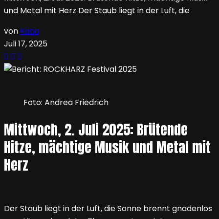
und Metal mit Herz Der Staub liegt in der Luft, die
von
Katja
Juli 17, 2025
Foto: Andrea Friedrich
Mittwoch, 2. Juli 2025: Brütende
Hitze, mächtige Musik und Metal mit
Herz
Der Staub liegt in der Luft, die Sonne brennt gnadenlos