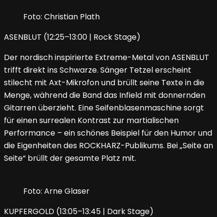
Foto: Christian Plath
ASENBLUT (12:25–13:00 | Rock Stage)
Der nordisch inspirierte Extreme-Metal von ASENBLUT
trifft direkt ins Schwarze. Sänger Tetzel erscheint
stilecht mit Axt-Mikrofon und brüllt seine Texte in die
Menge, während die Band das Infield mit donnernden
Gitarren überzieht. Eine Seifenblasenmaschine sorgt
für einen surrealen Kontrast zur martialischen
Performance – ein schönes Beispiel für den Humor und
die Eigenheiten des ROCKHARZ-Publikums. Bei „Seite an
Seite“ brüllt der gesamte Platz mit.
Foto: Arne Glaser
KUPFERGOLD (13:05–13:45 | Dark Stage)