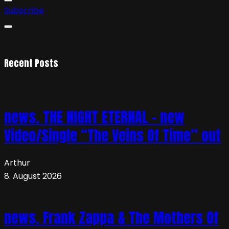
Subscribe
Recent Posts
news. THE NIGHT ETERNAL – new
Video/Single “The Veins Of Time” out
Arthur
8. August 2026
news. Frank Zappa & The Mothers Of