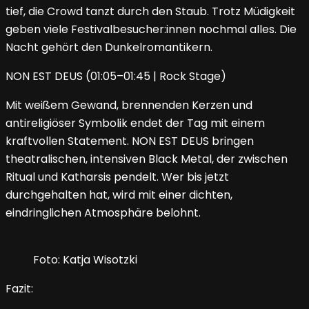
tief, die Crowd tanzt durch den Staub. Trotz Müdigkeit
geben viele Festivalbesucher:innen nochmal alles. Die
Nacht gehört den Dunkelromantikern.
NON EST DEUS (01:05–01:45 | Rock Stage)
Mit weißem Gewand, brennenden Kerzen und
antireligiöser Symbolik endet der Tag mit einem
kraftvollen Statement. NON EST DEUS bringen
theatralischen, intensiven Black Metal, der zwischen
Ritual und Katharsis pendelt. Wer bis jetzt
durchgehalten hat, wird mit einer dichten,
eindringlichen Atmosphäre belohnt.
Foto: Katja Wisotzki
Fazit: