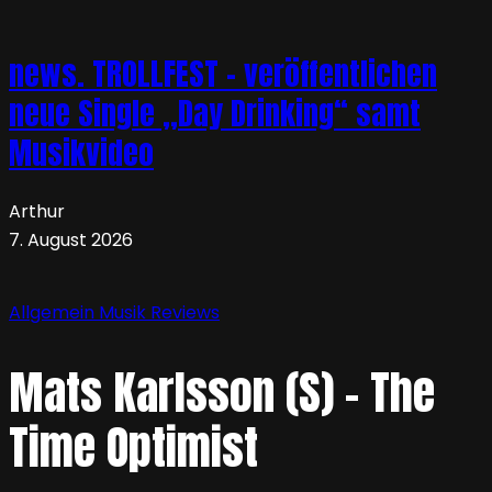
news. TROLLFEST – veröffentlichen
neue Single „Day Drinking“ samt
Musikvideo
Arthur
7. August 2026
Allgemein
Musik
Reviews
Mats Karlsson (S) – The
Time Optimist