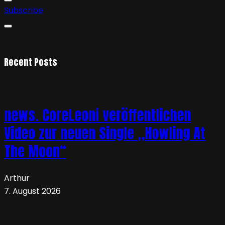
Subscribe
Recent Posts
news. CoreLeoni veröffentlichen
Video zur neuen Single „Howling At
The Moon“
Arthur
7. August 2026