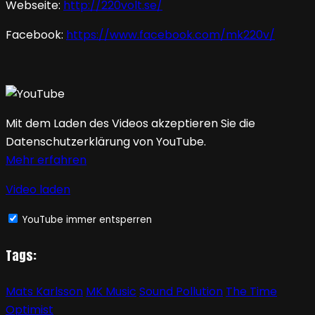
Webseite:
http://220volt.se/
Facebook:
https://www.facebook.com/mk220v/
Mit dem Laden des Videos akzeptieren Sie die
Datenschutzerklärung von YouTube.
Mehr erfahren
Video laden
YouTube immer entsperren
Tags:
Mats Karlsson
MK Music
Sound Pollution
The Time
Optimist