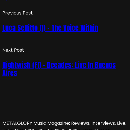
Previous Post
Luca Sellitto (I) – The Voice Within
Next Post
Nightwish (FI) – Decades: Live In Buenos
Aires
METALGLORY Music Magazine: Reviews, Interviews, Live,