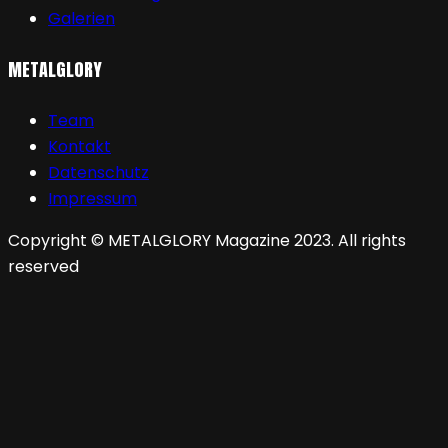
Galerien
METALGLORY
Team
Kontakt
Datenschutz
Impressum
Copyright © METALGLORY Magazine 2023. All rights
reserved