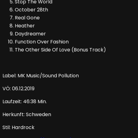
Stop The World
October 28th
Real Gone
Heather
Daydreamer
Function Over Fashion
The Other Side Of Love (Bonus Track)
Label: MK Music/Sound Pollution
VÖ: 06.12.2019
Laufzeit: 46:38 Min.
Herkunft: Schweden
Stil: Hardrock