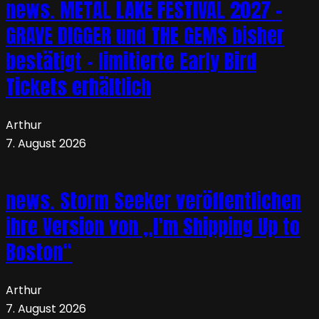
news. METAL LAKE FESTIVAL 2027 –
GRAVE DIGGER und THE GEMS bisher
bestätigt – limitierte Early Bird
Tickets erhältlich
Arthur
7. August 2026
news. Storm Seeker veröffentlichen
ihre Version von „I’m Shipping Up to
Boston“
Arthur
7. August 2026