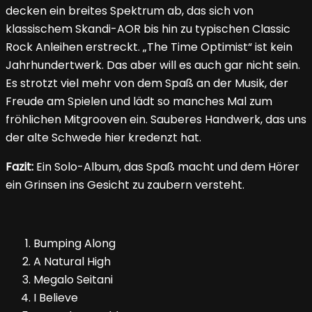
decken ein breites Spektrum ab, das sich von
klassischem Skandi-AOR bis hin zu typischen Classic
Rock Anleihen erstreckt. „The Time Optimist“ ist kein
Jahrhundertwerk. Das aber will es auch gar nicht sein.
Es strotzt viel mehr von dem Spaß an der Musik, der
Freude am Spielen und lädt so manches Mal zum
fröhlichen Mitgrooven ein. Sauberes Handwerk, das uns
der alte Schwede hier kredenzt hat.
Fazit:
Ein Solo-Album, das Spaß macht und dem Hörer
ein Grinsen ins Gesicht zu zaubern versteht.
Bumping Along
A Natural High
Megalo Seitani
I Believe