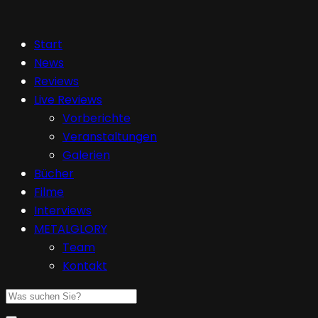
Start
News
Reviews
Live Reviews
Vorberichte
Veranstaltungen
Galerien
Bücher
Filme
Interviews
METALGLORY
Team
Kontakt