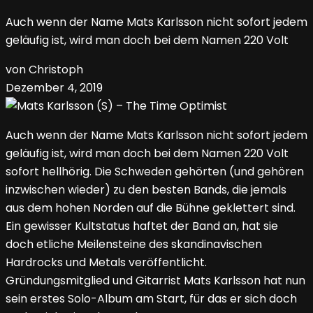
Auch wenn der Name Mats Karlsson nicht sofort jedem
geläufig ist, wird man doch bei dem Namen 220 Volt
von Christoph
Dezember 4, 2019
Auch wenn der Name Mats Karlsson nicht sofort jedem
geläufig ist, wird man doch bei dem Namen 220 Volt
sofort hellhörig. Die Schweden gehörten (und gehören
inzwischen wieder) zu den besten Bands, die jemals
aus dem hohen Norden auf die Bühne geklettert sind.
Ein gewisser Kultstatus haftet der Band an, hat sie
doch etliche Meilensteine des skandinavischen
Hardrocks und Metals veröffentlicht.
Gründungsmitglied und Gitarrist Mats Karlsson hat nun
sein erstes Solo-Album am Start, für das er sich doch