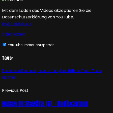
Mit dem Laden des Videos akzeptieren Sie die
Datenschutzerklärung von YouTube.
Mehr erfahren
Video laden
YouTube immer entsperren
Tags:
Frontiers Records
Lovekillers
Lovekillers Feat. Tony
Harnell
Previous Post
House Of Shakira (S) – Radiocarbon