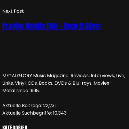
Next Post
Praying Mantis (GB) – Keep It Alive!
METALGLORY Music Magazine: Reviews, Interviews, Live,
Links, Vinyl, CDs, Books, DVDs & Blu-rays, Movies -
Metal since 1998.
Aktuelle Beiträge:
22,231
Aktuelle Suchbegriffe:
10,343
KATEGORIEN