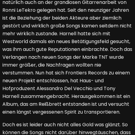
natürlich auch an der grandiosen Gitarrenarbeit von
Ronni LeTekro gelegen hat. Seit den neunziger Jahren
ist die Beziehung der beiden Akteure aber ziemlich
gestört und wirklich große Songs kamen seitdem nicht
mehr wirklich zustande. Harnell hatte sich mit
Westworld damals ein neues Betätigungsfeld gesucht,
was ihm auch gute Reputationen einbrachte. Doch das
Verlangen nach neuen Songs der Marke TNT wurde
immer größer, die Nachfragen wollten nie
verstummen. Nun hat sich Frontiers Records zu einem
neuen Projekt entschlossen, hat Haus- und
Hofproduzent Alessandro Del Vecchio und Tony
Harnell zusammengebracht. Herausgekommen ist ein
Album, das am Reißbrett entstanden ist und versucht
einen längst vergessenen Spirit zu transportieren.
Doch es ist leider auch nicht alles Gold was glänzt. So
können die Songs nicht darüber hinwegtäuschen, dass