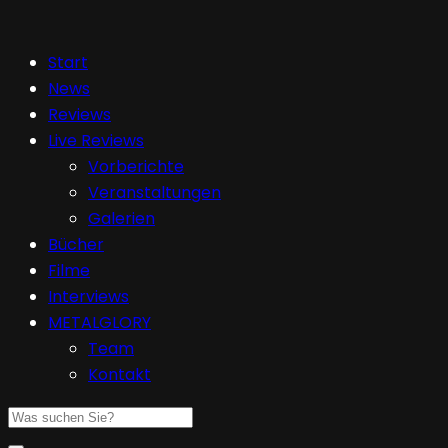
Start
News
Reviews
Live Reviews
Vorberichte
Veranstaltungen
Galerien
Bücher
Filme
Interviews
METALGLORY
Team
Kontakt