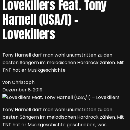
Lovekillers Feat. Tony
Harnell (USA/I) –
Lovekillers
Tony Harnell darf man wohl unumstritten zu den
besten Sängern im melodischen Hardrock zählen. Mit
TNT hat er Musikgeschichte
von Christoph
Dezember 8, 2019
Tony Harnell darf man wohl unumstritten zu den
besten Sängern im melodischen Hardrock zählen. Mit
TNT hat er Musikgeschichte geschrieben, was