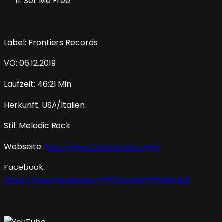
Set Me Free
Label: Frontiers Records
VÖ: 06.12.2019
Laufzeit: 46:21 Min.
Herkunft: USA/Italien
Stil: Melodic Rock
Webseite:
http://www.tonyharnell.com/
Facebook:
https://www.facebook.com/tonyharnellofficial/