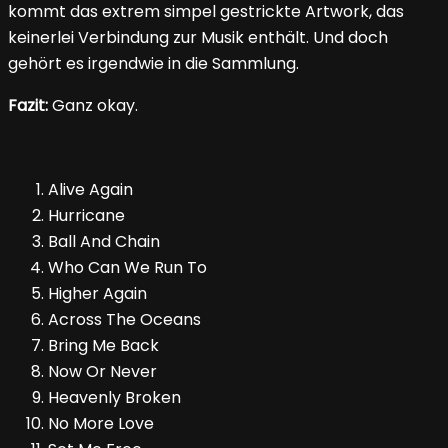
kommt das extrem simpel gestrickte Artwork, das
keinerlei Verbindung zur Musik enthält. Und doch
gehört es irgendwie in die Sammlung.
Fazit:
Ganz okay.
Alive Again
Hurricane
Ball And Chain
Who Can We Run To
Higher Again
Across The Oceans
Bring Me Back
Now Or Never
Heavenly Broken
No More Love