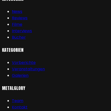
News
Reviews
Filme
Interviews
Bücher
KATEGORIEN
Vorberichte
Veranstaltungen
Galerien
METALGLORY
Team
Kontakt