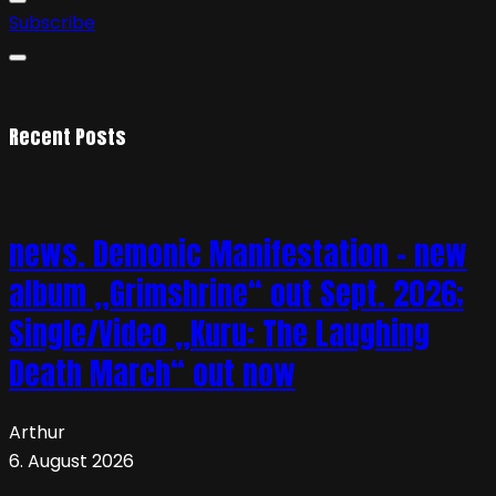
Subscribe
Recent Posts
news. Demonic Manifestation – new
album „Grimshrine“ out Sept. 2026;
Single/Video „Kuru: The Laughing
Death March“ out now
Arthur
6. August 2026