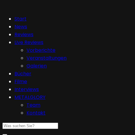
Start
News
Reviews
Live Reviews
Vorberichte
Veranstaltungen
Galerien
Bücher
Filme
Interviews
METALGLORY
Team
Kontakt