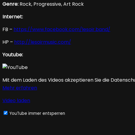
Genre:
Rock, Progressive, Art Rock
Internet:
FB –
https://www.facebook.com/lesoir.band/
HP –
http://lesoirmusic.com/
Youtube:
Mit dem Laden des Videos akzeptieren Sie die Datensch
Mehr erfahren
Video laden
YouTube immer entsperren