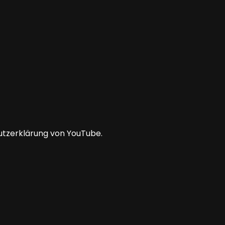
utzerklärung von YouTube.