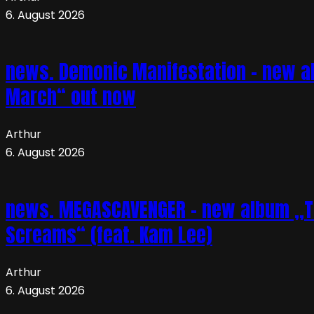
6. August 2026
news. Demonic Manifestation – new al
March“ out now
Arthur
6. August 2026
news. MEGASCAVENGER – new album „TO
Screams“ (feat. Kam Lee)
Arthur
6. August 2026