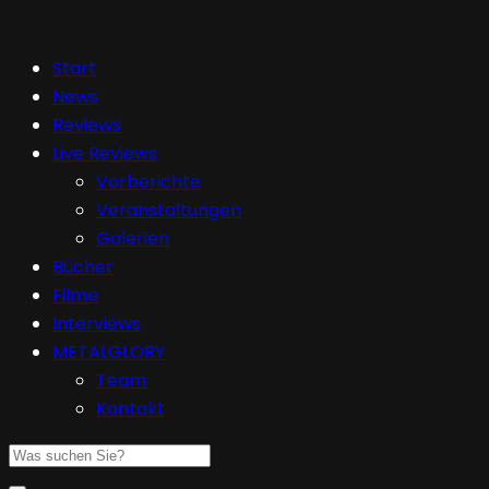
Start
News
Reviews
Live Reviews
Vorberichte
Veranstaltungen
Galerien
Bücher
Filme
Interviews
METALGLORY
Team
Kontakt