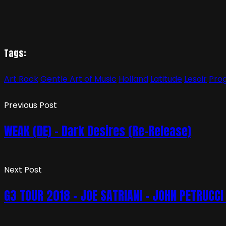
Tags:
Art Rock
Gentle Art of Music
Holland
Latitude
Lesoir
Prog
Previous Post
WEAK (DE) – Dark Desires (Re-Release)
Next Post
G3 TOUR 2018 – JOE SATRIANI – JOHN PETRUCCI 