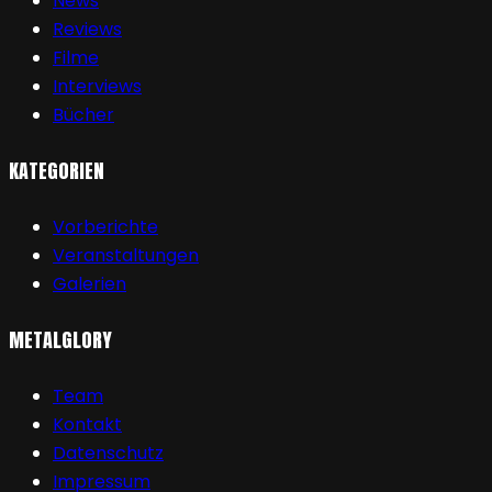
News
Reviews
Filme
Interviews
Bücher
KATEGORIEN
Vorberichte
Veranstaltungen
Galerien
METALGLORY
Team
Kontakt
Datenschutz
Impressum