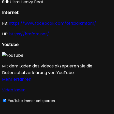
Stil:
Ultra Heavy Beat
Internet:
FB:
https://www.facebook.com/officialkmfdm/
HP:
https://kmfdm.net/
Youtube:
Mit dem Laden des Videos akzeptieren Sie die
Datenschutzerklärung von YouTube.
Mehr erfahren
Video laden
YouTube immer entsperren