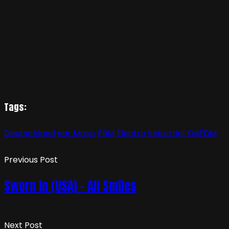
Tags:
Deutschland
ear Music
EBM
Electro
Industrial
KMFDM
Previous Post
Sworn In (USA) – All Smiles
Next Post