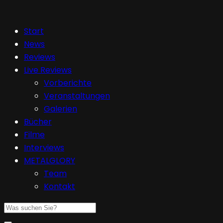
Start
News
Reviews
Live Reviews
Vorberichte
Veranstaltungen
Galerien
Bücher
Filme
Interviews
METALGLORY
Team
Kontakt