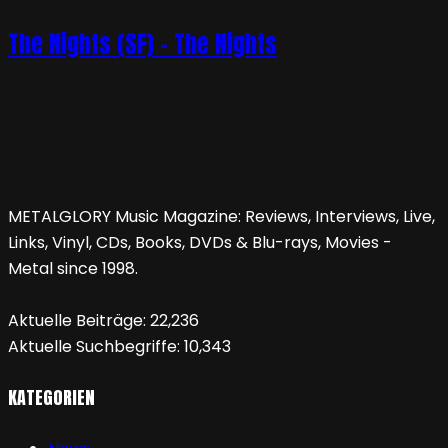
The Nights (SF) – The Nights
METALGLORY Music Magazine: Reviews, Interviews, Live,
Links, Vinyl, CDs, Books, DVDs & Blu-rays, Movies -
Metal since 1998.
Aktuelle Beiträge:
22,236
Aktuelle Suchbegriffe:
10,343
KATEGORIEN