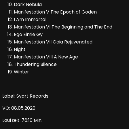
Dark Nebula
Manifestation V The Epoch of Goden
I Am Immortal
Manifestation VI The Beginning and The End
Ego Eimie Gy
Manifestation VII Gaia Rejuvenated
Night
Manifestation VIII A New Age
Thundering Silence
Winter
Label: Svart Records
VÖ: 08.05.2020
Laufzeit: 76:10 Min.