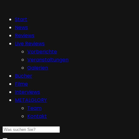
Start
News
Reviews
Live Reviews
Vorberichte
Veranstaltungen
Galerien
Bücher
Filme
Interviews
METALGLORY
Team
Kontakt