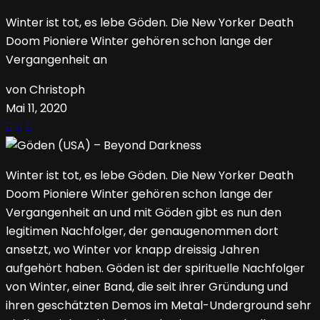
Winter ist tot, es lebe Göden. Die New Yorker Death
Doom Pioniere Winter gehören schon lange der
Vergangenheit an
von Christoph
Mai 11, 2020
Winter ist tot, es lebe Göden. Die New Yorker Death
Doom Pioniere Winter gehören schon lange der
Vergangenheit an und mit Göden gibt es nun den
legitimen Nachfolger, der genaugenommen dort
ansetzt, wo Winter vor knapp dreissig Jahren
aufgehört haben. Göden ist der spirituelle Nachfolger
von Winter, einer Band, die seit ihrer Gründung und
ihren geschätzten Demos im Metal-Underground sehr