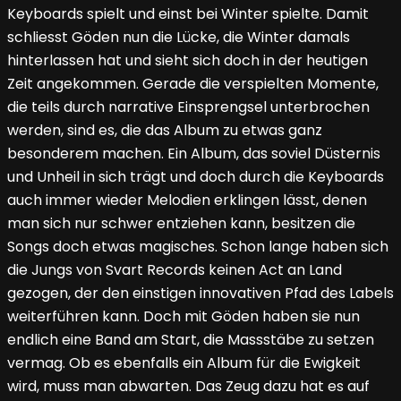
Keyboards spielt und einst bei Winter spielte. Damit
schliesst Göden nun die Lücke, die Winter damals
hinterlassen hat und sieht sich doch in der heutigen
Zeit angekommen. Gerade die verspielten Momente,
die teils durch narrative Einsprengsel unterbrochen
werden, sind es, die das Album zu etwas ganz
besonderem machen. Ein Album, das soviel Düsternis
und Unheil in sich trägt und doch durch die Keyboards
auch immer wieder Melodien erklingen lässt, denen
man sich nur schwer entziehen kann, besitzen die
Songs doch etwas magisches. Schon lange haben sich
die Jungs von Svart Records keinen Act an Land
gezogen, der den einstigen innovativen Pfad des Labels
weiterführen kann. Doch mit Göden haben sie nun
endlich eine Band am Start, die Massstäbe zu setzen
vermag. Ob es ebenfalls ein Album für die Ewigkeit
wird, muss man abwarten. Das Zeug dazu hat es auf