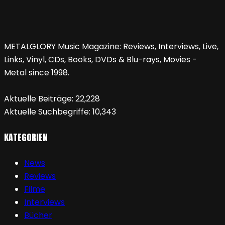
METALGLORY Music Magazine: Reviews, Interviews, Live,
Links, Vinyl, CDs, Books, DVDs & Blu-rays, Movies -
Metal since 1998.
Aktuelle Beiträge:
22,228
Aktuelle Suchbegriffe:
10,343
KATEGORIEN
News
Reviews
Filme
Interviews
Bücher