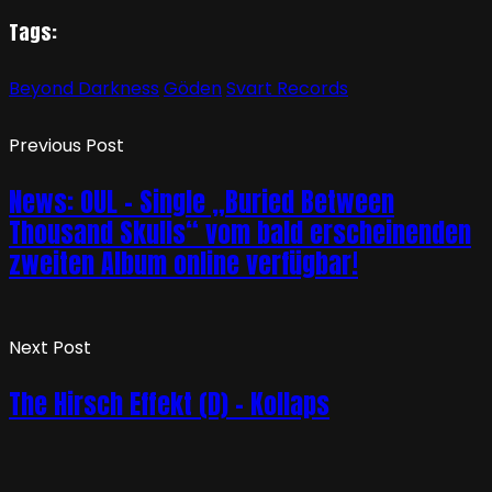
Tags:
Beyond Darkness
Göden
Svart Records
Previous Post
News: OUL – Single „Buried Between
Thousand Skulls“ vom bald erscheinenden
zweiten Album online verfügbar!
Next Post
The Hirsch Effekt (D) – Kollaps