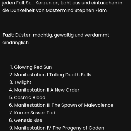
jeden Fall. So… Kerzen an, Licht aus und eintauchen in
die Dunkelheit von Mastermind Stephen Flam.
Fazit:
Düster, mächtig, gewaltig und verdammt
eindringlich.
Glowing Red Sun
Manifestation I Tolling Death Bells
Twilight
Manifestation II A New Order
Cosmic Blood
Manifestation III The Spawn of Malevolence
Komm Susser Tod
Genesis Rise
Manifestation IV The Progeny of Goden