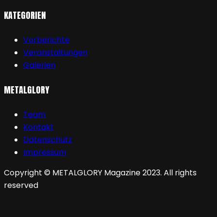
KATEGORIEN
Vorberichte
Veranstaltungen
Galerien
METALGLORY
Team
Kontakt
Datenschutz
Impressum
Copyright © METALGLORY Magazine 2023. All rights
reserved