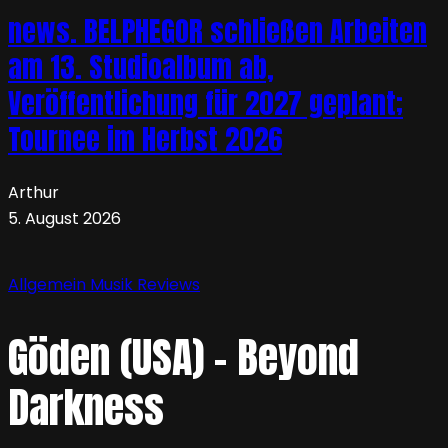
news. BELPHEGOR schließen Arbeiten
am 13. Studioalbum ab,
Veröffentlichung für 2027 geplant;
Tournee im Herbst 2026
Arthur
5. August 2026
Allgemein
Musik
Reviews
Göden (USA) – Beyond
Darkness