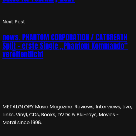
Next Post
news. PHANTOM CORPORATION / CATBREATH
Split – erste Single „Phantom Kommando“
veröffentlicht
METALGLORY Music Magazine: Reviews, Interviews, Live,
Links, Vinyl, CDs, Books, DVDs & Blu-rays, Movies -
Metal since 1998.