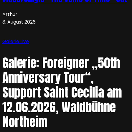
Arthur
8. August 2026
Galerie
Live
Galerie: Foreigner „50th
Anniversary Tour“,
Support Saint Cecilia am
12.06.2026, Waldbühne
Northeim