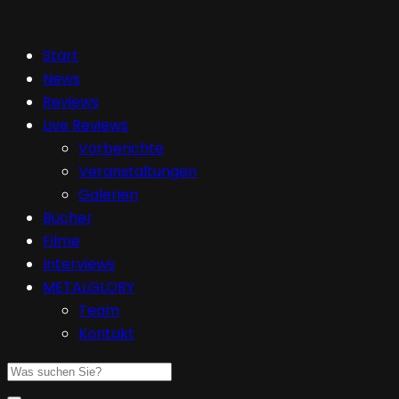
Start
News
Reviews
Live Reviews
Vorberichte
Veranstaltungen
Galerien
Bücher
Filme
Interviews
METALGLORY
Team
Kontakt