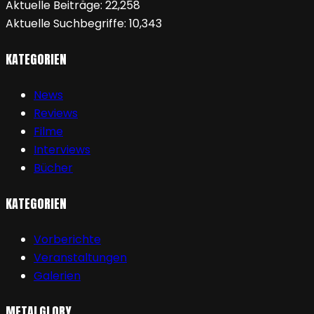
Aktuelle Beiträge:
22,258
Aktuelle Suchbegriffe:
10,343
KATEGORIEN
News
Reviews
Filme
Interviews
Bücher
KATEGORIEN
Vorberichte
Veranstaltungen
Galerien
METALGLORY