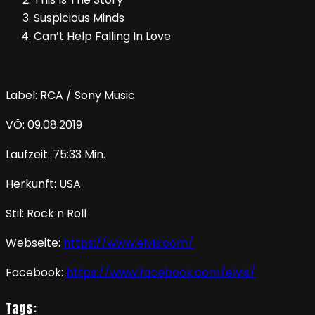
Suspicious Minds
Can’t Help Falling In Love
Label: RCA / Sony Music
VÖ: 09.08.2019
Laufzeit: 75:33 Min.
Herkunft: USA
Stil: Rock n Roll
Webseite:
https://www.elvis.com/
Facebook:
https://www.facebook.com/elvis/
Tags: