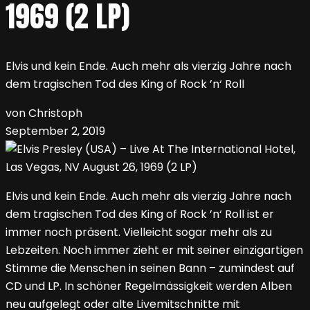
1969 (2 LP)
Elvis und kein Ende. Auch mehr als vierzig Jahre nach
dem tragischen Tod des King of Rock ’n‘ Roll
von Christoph
September 2, 2019
Elvis und kein Ende. Auch mehr als vierzig Jahre nach
dem tragischen Tod des King of Rock ’n‘ Roll ist er
immer noch präsent. Vielleicht sogar mehr als zu
Lebzeiten. Noch immer zieht er mit seiner einzigartigen
Stimme die Menschen in seinen Bann – zumindest auf
CD und LP. In schöner Regelmässigkeit werden Alben
neu aufgelegt oder alte Livemitschnitte mit