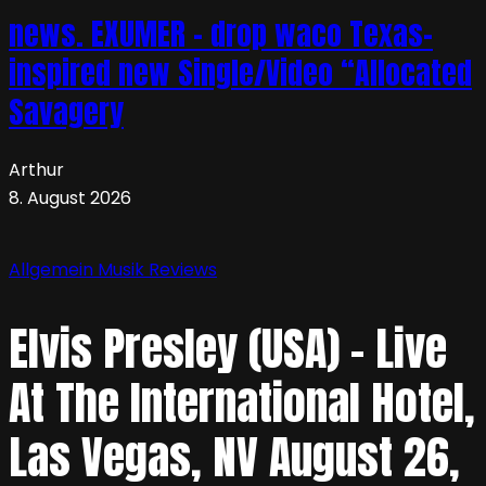
news. EXUMER – drop waco Texas-
inspired new Single/Video “Allocated
Savagery
Arthur
8. August 2026
Allgemein
Musik
Reviews
Elvis Presley (USA) – Live
At The International Hotel,
Las Vegas, NV August 26,