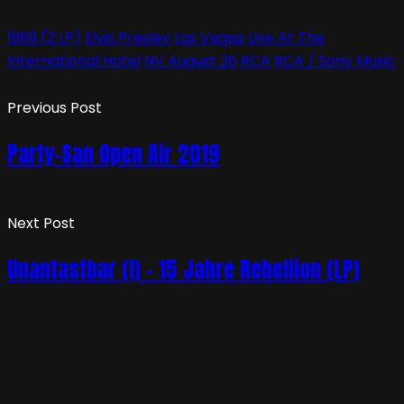
1969 (2 LP)
Elvis Presley
Las Vegas
Live At The
International Hotel
NV August 26
RCA
RCA / Sony Music
Previous Post
Party-San Open Air 2019
Next Post
Unantastbar (I) – 15 Jahre Rebellion (LP)