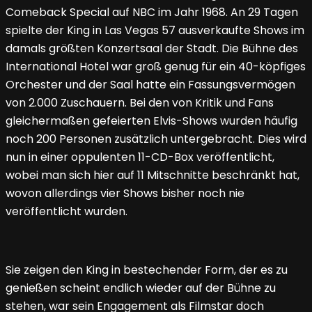
Comeback Special auf NBC im Jahr 1968. An 29 Tagen
spielte der King in Las Vegas 57 ausverkaufte Shows im
damals größten Konzertsaal der Stadt. Die Bühne des
International Hotel war groß genug für ein 40-köpfiges
Orchester und der Saal hatte ein Fassungsvermögen
von 2.000 Zuschauern. Bei den von Kritik und Fans
gleichermaßen gefeierten Elvis-Shows wurden häufig
noch 200 Personen zusätzlich untergebracht. Dies wird
nun in einer oppulenten 11-CD-Box veröffentlicht,
wobei man sich hier auf 11 Mitschnitte beschränkt hat,
wovon allerdings vier Shows bisher noch nie
veröffentlicht wurden.
Sie zeigen den King in bestechender Form, der es zu
genießen scheint endlich wieder auf der Bühne zu
stehen, war sein Engagement als Filmstar doch