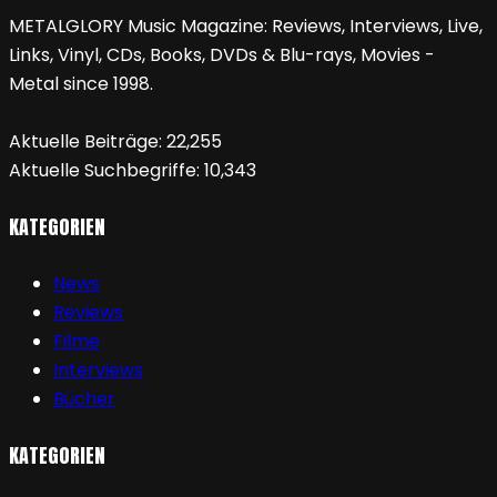
METALGLORY Music Magazine: Reviews, Interviews, Live,
Links, Vinyl, CDs, Books, DVDs & Blu-rays, Movies -
Metal since 1998.
Aktuelle Beiträge:
22,255
Aktuelle Suchbegriffe:
10,343
KATEGORIEN
News
Reviews
Filme
Interviews
Bücher
KATEGORIEN