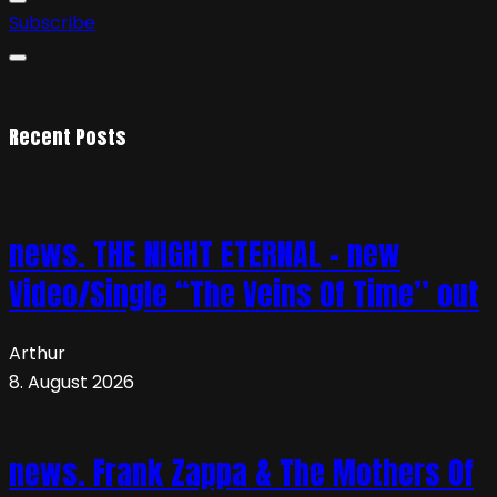
Subscribe
Recent Posts
news. THE NIGHT ETERNAL – new
Video/Single “The Veins Of Time” out
Arthur
8. August 2026
news. Frank Zappa & The Mothers Of