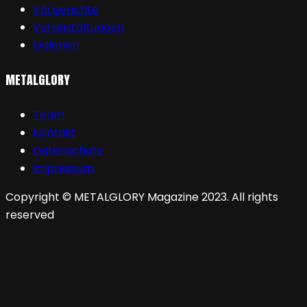
Vorberichte
Veranstaltungen
Galerien
METALGLORY
Team
Kontakt
Datenschutz
Impressum
Copyright © METALGLORY Magazine 2023. All rights
reserved