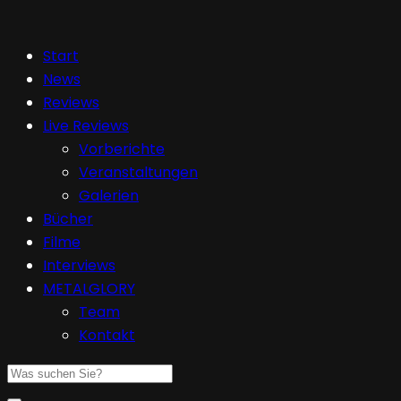
Start
News
Reviews
Live Reviews
Vorberichte
Veranstaltungen
Galerien
Bücher
Filme
Interviews
METALGLORY
Team
Kontakt