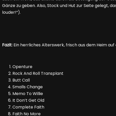
Gänze zu geben. Also, Stock und Hut zur Seite gelegt, da
louder!“).
Fazit:
Ein herrliches Alterswerk, frisch aus dem Heim auf
Openture
Rock And Roll Transplant
Butt Call
Smalls Change
Memo To Willie
It Don’t Get Old
Complete Faith
Faith No More