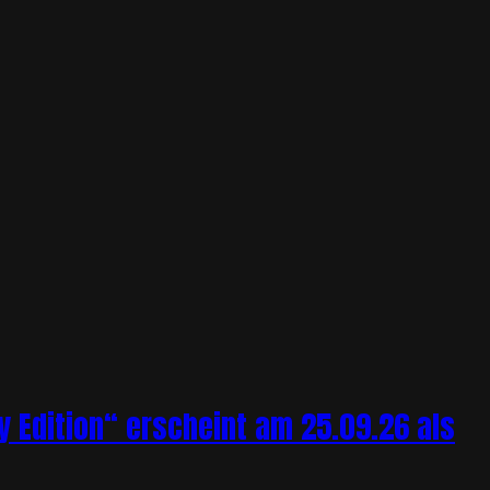
y Edition“ erscheint am 25.09.26 als