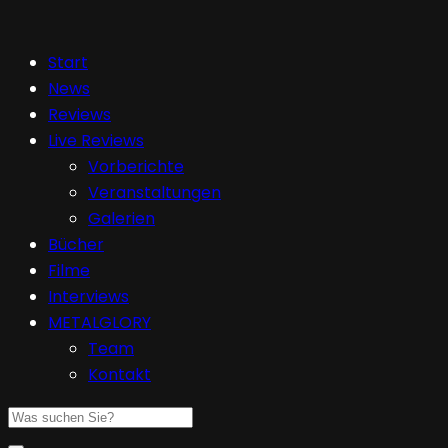
Start
News
Reviews
Live Reviews
Vorberichte
Veranstaltungen
Galerien
Bücher
Filme
Interviews
METALGLORY
Team
Kontakt