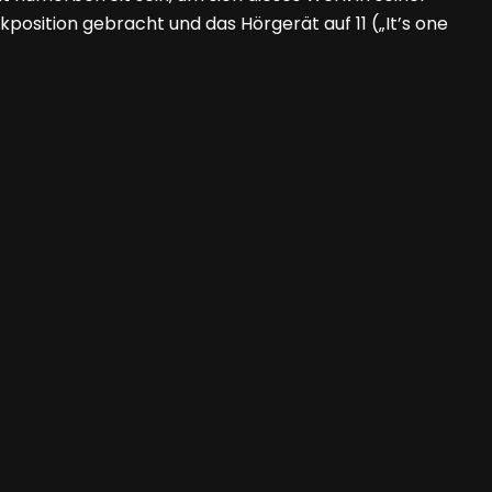
kposition gebracht und das Hörgerät auf 11 („It’s one