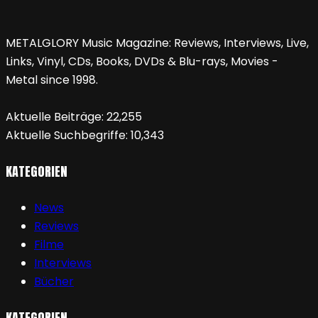
METALGLORY Music Magazine: Reviews, Interviews, Live,
Links, Vinyl, CDs, Books, DVDs & Blu-rays, Movies -
Metal since 1998.
Aktuelle Beiträge:
22,255
Aktuelle Suchbegriffe:
10,343
KATEGORIEN
News
Reviews
Filme
Interviews
Bücher
KATEGORIEN