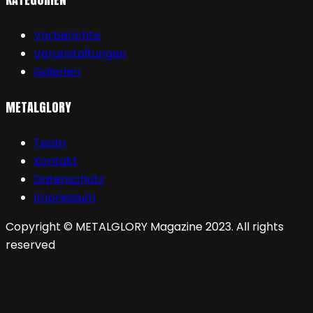
Vorberichte
Veranstaltungen
Galerien
METALGLORY
Team
Kontakt
Datenschutz
Impressum
Copyright © METALGLORY Magazine 2023. All rights
reserved