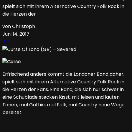
spielt sich mit ihrem Alternative Country Folk Rock in
die Herzen der
von Christoph
Juni 14, 2017
Erfrischend anders kommt die Londoner Band daher,
spielt sich mit ihrem Alternative Country Folk Rock in
die Herzen der Fans. Eine Band, die sich nur schwer in
eine Schublade stecken lässt, mit leisen und lauten
Tönen, mal Gothic, mal Folk, mal Country neue Wege
bereitet.