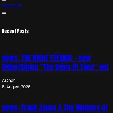
Subscribe
Recent Posts
news. THE NIGHT ETERNAL – new
Video/Single “The Veins Of Time” out
Arthur
8. August 2026
news. Frank Zappa & The Mothers Of