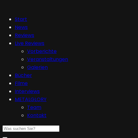
Start
News
Reviews
Live Reviews
Vorberichte
Veranstaltungen
Galerien
Bücher
Filme
Interviews
METALGLORY
Team
Kontakt