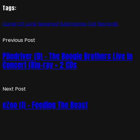
Tags:
Curse Of Lono
Severed
Submarine Cat Records
Previous Post
Piledriver (D) – The Boogie Brothers Live In
Concert (Blu-ray + 2 CDs
Next Post
eZoo (I) – Feeding The Beast