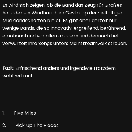
Es wird sich zeigen, ob die Band das Zeug für Großes
hat oder ein Windhauch im Gestrüpp der vielfältigen
Musiklandschaften bleibt. Es gibt aber derzeit nur
wenige Bands, die so innovativ, ergreifend, berührend,
emotional und vor allem modern und dennoch tief
verwurzelt ihre Songs unters Mainstreamvolk streuen.
Fazit:
Erfrischend anders und irgendwie trotzdem
wohlvertraut.
1. Five Miles
2. Pick Up The Pieces