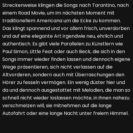
Streckenweise klingen die Songs nach Tarantino, nach
einem Road Movie, um im nächsten Moment mit
traditionellem Americana um die Ecke zu kommen.
Das klingt spannend und vor allem frisch, unverdorben
und auf eine elegante Art irgendwie neu, ehrlich und
authentisch. Es gibt viele Parallelen zu Künstlern wie
Paul Simon, Little Feat oder auch Beck, die sich in den
Songs immer wieder finden lassen und dennoch eigene
Wege präsentieren, sich nicht verlassen auf die
Altvorderen, sondern auch mit Überraschungen den
Hörer zu fesseln vermögen. Ein wenig düster hier und
da und dennoch ausgestattet mit Melodien, die man so
schnell nicht wieder loslassen möchte, in ihnen nahezu
verschmelzen will, sie mitnehmen auf die lange
Autofahrt oder eine lange Nacht unter freiem Himmel.