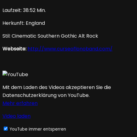
Laufzeit: 38:52 Min.
Herkunft: England
Stil: Cinematic Southern Gothic Alt Rock
Webseite:
http://www.curseoflonoband.com/
Mit dem Laden des Videos akzeptieren Sie die
Datenschutzerklärung von YouTube.
Mehr erfahren
Video laden
YouTube immer entsperren