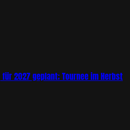
 für 2027 geplant; Tournee im Herbst