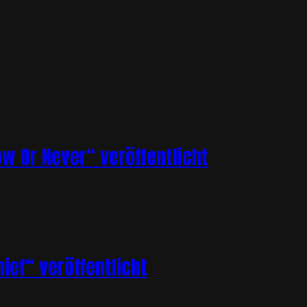
ow Or Never“ veröffentlicht
ief“ veröffentlicht