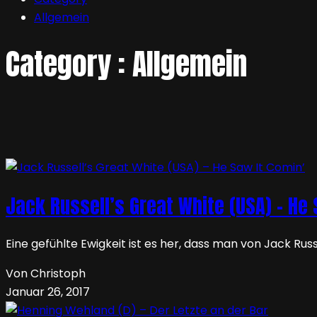
Allgemein
Category : Allgemein
Jack Russell’s Great White (USA) – He 
Eine gefühlte Ewigkeit ist es her, dass man von Jack Ru
Von Christoph
Januar 26, 2017