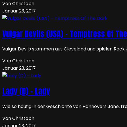
Von Christoph
Januar 23, 2017
Vulgar Devils (USA) – Temptress Of Th
Vulgar Devils stammen aus Cleveland und spielen Rock 
Von Christoph
Januar 23, 2017
Lady (D) – Lady
Wie so häufig in der Geschichte von Hannovers Jane, tre
Von Christoph
Januar 23, 2017