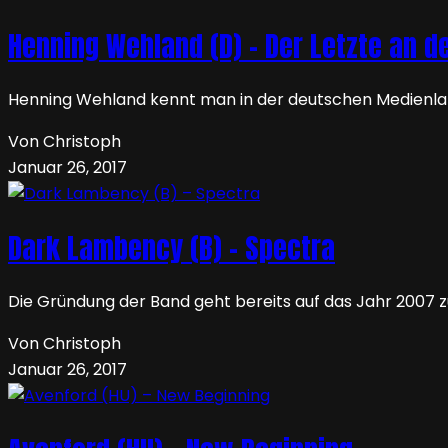
Henning Wehland (D) – Der Letzte an d
Henning Wehland kennt man in der deutschen Medienland
Von Christoph
Januar 26, 2017
Dark Lambency (B) – Spectra
Die Gründung der Band geht bereits auf das Jahr 2007 zu
Von Christoph
Januar 26, 2017