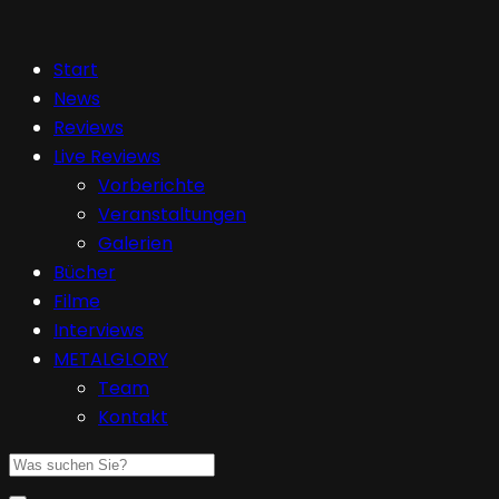
Start
News
Reviews
Live Reviews
Vorberichte
Veranstaltungen
Galerien
Bücher
Filme
Interviews
METALGLORY
Team
Kontakt