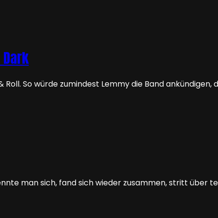
e Dark
& Roll. So würde zumindest Lemmy die Band ankündigen, 
nnte man sich, fand sich wieder zusammen, stritt über tei