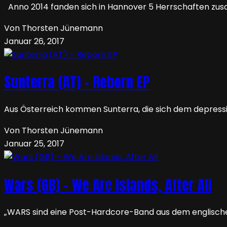
Anno 2014 fanden sich in Hannover 5 Herrschaften zusa
Von Thorsten Jünemann
Januar 26, 2017
Sunterra (AT) – Reborn EP
Aus Österreich kommen Sunterra, die sich dem depressiv
Von Thorsten Jünemann
Januar 25, 2017
Wars (GB) – We Are Islands, After All
„WARS sind eine Post-Hardcore-Band aus dem englischen