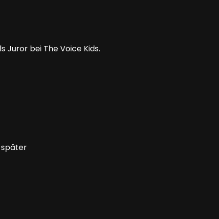
 Juror bei The Voice Kids.
 später