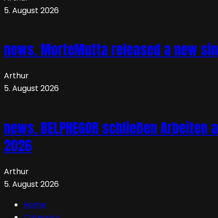
5. August 2026
news. MorteMutta released a new si
Arthur
5. August 2026
news. BELPHEGOR schließen Arbeiten a
2026
Arthur
5. August 2026
Home
Category