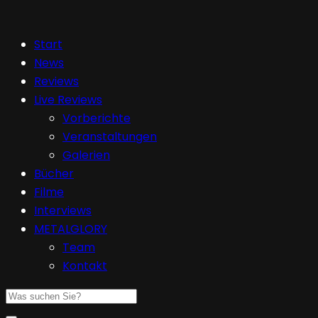
Start
News
Reviews
Live Reviews
Vorberichte
Veranstaltungen
Galerien
Bücher
Filme
Interviews
METALGLORY
Team
Kontakt