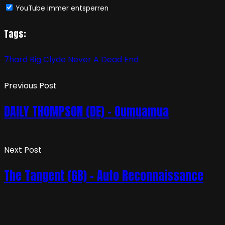
YouTube immer entsperren
Tags:
7hard
Big Clyde
Never A Dead End
Previous Post
DAILY THOMPSON (DE) – Oumuamua
Next Post
The Tangent (GB) – Auto Reconnaissance