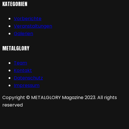
KATEGORIEN
Vorberichte
Veranstaltungen
Galerien
METALGLORY
Team
Kontakt
Datenschutz
Impressum
Copyright © METALGLORY Magazine 2023. All rights
reserved