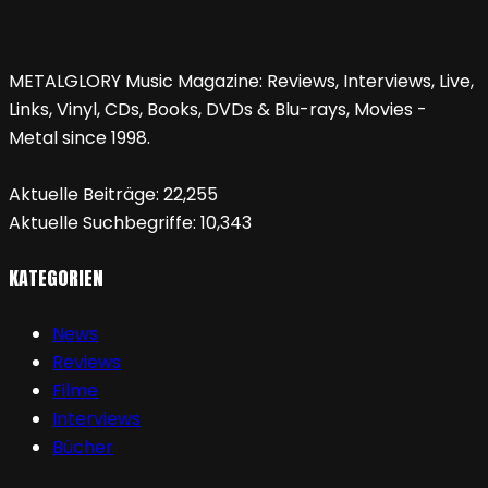
METALGLORY Music Magazine: Reviews, Interviews, Live,
Links, Vinyl, CDs, Books, DVDs & Blu-rays, Movies -
Metal since 1998.
Aktuelle Beiträge:
22,255
Aktuelle Suchbegriffe:
10,343
KATEGORIEN
News
Reviews
Filme
Interviews
Bücher