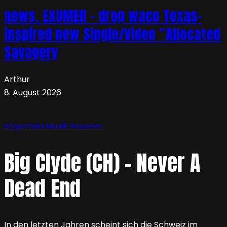
news. EXUMER – drop waco Texas-
inspired new Single/Video “Allocated
Savagery
Arthur
8. August 2026
Allgemein
Musik
Reviews
Big Clyde (CH) – Never A
Dead End
In den letzten Jahren scheint sich die Schweiz im