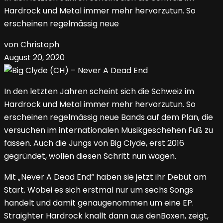
Hardrock und Metal immer mehr hervorzutun. So
erscheinen regelmässig neue
von Christoph
August 20, 2020
In den letzten Jahren scheint sich die Schweiz im
Hardrock und Metal immer mehr hervorzutun. So
erscheinen regelmässig neue Bands auf dem Plan, die
versuchen im internationalen Musikgeschehen Fuß zu
fassen. Auch die Jungs von Big Clyde, erst 2016
gegründet, wollen diesen Schritt nun wagen.
Mit „Never A Dead End“ haben sie jetzt ihr Debüt am
Start. Wobei es sich erstmal nur um sechs Songs
handelt und damit genaugenommen um eine EP.
Straighter Hardrock knallt dann aus denBoxen, zeigt,