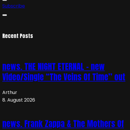
Subscribe
Recent Posts
news. THE NIGHT ETERNAL – new
Video/Single “The Veins Of Time” out
Arthur
8. August 2026
news. Frank Zappa & The Mothers Of