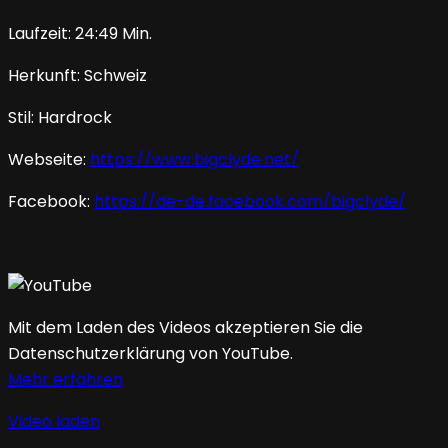
Laufzeit: 24:49 Min.
Herkunft: Schweiz
Stil: Hardrock
Webseite:
https://www.bigclyde.net/
Facebook:
https://de-de.facebook.com/bigclyde/
Mit dem Laden des Videos akzeptieren Sie die
Datenschutzerklärung von YouTube.
Mehr erfahren
Video laden