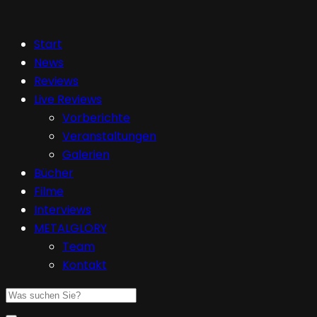
Start
News
Reviews
Live Reviews
Vorberichte
Veranstaltungen
Galerien
Bücher
Filme
Interviews
METALGLORY
Team
Kontakt