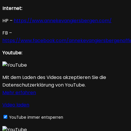
Internet:
HP –
https://www.annekevangiersbergen.com/
FB –
https://www.facebook.com/annekevangiersbergenoffic
Youtube:
Mit dem Laden des Videos akzeptieren Sie die
Datenschutzerklärung von YouTube.
Mehr erfahren
Video laden
YouTube immer entsperren