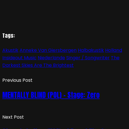
Tags:
Akustik
Anneke Van Giersbergen
Halbakustik
Holland
Insideout Music
Niederlande
Singer / Songwriter
The
Darkest Skies Are The Brightest
Previous Post
MENTALLY BLIND (POL) – Stage: Zero
Next Post