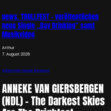
news. TROLLFEST – veröffentlichen
neue Single „Day Drinking“ samt
Musikvideo
Arthur
7. August 2026
Allgemein
Musik
Reviews
ANNEKE VAN GIERSBERGEN
(NDL) – The Darkest Skies