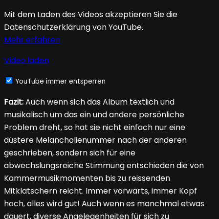
Mit dem Laden des Videos akzeptieren Sie die
Datenschutzerklärung von YouTube.
Mehr erfahren
Video laden
YouTube immer entsperren
Fazit:
Auch wenn sich das Album textlich und
musikalisch um das ein und andere persönliche
Problem dreht, so hat sie nicht einfach nur eine
düstere Melancholienummer nach der anderen
geschrieben, sondern sich für eine
abwechslungsreiche Stimmung entschieden die von
Kammermusikmomenten bis zu reissenden
Mitklatschern reicht. Immer vorwärts, immer Kopf
hoch, alles wird gut! Auch wenn es manchmal etwas
dauert, diverse Angelegenheiten für sich zu