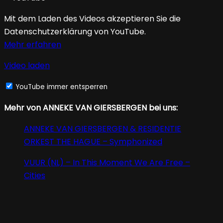
Mit dem Laden des Videos akzeptieren Sie die
Datenschutzerklärung von YouTube.
Mehr erfahren
Video laden
YouTube immer entsperren
Mehr von ANNEKE VAN GIERSBERGEN bei uns:
ANNEKE VAN GIERSBERGEN & RESIDENTIE
ORKEST THE HAGUE – Symphonized
VUUR (NL) – In This Moment We Are Free –
Cities