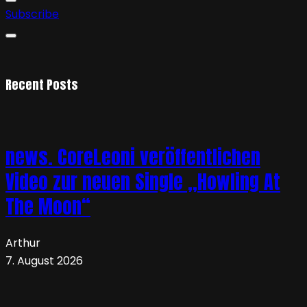
Subscribe
Recent Posts
news. CoreLeoni veröffentlichen
Video zur neuen Single „Howling At
The Moon“
Arthur
7. August 2026