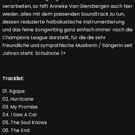
verarbeiten, so hilft Anneke Van Giersbergen auch hier
wieder, alles mit dem passenden Soundtrack zu tun,
dessen reduzierte halbakustische Instrumentierung
und das feine Songwriting ganz einfach immer noch die
Champions League darstellt, für die die sehr
freundliche und sympathische Musikerin / Sängerin seit
Jahren steht. Schulnote: 1+
Tracklist:
01. Agape
02. Hurricane
03. My Promise
04. I Saw A Car
05. The Soul Knows
06. The End