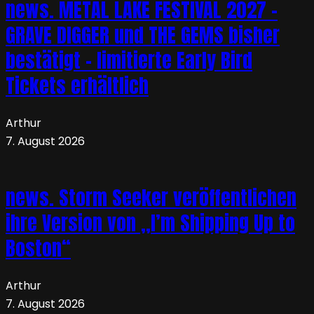
news. METAL LAKE FESTIVAL 2027 –
GRAVE DIGGER und THE GEMS bisher
bestätigt – limitierte Early Bird
Tickets erhältlich
Arthur
7. August 2026
news. Storm Seeker veröffentlichen
ihre Version von „I’m Shipping Up to
Boston“
Arthur
7. August 2026