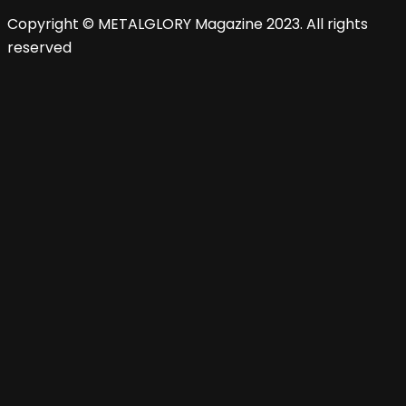
Copyright © METALGLORY Magazine 2023. All rights
reserved