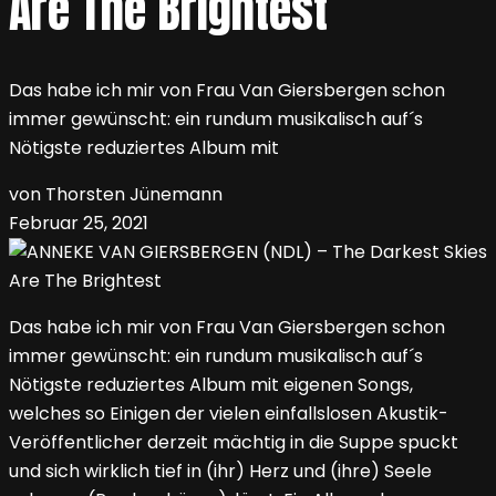
Are The Brightest
Das habe ich mir von Frau Van Giersbergen schon
immer gewünscht: ein rundum musikalisch auf´s
Nötigste reduziertes Album mit
von Thorsten Jünemann
Februar 25, 2021
Das habe ich mir von Frau Van Giersbergen schon
immer gewünscht: ein rundum musikalisch auf´s
Nötigste reduziertes Album mit eigenen Songs,
welches so Einigen der vielen einfallslosen Akustik-
Veröffentlicher derzeit mächtig in die Suppe spuckt
und sich wirklich tief in (ihr) Herz und (ihre) Seele