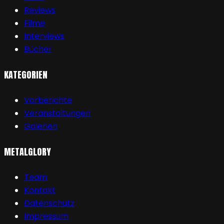
Reviews
Filme
Interviews
Bücher
KATEGORIEN
Vorberichte
Veranstaltungen
Galerien
METALGLORY
Team
Kontakt
Datenschutz
Impressum