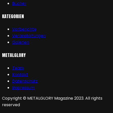
Bücher
KATEGORIEN
Vorberichte
Veranstaltungen
Galerien
METALGLORY
Team
Kontakt
Datenschutz
Impressum
Copyright © METALGLORY Magazine 2023. All rights
reserved