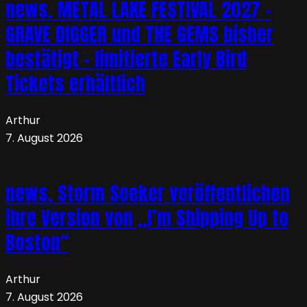
news. METAL LAKE FESTIVAL 2027 –
GRAVE DIGGER und THE GEMS bisher
bestätigt – limitierte Early Bird
Tickets erhältlich
Arthur
7. August 2026
news. Storm Seeker veröffentlichen
ihre Version von „I’m Shipping Up to
Boston“
Arthur
7. August 2026