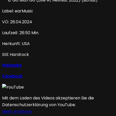
Go Man Go (Live At Hellfest 2022) (Bonus)
Label: earMusic
VÖ: 26.04.2024
Laufzeit: 26:50 Min.
Herkunft: USA
Stil: Hardrock
Webseite
Facebook
Mit dem Laden des Videos akzeptieren Sie die
Datenschutzerklärung von YouTube.
Mehr erfahren