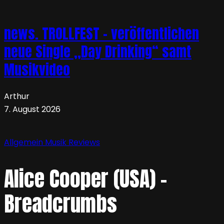
news. TROLLFEST – veröffentlichen
neue Single „Day Drinking“ samt
Musikvideo
Arthur
7. August 2026
Allgemein
Musik
Reviews
Alice Cooper (USA) –
Breadcrumbs