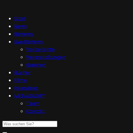
Start
News
Reviews
Live Reviews
Vorberichte
Veranstaltungen
Galerien
Bücher
Filme
Interviews
METALGLORY
Team
Kontakt