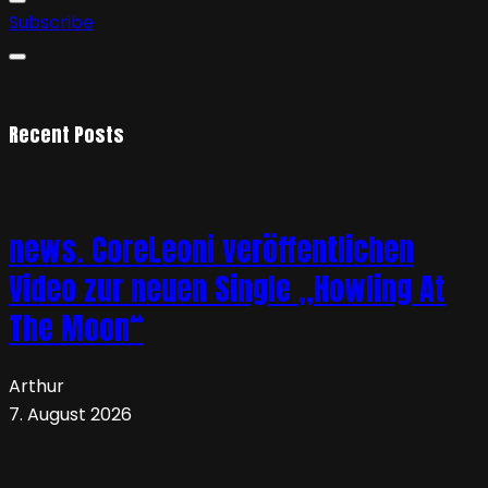
Subscribe
Recent Posts
news. CoreLeoni veröffentlichen
Video zur neuen Single „Howling At
The Moon“
Arthur
7. August 2026