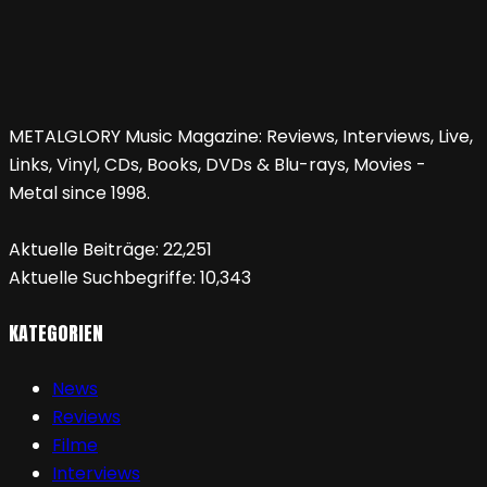
METALGLORY Music Magazine: Reviews, Interviews, Live,
Links, Vinyl, CDs, Books, DVDs & Blu-rays, Movies -
Metal since 1998.
Aktuelle Beiträge:
22,251
Aktuelle Suchbegriffe:
10,343
KATEGORIEN
News
Reviews
Filme
Interviews