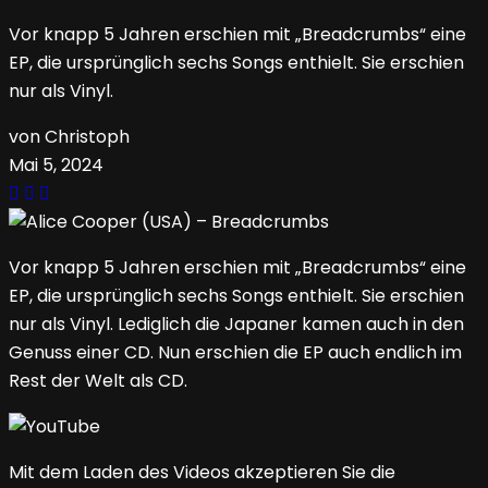
Vor knapp 5 Jahren erschien mit „Breadcrumbs“ eine
EP, die ursprünglich sechs Songs enthielt. Sie erschien
nur als Vinyl.
von Christoph
Mai 5, 2024
Vor knapp 5 Jahren erschien mit „Breadcrumbs“ eine
EP, die ursprünglich sechs Songs enthielt. Sie erschien
nur als Vinyl. Lediglich die Japaner kamen auch in den
Genuss einer CD. Nun erschien die EP auch endlich im
Rest der Welt als CD.
Mit dem Laden des Videos akzeptieren Sie die