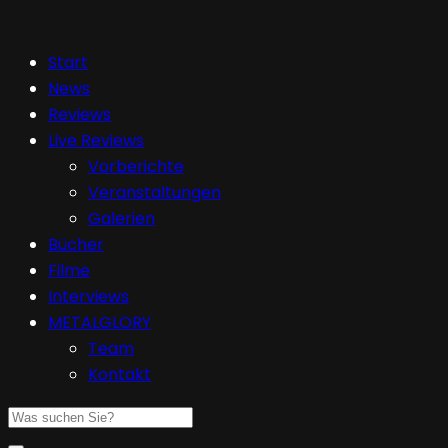
Start
News
Reviews
Live Reviews
Vorberichte
Veranstaltungen
Galerien
Bücher
Filme
Interviews
METALGLORY
Team
Kontakt