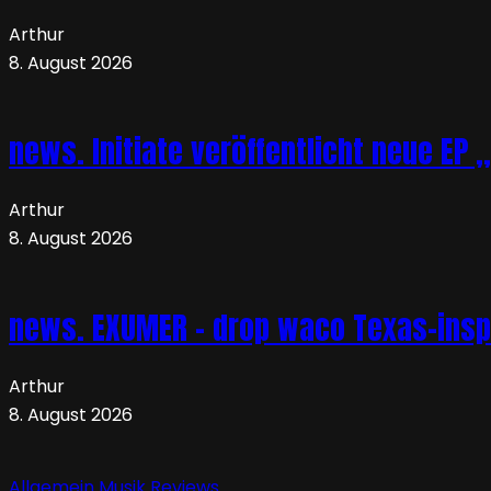
Arthur
8. August 2026
news. Initiate veröffentlicht neue EP 
Arthur
8. August 2026
news. EXUMER – drop waco Texas-insp
Arthur
8. August 2026
Allgemein
Musik
Reviews