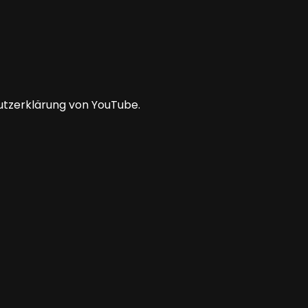
utzerklärung von YouTube.