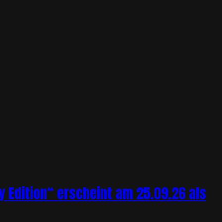
y Edition“ erscheint am 25.09.26 als