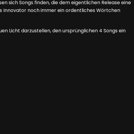
sen sich Songs finden, die dem eigentlichen Release eine
als Innovator noch immer ein ordentliches Wörtchen
en Licht darzustellen, den ursprünglichen 4 Songs ein