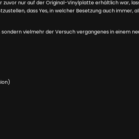
uvor nur auf der Original-Vinylplatte erhältlich war, las
tzustellen, dass Yes, in welcher Besetzung auch immer, 
k, sondern vielmehr der Versuch vergangenes in einem neu
ion)