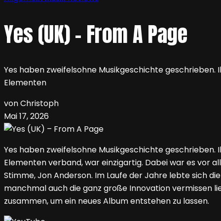
Yes (UK) – From A Page
Yes haben zweifelsohne Musikgeschichte geschrieben. Ih
Elementen
von Christoph
Mai 17, 2026
Yes haben zweifelsohne Musikgeschichte geschrieben. Ih
Elementen verband, war einzigartig. Dabei war es vor 
Stimme, Jon Anderson. Im Laufe der Jahre lebte sich di
manchmal auch die ganz große Innovation vermissen ließ
zusammen, um ein neues Album entstehen zu lassen.