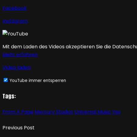
Facebook
Instagram
Mit dem Laden des Videos akzeptieren Sie die Datensch
Mehr erfahren
Video laden
YouTube immer entsperren
Tags:
From A Page
Mercury Studios
Universal Music
Yes
Previous Post