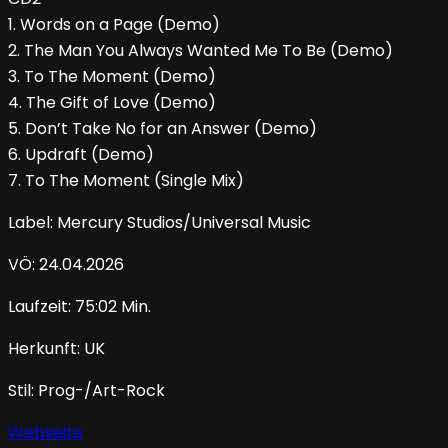
1. Words on a Page (Demo)
2. The Man You Always Wanted Me To Be (Demo)
3. To The Moment (Demo)
4. The Gift of Love (Demo)
5. Don’t Take No for an Answer (Demo)
6. Updraft (Demo)
7. To The Moment (Single Mix)
Label: Mercury Studios/Universal Music
VÖ: 24.04.2026
Laufzeit: 75:02 Min.
Herkunft: UK
Stil: Prog-/Art-Rock
Webseite