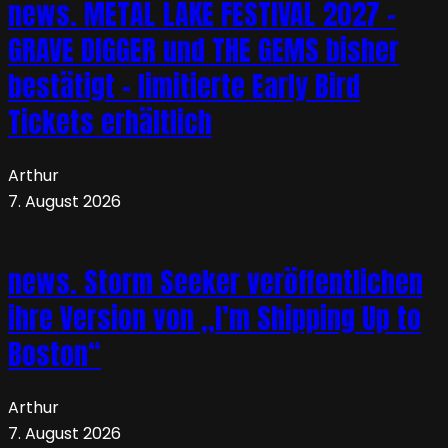
news. METAL LAKE FESTIVAL 2027 –
GRAVE DIGGER und THE GEMS bisher
bestätigt – limitierte Early Bird
Tickets erhältlich
Arthur
7. August 2026
news. Storm Seeker veröffentlichen
ihre Version von „I’m Shipping Up to
Boston“
Arthur
7. August 2026