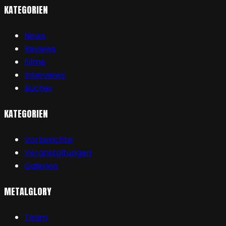
KATEGORIEN
News
Reviews
Filme
Interviews
Bücher
KATEGORIEN
Vorberichte
Veranstaltungen
Galerien
METALGLORY
Team