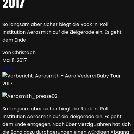
2017
So langsam aber sicher biegt die Rock ’n‘ Roll
Institution Aerosmith auf die Zielgerade ein. Es geht
dem Ende
von Christoph
Mai 11, 2017
So langsam aber sicher biegt die Rock ’n‘ Roll
Institution Aerosmith auf die Zielgerade ein. Es geht
dem Ende entgegen. Nach über vierzig Jahren hat sich
die Band dazu durchgerungen einen würdigen Abgang