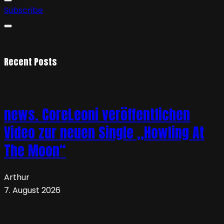
Subscribe
Recent Posts
news. CoreLeoni veröffentlichen
Video zur neuen Single „Howling At
The Moon“
Arthur
7. August 2026