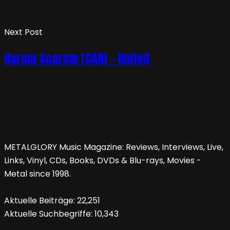
Next Post
Harem Scarem (CAN) – United
METALGLORY Music Magazine: Reviews, Interviews, Live,
Links, Vinyl, CDs, Books, DVDs & Blu-rays, Movies -
Metal since 1998.
Aktuelle Beiträge:
22,251
Aktuelle Suchbegriffe:
10,343