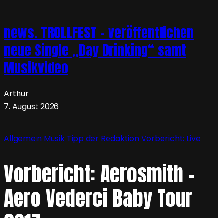
news. TROLLFEST – veröffentlichen
neue Single „Day Drinking“ samt
Musikvideo
Arthur
7. August 2026
Allgemein
Musik
Tipp der Redaktion
Vorbericht: Live
Vorbericht: Aerosmith –
Aero Vederci Baby Tour