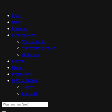
Start
News
Reviews
Live Reviews
Vorberichte
Veranstaltungen
Galerien
Bücher
Filme
Interviews
METALGLORY
Team
Kontakt