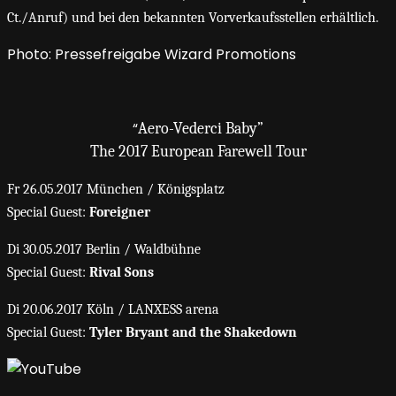
Ct./Anruf) und bei den bekannten Vorverkaufsstellen erhältlich.
Photo: Pressefreigabe Wizard Promotions
“
Aero-Vederci Baby”
The 2017 European Farewell Tour
Fr 26.05.2017 München / Königsplatz
Special Guest:
Foreigner
Di 30.05.2017 Berlin / Waldbühne
Special Guest:
Rival Sons
Di 20.06.2017 Köln / LANXESS arena
Special Guest:
Tyler Bryant and the Shakedown