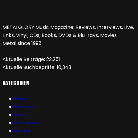
METALGLORY Music Magazine: Reviews, Interviews, Live,
Links, Vinyl, CDs, Books, DVDs & Blu-rays, Movies -
Metal since 1998.
Aktuelle Beiträge:
22,251
Aktuelle Suchbegriffe:
10,343
KATEGORIEN
News
Reviews
Filme
Interviews
Bücher