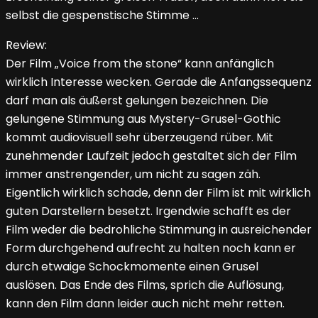
selbst die gespenstische Stimme …
Review:
Der Film „Voice from the stone“ kann anfänglich
wirklich Interesse wecken. Gerade die Anfangssequenz
darf man als äußerst gelungen bezeichnen. Die
gelungene Stimmung aus Mystery-Grusel-Gothic
kommt audiovisuell sehr überzeugend rüber. Mit
zunehmender Laufzeit jedoch gestaltet sich der Film
immer anstrengender, um nicht zu sagen zäh.
Eigentlich wirklich schade, denn der Film ist mit wirklich
guten Darstellern besetzt. Irgendwie schafft es der
Film weder die bedrohliche Stimmung in ausreichender
Form durchgehend aufrecht zu halten noch kann er
durch etwaige Schockmomente einen Grusel
auslösen. Das Ende des Films, sprich die Auflösung,
kann den Film dann leider auch nicht mehr retten.