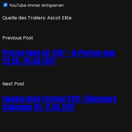
YouTube immer entsperren
Quelle des Trailers: Ascot Elite
Previous Post
Protzen Open Air 2017 – in Protzen vom
22.06.-25.06.2017
Next Post
Sweden Rock Festival 2017; Sölvesborg
Schweden 08.-11.06.2017