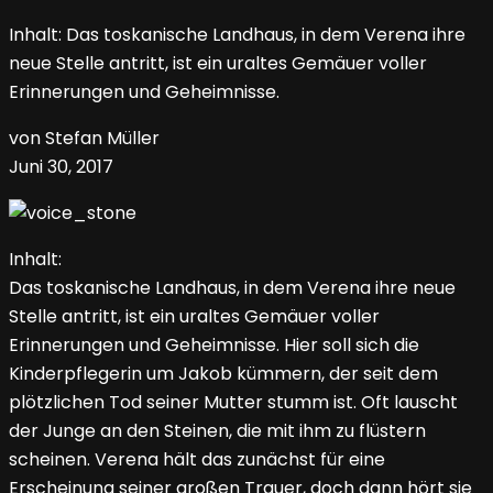
Inhalt: Das toskanische Landhaus, in dem Verena ihre
neue Stelle antritt, ist ein uraltes Gemäuer voller
Erinnerungen und Geheimnisse.
von Stefan Müller
Juni 30, 2017
Inhalt:
Das toskanische Landhaus, in dem Verena ihre neue
Stelle antritt, ist ein uraltes Gemäuer voller
Erinnerungen und Geheimnisse. Hier soll sich die
Kinderpflegerin um Jakob kümmern, der seit dem
plötzlichen Tod seiner Mutter stumm ist. Oft lauscht
der Junge an den Steinen, die mit ihm zu flüstern
scheinen. Verena hält das zunächst für eine
Erscheinung seiner großen Trauer, doch dann hört sie