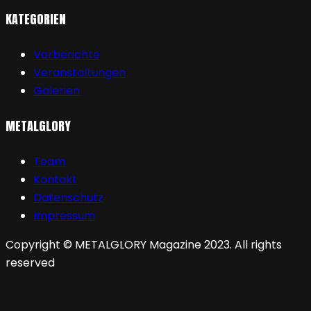
KATEGORIEN
Vorberichte
Veranstaltungen
Galerien
METALGLORY
Team
Kontakt
Datenschutz
Impressum
Copyright © METALGLORY Magazine 2023. All rights
reserved