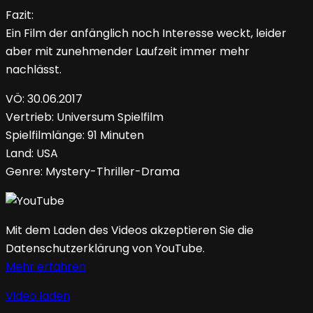
Fazit:
Ein Film der anfänglich noch Interesse weckt, leider
aber mit zunehmender Laufzeit immer mehr
nachlässt.
VÖ: 30.06.2017
Vertrieb: Universum Spielfilm
Spielfilmlänge: 91 Minuten
Land: USA
Genre: Mystery-Thriller-Drama
Mit dem Laden des Videos akzeptieren Sie die
Datenschutzerklärung von YouTube.
Mehr erfahren
Video laden