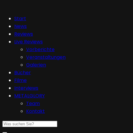
Start
News
Reviews
Live Reviews
Vorberichte
Veranstaltungen
Galerien
Bücher
Filme
Interviews
METALGLORY
Team
Kontakt