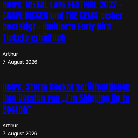
news. METAL LAKE FESTIVAL 2027 –
GRAVE DIGGER und THE GEMS bisher
bestätigt – limitierte Early Bird
Tickets erhältlich
Arthur
7. August 2026
news. Storm Seeker veröffentlichen
ihre Version von „I’m Shipping Up to
Boston“
Arthur
7. August 2026