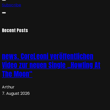
Subscribe
Recent Posts
news. CoreLeoni veröffentlichen
Video zur neuen Single „Howling At
The Moon“
Arthur
7. August 2026