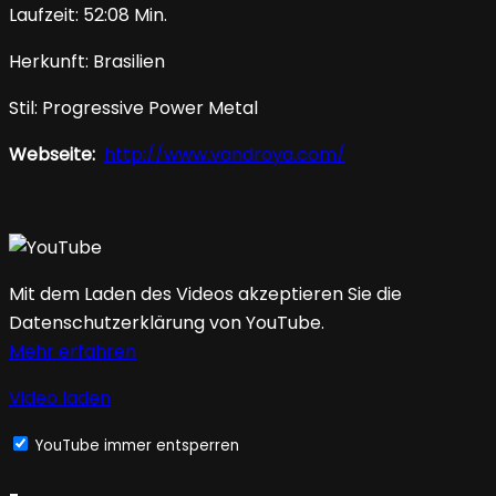
Laufzeit: 52:08 Min.
Herkunft: Brasilien
Stil: Progressive Power Metal
Webseite:
http://www.vandroya.com/
Mit dem Laden des Videos akzeptieren Sie die
Datenschutzerklärung von YouTube.
Mehr erfahren
Video laden
YouTube immer entsperren