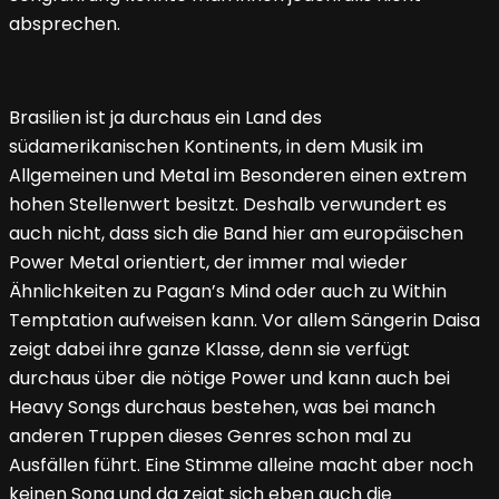
absprechen.
Brasilien ist ja durchaus ein Land des
südamerikanischen Kontinents, in dem Musik im
Allgemeinen und Metal im Besonderen einen extrem
hohen Stellenwert besitzt. Deshalb verwundert es
auch nicht, dass sich die Band hier am europäischen
Power Metal orientiert, der immer mal wieder
Ähnlichkeiten zu Pagan’s Mind oder auch zu Within
Temptation aufweisen kann. Vor allem Sängerin Daisa
zeigt dabei ihre ganze Klasse, denn sie verfügt
durchaus über die nötige Power und kann auch bei
Heavy Songs durchaus bestehen, was bei manch
anderen Truppen dieses Genres schon mal zu
Ausfällen führt. Eine Stimme alleine macht aber noch
keinen Song und da zeigt sich eben auch die