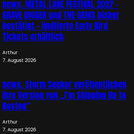
news. METAL LAKE FESTIVAL 2027 –
GRAVE DIGGER und THE GEMS bisher
bestätigt – limitierte Early Bird
Tickets erhältlich
Arthur
7. August 2026
news. Storm Seeker veröffentlichen
ihre Version von „I’m Shipping Up to
Boston“
Arthur
7. August 2026