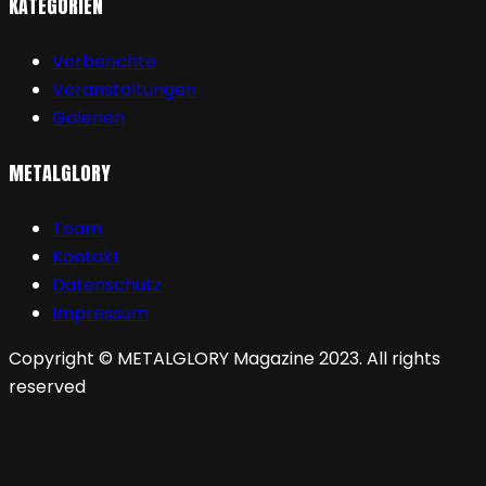
KATEGORIEN
Vorberichte
Veranstaltungen
Galerien
METALGLORY
Team
Kontakt
Datenschutz
Impressum
Copyright © METALGLORY Magazine 2023. All rights
reserved