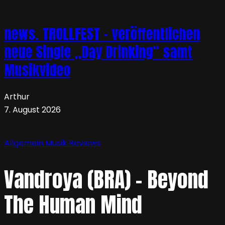
news. TROLLFEST – veröffentlichen
neue Single „Day Drinking“ samt
Musikvideo
Arthur
7. August 2026
Allgemein
Musik
Reviews
Vandroya (BRA) – Beyond
The Human Mind