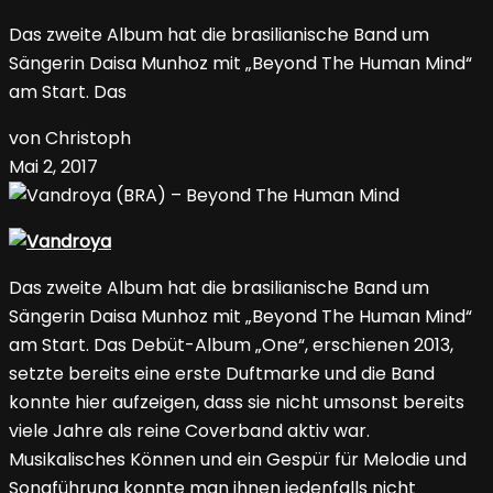
Das zweite Album hat die brasilianische Band um
Sängerin Daisa Munhoz mit „Beyond The Human Mind“
am Start. Das
von Christoph
Mai 2, 2017
Das zweite Album hat die brasilianische Band um
Sängerin Daisa Munhoz mit „Beyond The Human Mind“
am Start. Das Debüt-Album „One“, erschienen 2013,
setzte bereits eine erste Duftmarke und die Band
konnte hier aufzeigen, dass sie nicht umsonst bereits
viele Jahre als reine Coverband aktiv war.
Musikalisches Können und ein Gespür für Melodie und
Songführung konnte man ihnen jedenfalls nicht