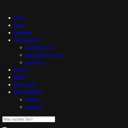
Start
News
Reviews
Live Reviews
Vorberichte
Veranstaltungen
Galerien
Bücher
Filme
Interviews
METALGLORY
Team
Kontakt