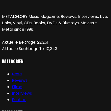
METALGLORY Music Magazine: Reviews, Interviews, Live,
Links, Vinyl, CDs, Books, DVDs & Blu-rays, Movies -
Metal since 1998.
Aktuelle Beiträge:
22,251
Aktuelle Suchbegriffe:
10,343
KATEGORIEN
News
Reviews
Filme
Interviews
Bücher