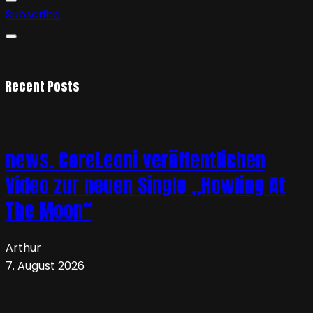
Subscribe
Recent Posts
news. CoreLeoni veröffentlichen
Video zur neuen Single „Howling At
The Moon“
Arthur
7. August 2026