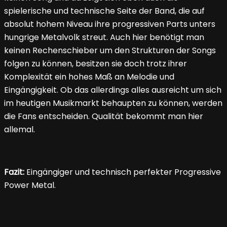
spielerische und technische Seite der Band, die auf
absolut hohem Niveau ihre progressiven Parts unters
hungrige Metalvolk streut. Auch hier benötigt man
keinen Rechenschieber um den Strukturen der Songs
folgen zu können, besitzen sie doch trotz ihrer
Komplexität ein hohes Maß an Melodie und
Eingängigkeit. Ob das allerdings alles ausreicht um sich
im heutigen Musikmarkt behaupten zu können, werden
die Fans entscheiden. Qualität bekommt man hier
allemal.
Fazit:
Eingängiger und technisch perfekter Progressive
Power Metal.