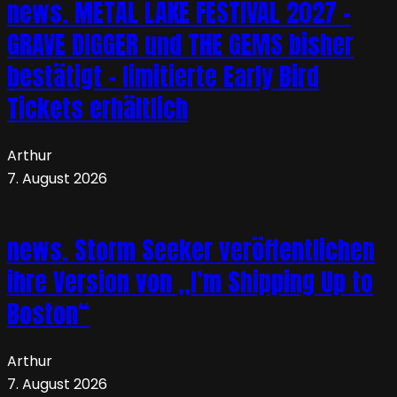
news. METAL LAKE FESTIVAL 2027 –
GRAVE DIGGER und THE GEMS bisher
bestätigt – limitierte Early Bird
Tickets erhältlich
Arthur
7. August 2026
news. Storm Seeker veröffentlichen
ihre Version von „I’m Shipping Up to
Boston“
Arthur
7. August 2026