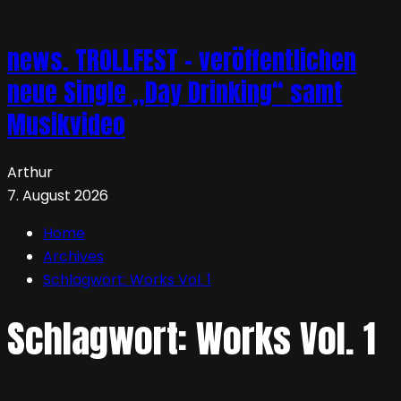
news. TROLLFEST – veröffentlichen
neue Single „Day Drinking“ samt
Musikvideo
Arthur
7. August 2026
Home
Archives
Schlagwort:
Works Vol. 1
Schlagwort:
Works Vol. 1