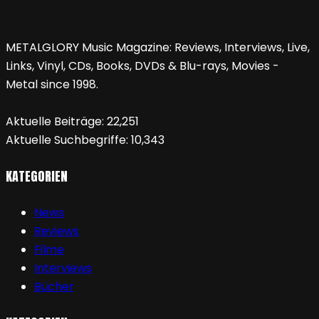
METALGLORY Music Magazine: Reviews, Interviews, Live,
Links, Vinyl, CDs, Books, DVDs & Blu-rays, Movies -
Metal since 1998.
Aktuelle Beiträge:
22,251
Aktuelle Suchbegriffe:
10,343
KATEGORIEN
News
Reviews
Filme
Interviews
Bücher