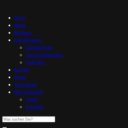
Start
News
Reviews
Live Reviews
Vorberichte
Veranstaltungen
Galerien
Bücher
Filme
Interviews
METALGLORY
Team
Kontakt