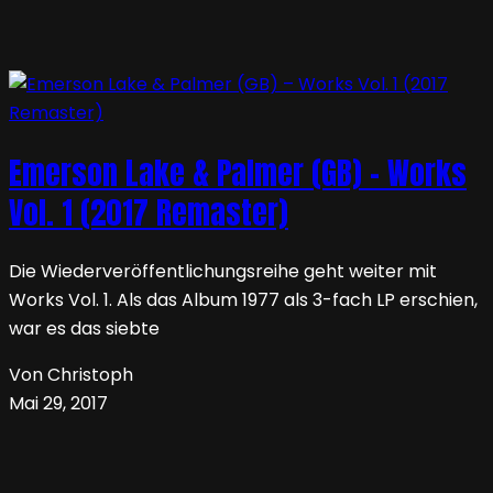
Emerson Lake & Palmer (GB) – Works
Vol. 1 (2017 Remaster)
Die Wiederveröffentlichungsreihe geht weiter mit
Works Vol. 1. Als das Album 1977 als 3-fach LP erschien,
war es das siebte
Von Christoph
Mai 29, 2017