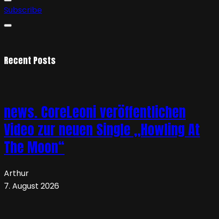
Subscribe
Recent Posts
news. CoreLeoni veröffentlichen
Video zur neuen Single „Howling At
The Moon“
Arthur
7. August 2026