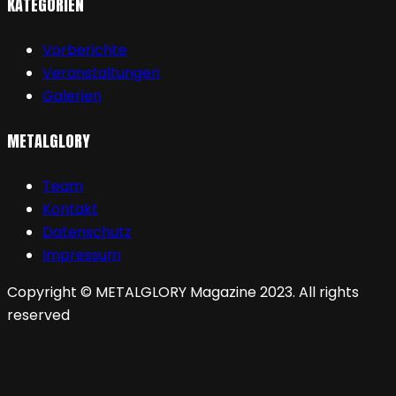
KATEGORIEN
Vorberichte
Veranstaltungen
Galerien
METALGLORY
Team
Kontakt
Datenschutz
Impressum
Copyright © METALGLORY Magazine 2023. All rights
reserved