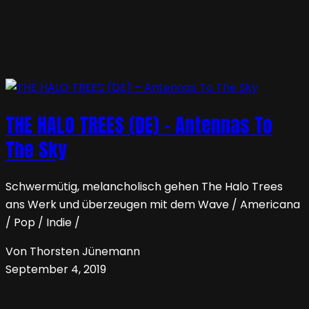
THE HALO TREES (DE) – Antennas To
The Sky
Schwermütig, melancholisch gehen The Halo Trees
ans Werk und überzeugen mit dem Wave / Americana
/ Pop / Indie /
Von Thorsten Jünemann
September 4, 2019