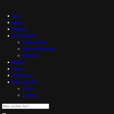
Start
News
Reviews
Live Reviews
Vorberichte
Veranstaltungen
Galerien
Bücher
Filme
Interviews
METALGLORY
Team
Kontakt