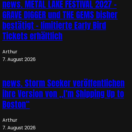
news. METAL LAKE FESTIVAL 2027 –
GRAVE DIGGER und THE GEMS bisher
bestätigt – limitierte Early Bird
Tickets erhältlich
Arthur
7. August 2026
news. Storm Seeker veröffentlichen
ihre Version von „I’m Shipping Up to
Boston“
Arthur
7. August 2026