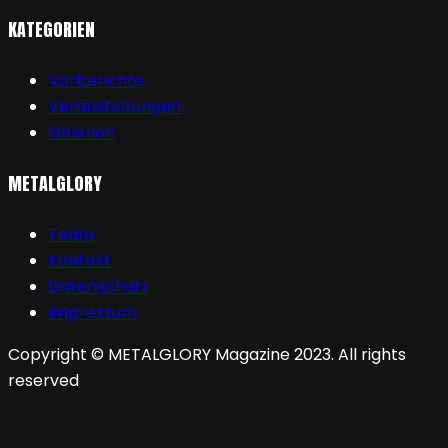
KATEGORIEN
Vorberichte
Veranstaltungen
Galerien
METALGLORY
Team
Kontakt
Datenschutz
Impressum
Copyright © METALGLORY Magazine 2023. All rights
reserved