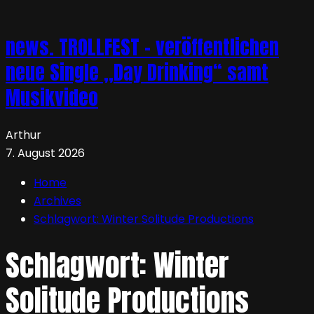
news. TROLLFEST – veröffentlichen
neue Single „Day Drinking“ samt
Musikvideo
Arthur
7. August 2026
Home
Archives
Schlagwort:
Winter Solitude Productions
Schlagwort:
Winter
Solitude Productions