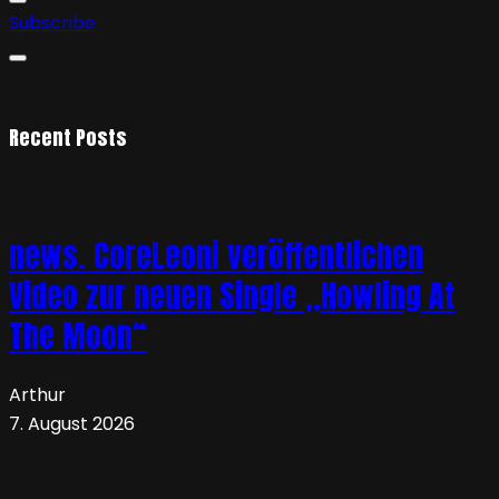
Subscribe
Recent Posts
news. CoreLeoni veröffentlichen
Video zur neuen Single „Howling At
The Moon“
Arthur
7. August 2026