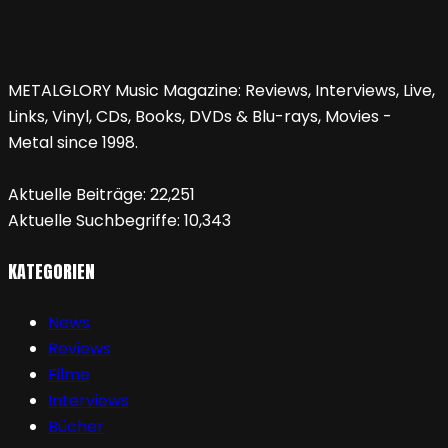
METALGLORY Music Magazine: Reviews, Interviews, Live,
Links, Vinyl, CDs, Books, DVDs & Blu-rays, Movies -
Metal since 1998.
Aktuelle Beiträge:
22,251
Aktuelle Suchbegriffe:
10,343
KATEGORIEN
News
Reviews
Filme
Interviews
Bücher