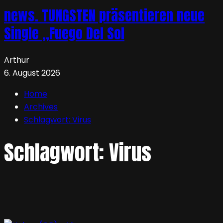
news. TUNGSTEN präsentieren neue
Single „Fuego Del Sol
Arthur
6. August 2026
Home
Archives
Schlagwort:
Virus
Schlagwort:
Virus