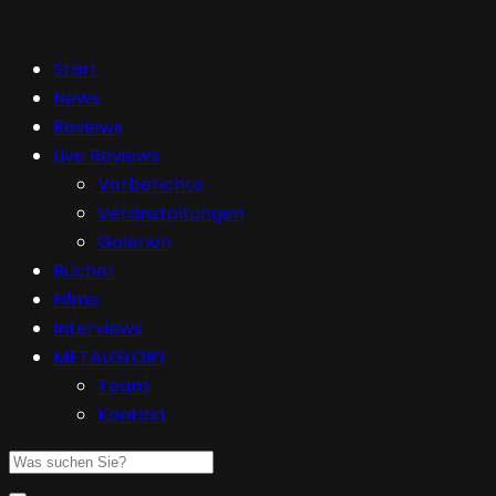
Start
News
Reviews
Live Reviews
Vorberichte
Veranstaltungen
Galerien
Bücher
Filme
Interviews
METALGLORY
Team
Kontakt