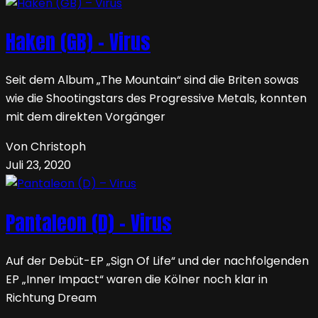
Haken (GB) – Virus
Seit dem Album „The Mountain“ sind die Briten sowas
wie die Shootingstars des Progressive Metals, konnten
mit dem direkten Vorgänger
Von Christoph
Juli 23, 2020
Pantaleon (D) – Virus
Auf der Debüt-EP „Sign Of Life“ und der nachfolgenden
EP „Inner Impact“ waren die Kölner noch klar in
Richtung Dream