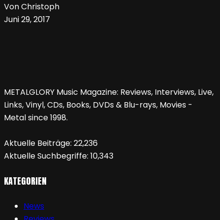
Von Christoph
Juni 29, 2017
METALGLORY Music Magazine: Reviews, Interviews, Live,
Links, Vinyl, CDs, Books, DVDs & Blu-rays, Movies -
Metal since 1998.
Aktuelle Beiträge:
22,236
Aktuelle Suchbegriffe:
10,343
KATEGORIEN
News
Reviews