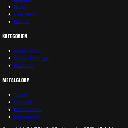
Filme
Interviews
Bücher
KATEGORIEN
Vorberichte
Veranstaltungen
Galerien
METALGLORY
Team
Kontakt
Datenschutz
Impressum