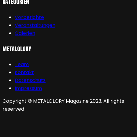
KATEGORIEN
Vorberichte
Veranstaltungen
Galerien
METALGLORY
Team
Kontakt
Datenschutz
Impressum
Copyright © METALGLORY Magazine 2023. All rights
reserved