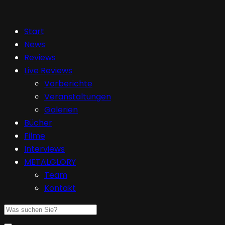
Start
News
Reviews
Live Reviews
Vorberichte
Veranstaltungen
Galerien
Bücher
Filme
Interviews
METALGLORY
Team
Kontakt