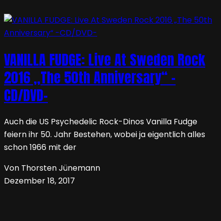
VANILLA FUDGE: Live At Sweden Rock
2016 „The 50th Anniversary“ -
CD/DVD-
Auch die US Psychedelic Rock-Dinos Vanilla Fudge
feiern ihr 50. Jahr Bestehen, wobei ja eigentlich alles
schon 1966 mit der
Von Thorsten Jünemann
Dezember 18, 2017