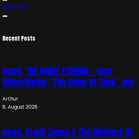
Subscribe
Recent Posts
news. THE NIGHT ETERNAL – new
Video/Single “The Veins Of Time” out
Arthur
8. August 2026
news. Frank Zappa & The Mothers Of