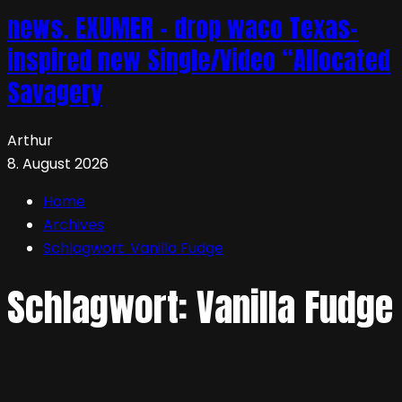
news. EXUMER – drop waco Texas-
inspired new Single/Video “Allocated
Savagery
Arthur
8. August 2026
Home
Archives
Schlagwort:
Vanilla Fudge
Schlagwort:
Vanilla Fudge