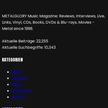
METALGLORY Music Magazine: Reviews, Interviews, Live,
Links, Vinyl, CDs, Books, DVDs & Blu-rays, Movies -
Metal since 1998.
Aktuelle Beiträge:
22,255
Aktuelle Suchbegriffe:
10,343
KATEGORIEN
News
Reviews
Filme
Interviews
Bücher