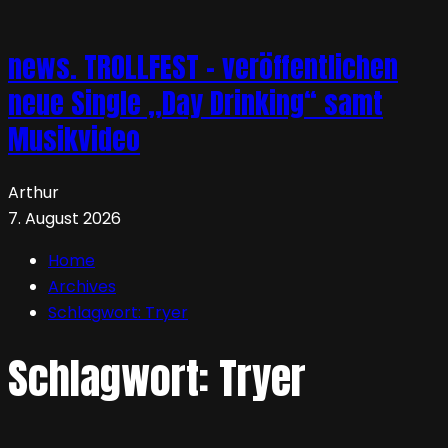
news. TROLLFEST – veröffentlichen
neue Single „Day Drinking“ samt
Musikvideo
Arthur
7. August 2026
Home
Archives
Schlagwort:
Tryer
Schlagwort:
Tryer