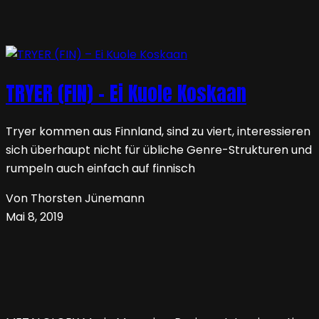
TRYER (FIN) – Ei Kuole Koskaan
Tryer kommen aus Finnland, sind zu viert, interessieren
sich überhaupt nicht für übliche Genre-Strukturen und
rumpeln auch einfach auf finnisch
Von Thorsten Jünemann
Mai 8, 2019