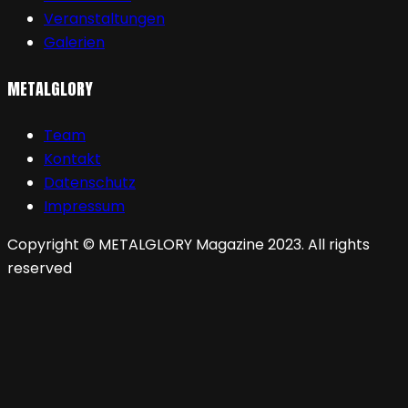
Veranstaltungen
Galerien
METALGLORY
Team
Kontakt
Datenschutz
Impressum
Copyright © METALGLORY Magazine 2023. All rights
reserved