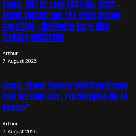
news. METAL LAKE FESTIVAL 2027 –
GRAVE DIGGER und THE GEMS bisher
bestätigt – limitierte Early Bird
Tickets erhältlich
Arthur
7. August 2026
news. Storm Seeker veröffentlichen
ihre Version von „I’m Shipping Up to
Boston“
Arthur
7. August 2026