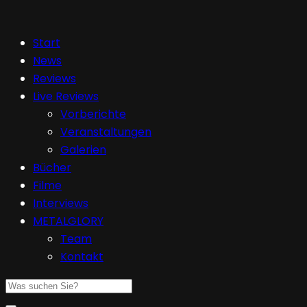
Start
News
Reviews
Live Reviews
Vorberichte
Veranstaltungen
Galerien
Bücher
Filme
Interviews
METALGLORY
Team
Kontakt