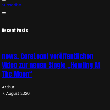
Subscribe
Recent Posts
news. CoreLeoni veröffentlichen
Video zur neuen Single „Howling At
The Moon“
Arthur
7. August 2026