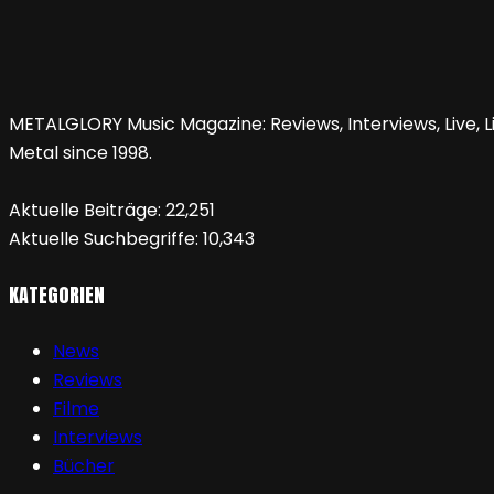
METALGLORY Music Magazine: Reviews, Interviews, Live, Li
Metal since 1998.
Aktuelle Beiträge:
22,251
Aktuelle Suchbegriffe:
10,343
KATEGORIEN
News
Reviews
Filme
Interviews
Bücher