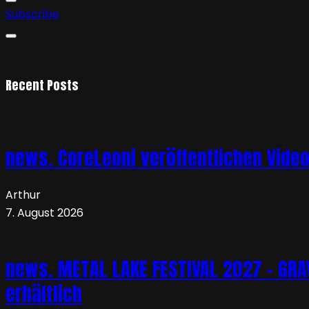
Subscribe
Recent Posts
news. CoreLeoni veröffentlichen Vide
Arthur
7. August 2026
news. METAL LAKE FESTIVAL 2027 – GRAVE
erhältlich