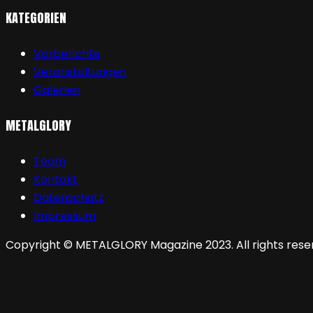
KATEGORIEN
Vorberichte
Veranstaltungen
Galerien
METALGLORY
Team
Kontakt
Datenschutz
Impressum
Copyright © METALGLORY Magazine 2023. All rights rese