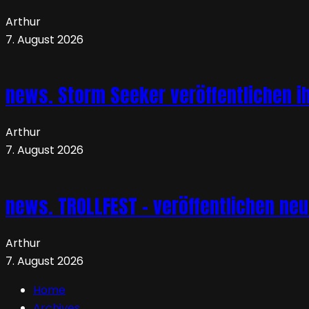
Arthur
7. August 2026
news. Storm Seeker veröffentlichen ih
Arthur
7. August 2026
news. TROLLFEST – veröffentlichen ne
Arthur
7. August 2026
Home
Archives