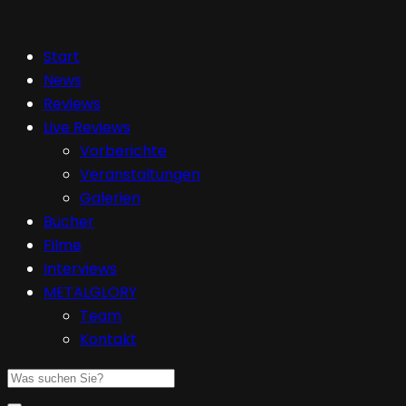
Start
News
Reviews
Live Reviews
Vorberichte
Veranstaltungen
Galerien
Bücher
Filme
Interviews
METALGLORY
Team
Kontakt