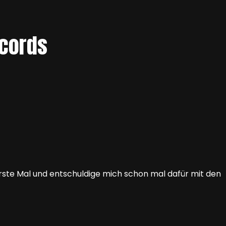
ecords
rste Mal und entschuldige mich schon mal dafür mit den