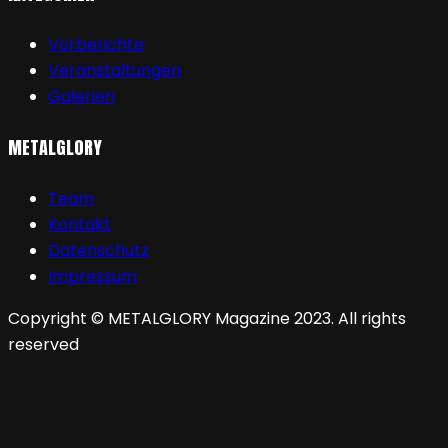
Vorberichte
Veranstaltungen
Galerien
METALGLORY
Team
Kontakt
Datenschutz
Impressum
Copyright © METALGLORY Magazine 2023. All rights
reserved