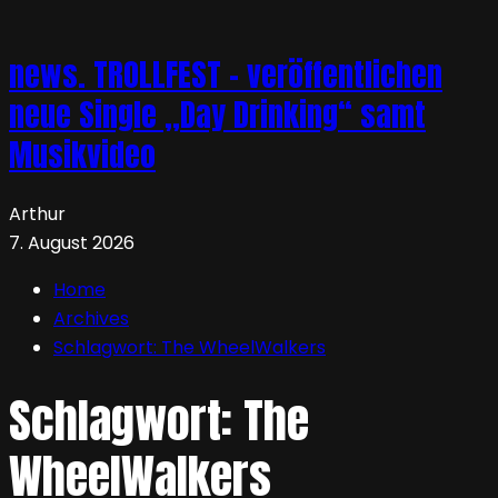
news. TROLLFEST – veröffentlichen
neue Single „Day Drinking“ samt
Musikvideo
Arthur
7. August 2026
Home
Archives
Schlagwort:
The WheelWalkers
Schlagwort:
The
WheelWalkers