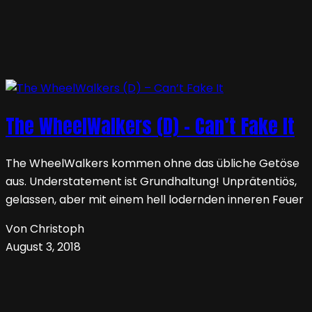
The WheelWalkers (D) – Can’t Fake It
The WheelWalkers kommen ohne das übliche Getöse
aus. Understatement ist Grundhaltung! Unprätentiös,
gelassen, aber mit einem hell lodernden inneren Feuer
Von Christoph
August 3, 2018