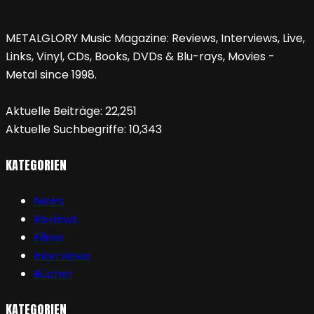
METALGLORY Music Magazine: Reviews, Interviews, Live,
Links, Vinyl, CDs, Books, DVDs & Blu-rays, Movies -
Metal since 1998.
Aktuelle Beiträge:
22,251
Aktuelle Suchbegriffe:
10,343
KATEGORIEN
News
Reviews
Filme
Interviews
Bücher
KATEGORIEN