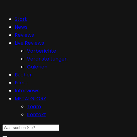
Start
News
Reviews
Live Reviews
Vorberichte
Veranstaltungen
Galerien
Bücher
Filme
Interviews
METALGLORY
Team
Kontakt