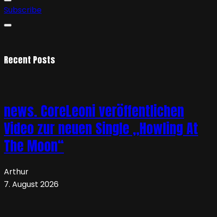
Subscribe
Recent Posts
news. CoreLeoni veröffentlichen
Video zur neuen Single „Howling At
The Moon“
Arthur
7. August 2026