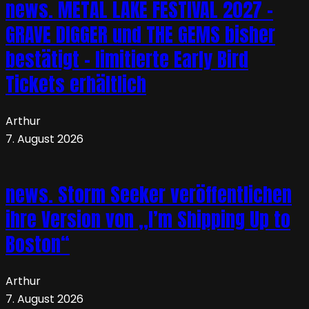
news. METAL LAKE FESTIVAL 2027 –
GRAVE DIGGER und THE GEMS bisher
bestätigt – limitierte Early Bird
Tickets erhältlich
Arthur
7. August 2026
news. Storm Seeker veröffentlichen
ihre Version von „I’m Shipping Up to
Boston“
Arthur
7. August 2026