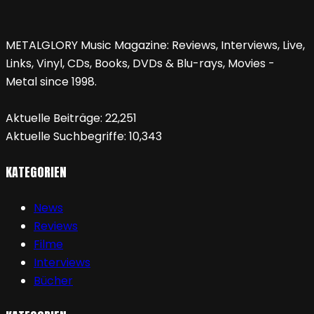
METALGLORY Music Magazine: Reviews, Interviews, Live,
Links, Vinyl, CDs, Books, DVDs & Blu-rays, Movies -
Metal since 1998.
Aktuelle Beiträge:
22,251
Aktuelle Suchbegriffe:
10,343
KATEGORIEN
News
Reviews
Filme
Interviews
Bücher