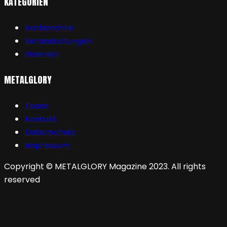
KATEGORIEN
Vorberichte
Veranstaltungen
Galerien
METALGLORY
Team
Kontakt
Datenschutz
Impressum
Copyright © METALGLORY Magazine 2023. All rights
reserved