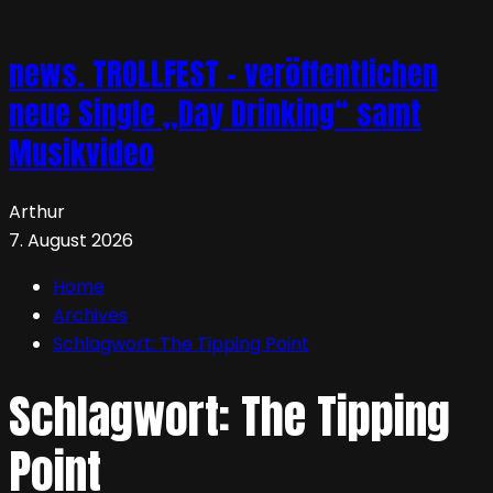
news. TROLLFEST – veröffentlichen
neue Single „Day Drinking“ samt
Musikvideo
Arthur
7. August 2026
Home
Archives
Schlagwort:
The Tipping Point
Schlagwort:
The Tipping
Point