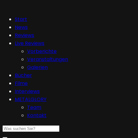
Start
News
Reviews
Live Reviews
Vorberichte
Veranstaltungen
Galerien
Bücher
Filme
Interviews
METALGLORY
Team
Kontakt