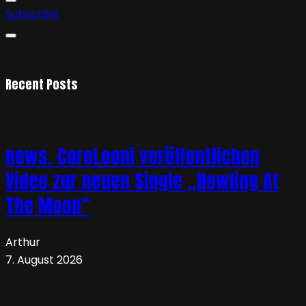
Subscribe
Recent Posts
news. CoreLeoni veröffentlichen
Video zur neuen Single „Howling At
The Moon“
Arthur
7. August 2026