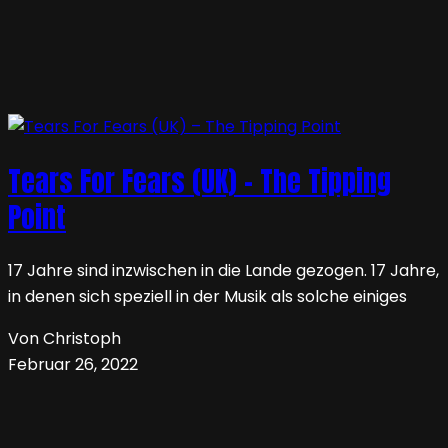
Tears For Fears (UK) – The Tipping
Point
17 Jahre sind inzwischen in die Lande gezogen. 17 Jahre,
in denen sich speziell in der Musik als solche einiges
Von Christoph
Februar 26, 2022