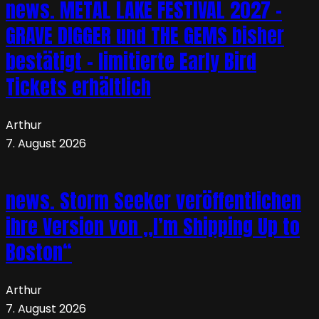
news. METAL LAKE FESTIVAL 2027 –
GRAVE DIGGER und THE GEMS bisher
bestätigt – limitierte Early Bird
Tickets erhältlich
Arthur
7. August 2026
news. Storm Seeker veröffentlichen
ihre Version von „I’m Shipping Up to
Boston“
Arthur
7. August 2026