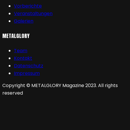
Vorberichte
Veranstaltungen
Galerien
METALGLORY
Team
Kontakt
Datenschutz
Impressum
Copyright © METALGLORY Magazine 2023. All rights
reserved