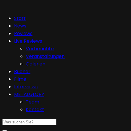
Start
News
Reviews
Live Reviews
Vorberichte
Veranstaltungen
Galerien
Bücher
Filme
Interviews
METALGLORY
Team
Kontakt