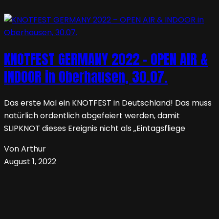
KNOTFEST GERMANY 2022 – OPEN AIR &
INDOOR in Oberhausen, 30.07.
Das erste Mal ein KNOTFEST in Deutschland! Das muss
natürlich ordentlich abgefeiert werden, damit
SLIPKNOT dieses Ereignis nicht als „Eintagsfliege
Von Arthur
August 1, 2022