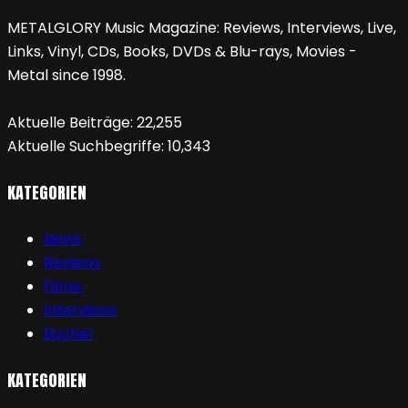
METALGLORY Music Magazine: Reviews, Interviews, Live,
Links, Vinyl, CDs, Books, DVDs & Blu-rays, Movies -
Metal since 1998.
Aktuelle Beiträge:
22,255
Aktuelle Suchbegriffe:
10,343
KATEGORIEN
News
Reviews
Filme
Interviews
Bücher
KATEGORIEN