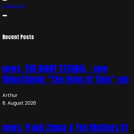
Subscribe
Recent Posts
news. THE NIGHT ETERNAL – new
Video/Single “The Veins Of Time” out
Arthur
8. August 2026
news. Frank Zappa & The Mothers Of