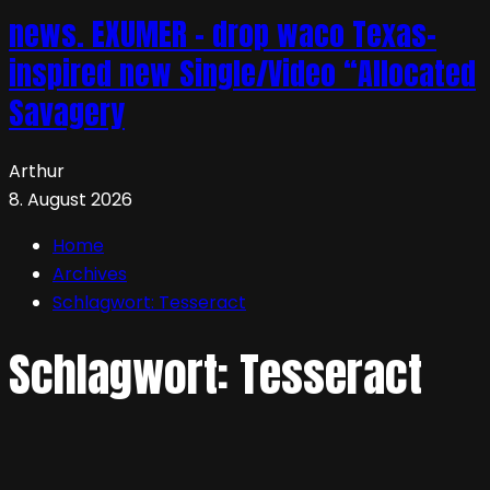
news. EXUMER – drop waco Texas-
inspired new Single/Video “Allocated
Savagery
Arthur
8. August 2026
Home
Archives
Schlagwort:
Tesseract
Schlagwort:
Tesseract