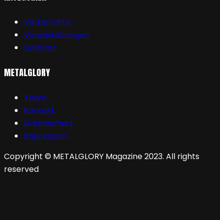
Vorberichte
Veranstaltungen
Galerien
METALGLORY
Team
Kontakt
Datenschutz
Impressum
Copyright © METALGLORY Magazine 2023. All rights
reserved