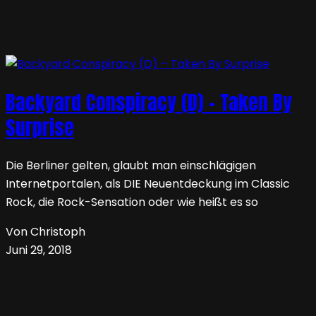
Backyard Conspiracy (D) – Taken By
Surprise
Die Berliner gelten, glaubt man einschlägigen
Internetportalen, als DIE Neuentdeckung im Classic
Rock, die Rock-Sensation oder wie heißt es so
Von Christoph
Juni 29, 2018