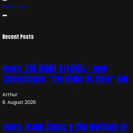
Subscribe
Recent Posts
news. THE NIGHT ETERNAL – new
Video/Single “The Veins Of Time” out
Arthur
8. August 2026
news. Frank Zappa & The Mothers Of