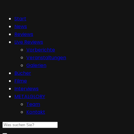
Start
News
Reviews
Live Reviews
Vorberichte
Veranstaltungen
Galerien
Bücher
Filme
Interviews
METALGLORY
Team
Kontakt