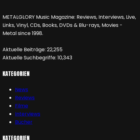
METALGLORY Music Magazine: Reviews, Interviews, Live,
Links, Vinyl, CDs, Books, DVDs & Blu-rays, Movies -
Metal since 1998.
Aktuelle Beiträge:
22,255
Aktuelle Suchbegriffe:
10,343
KATEGORIEN
News
Reviews
Filme
Interviews
Bücher
KATEGORIEN