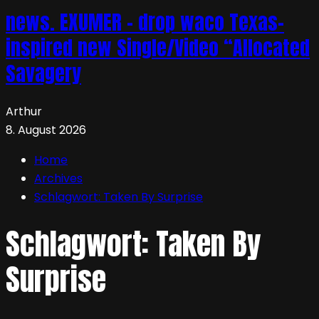
news. EXUMER – drop waco Texas-
inspired new Single/Video “Allocated
Savagery
Arthur
8. August 2026
Home
Archives
Schlagwort:
Taken By Surprise
Schlagwort:
Taken By
Surprise