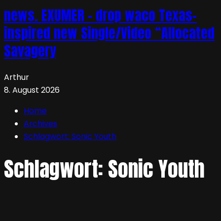
news. EXUMER – drop waco Texas-
inspired new Single/Video “Allocated
Savagery
Arthur
8. August 2026
Home
Archives
Schlagwort:
Sonic Youth
Schlagwort:
Sonic Youth