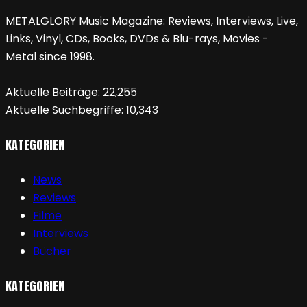
METALGLORY Music Magazine: Reviews, Interviews, Live,
Links, Vinyl, CDs, Books, DVDs & Blu-rays, Movies -
Metal since 1998.
Aktuelle Beiträge:
22,255
Aktuelle Suchbegriffe:
10,343
KATEGORIEN
News
Reviews
Filme
Interviews
Bücher
KATEGORIEN