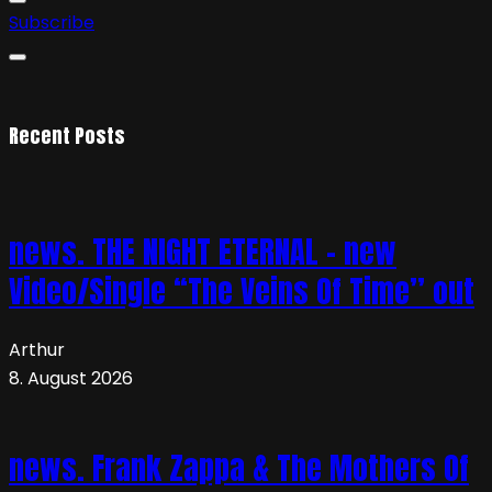
Subscribe
Recent Posts
news. THE NIGHT ETERNAL – new
Video/Single “The Veins Of Time” out
Arthur
8. August 2026
news. Frank Zappa & The Mothers Of