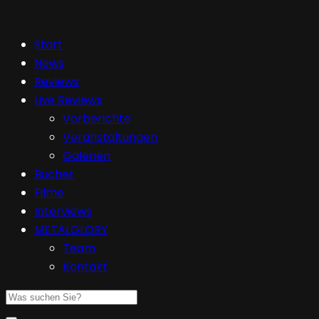
Start
News
Reviews
Live Reviews
Vorberichte
Veranstaltungen
Galerien
Bücher
Filme
Interviews
METALGLORY
Team
Kontakt