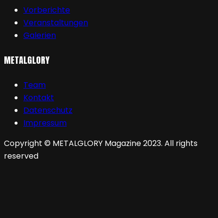
Vorberichte
Veranstaltungen
Galerien
METALGLORY
Team
Kontakt
Datenschutz
Impressum
Copyright © METALGLORY Magazine 2023. All rights
reserved