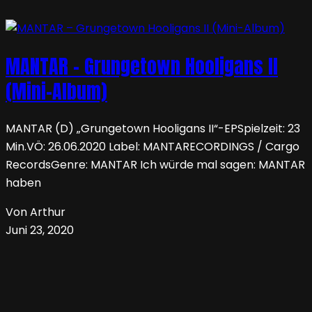
MANTAR – Grungetown Hooligans II
(Mini-Album)
MANTAR (D) „Grungetown Hooligans II“-EPSpielzeit: 23
Min.VÖ: 26.06.2020 Label: MANTARECORDINGS / Cargo
RecordsGenre: MANTAR Ich würde mal sagen: MANTAR
haben
Von Arthur
Juni 23, 2020