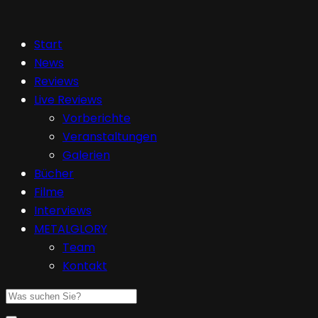
Start
News
Reviews
Live Reviews
Vorberichte
Veranstaltungen
Galerien
Bücher
Filme
Interviews
METALGLORY
Team
Kontakt