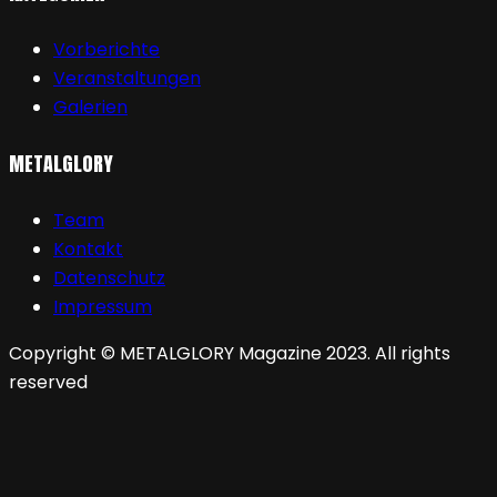
Vorberichte
Veranstaltungen
Galerien
METALGLORY
Team
Kontakt
Datenschutz
Impressum
Copyright © METALGLORY Magazine 2023. All rights
reserved