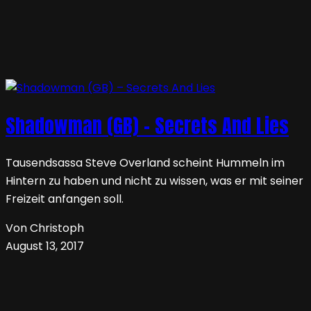
Shadowman (GB) – Secrets And Lies
Tausendsassa Steve Overland scheint Hummeln im
Hintern zu haben und nicht zu wissen, was er mit seiner
Freizeit anfangen soll.
Von Christoph
August 13, 2017