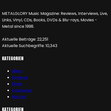
METALGLORY Music Magazine: Reviews, Interviews, Live,
Links, Vinyl, CDs, Books, DVDs & Blu-rays, Movies -
Metal since 1998.
Aktuelle Beiträge:
22,251
Aktuelle Suchbegriffe:
10,343
KATEGORIEN
News
Reviews
Filme
Interviews
Bücher
KATEGORIEN