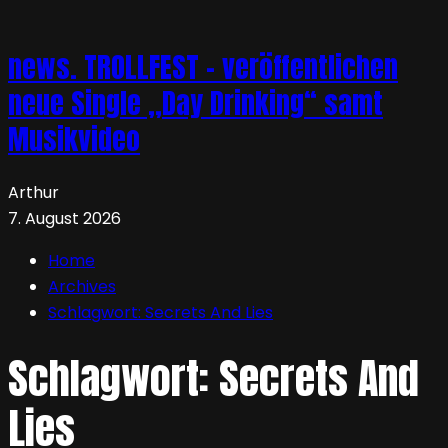
news. TROLLFEST – veröffentlichen
neue Single „Day Drinking“ samt
Musikvideo
Arthur
7. August 2026
Home
Archives
Schlagwort:
Secrets And Lies
Schlagwort:
Secrets And
Lies