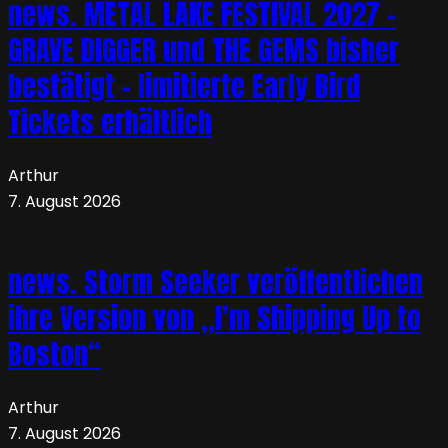
news. METAL LAKE FESTIVAL 2027 –
GRAVE DIGGER und THE GEMS bisher
bestätigt – limitierte Early Bird
Tickets erhältlich
Arthur
7. August 2026
news. Storm Seeker veröffentlichen
ihre Version von „I’m Shipping Up to
Boston“
Arthur
7. August 2026