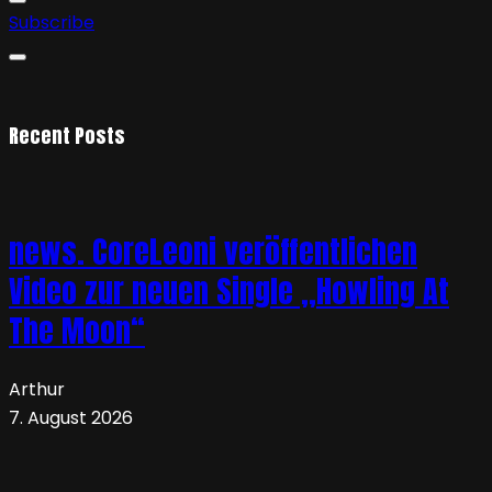
Subscribe
Recent Posts
news. CoreLeoni veröffentlichen
Video zur neuen Single „Howling At
The Moon“
Arthur
7. August 2026