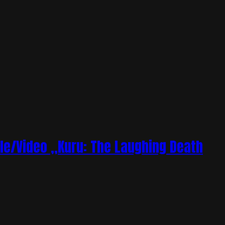
le/Video „Kuru: The Laughing Death