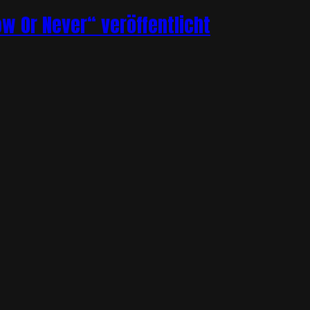
ow Or Never“ veröffentlicht