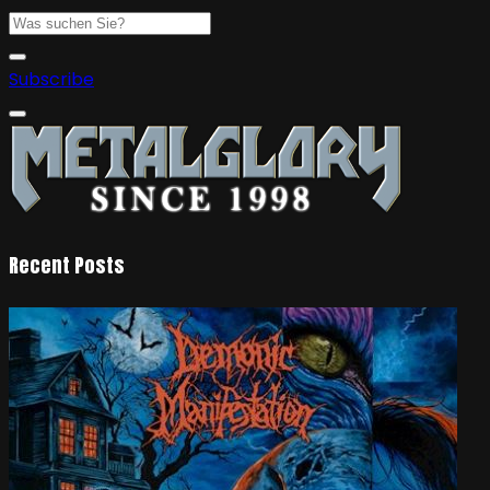
Subscribe
Recent Posts