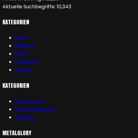
Aktuelle Suchbegriffe:
10,343
KATEGORIEN
News
Reviews
Filme
Interviews
Bücher
KATEGORIEN
Vorberichte
Veranstaltungen
Galerien
METALGLORY