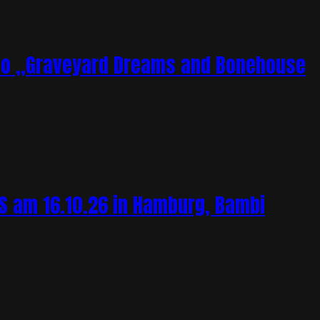
deo „Graveyard Dreams and Bonehouse
 am 16.10.26 in Hamburg, Bambi