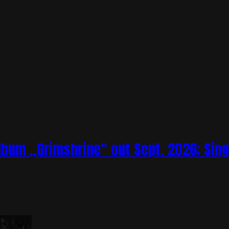
bum „Grimshrine“ out Sept. 2026; Sing