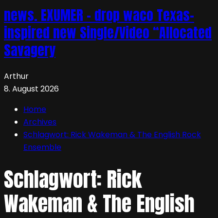
news. EXUMER – drop waco Texas-
inspired new Single/Video “Allocated
Savagery
Arthur
8. August 2026
Home
Archives
Schlagwort:
Rick Wakeman & The English Rock
Ensemble
Schlagwort:
Rick
Wakeman & The English