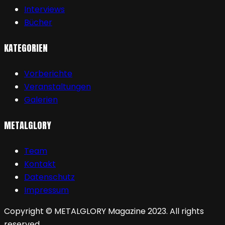
Interviews
Bücher
KATEGORIEN
Vorberichte
Veranstaltungen
Galerien
METALGLORY
Team
Kontakt
Datenschutz
Impressum
Copyright © METALGLORY Magazine 2023. All rights
reserved