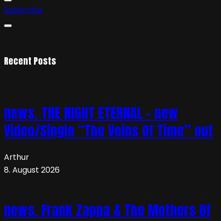
Subscribe
Recent Posts
news. THE NIGHT ETERNAL – new
Video/Single “The Veins Of Time” out
Arthur
8. August 2026
news. Frank Zappa & The Mothers Of