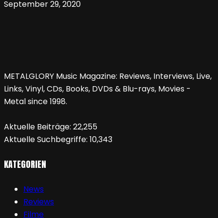
September 29, 2020
METALGLORY Music Magazine: Reviews, Interviews, Live,
Links, Vinyl, CDs, Books, DVDs & Blu-rays, Movies -
Metal since 1998.
Aktuelle Beiträge:
22,255
Aktuelle Suchbegriffe:
10,343
KATEGORIEN
News
Reviews
Filme