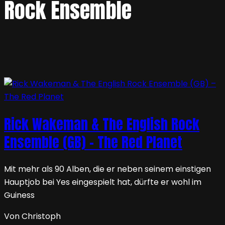
Rock Ensemble
Rick Wakeman & The English Rock
Ensemble (GB) – The Red Planet
Mit mehr als 90 Alben, die er neben seinem einstigen
Hauptjob bei Yes eingespielt hat, dürfte er wohl im
Guiness
Von Christoph