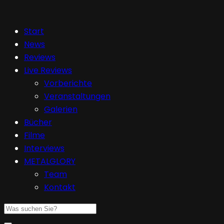
Start
News
Reviews
Live Reviews
Vorberichte
Veranstaltungen
Galerien
Bücher
Filme
Interviews
METALGLORY
Team
Kontakt