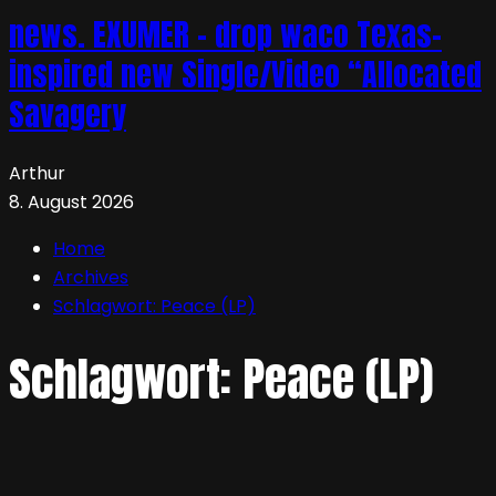
news. EXUMER – drop waco Texas-
inspired new Single/Video “Allocated
Savagery
Arthur
8. August 2026
Home
Archives
Schlagwort:
Peace (LP)
Schlagwort:
Peace (LP)