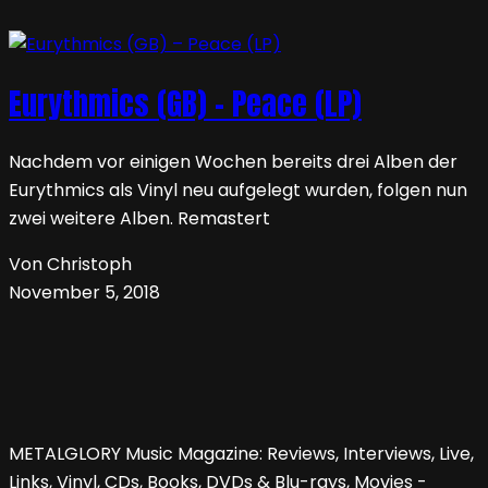
Eurythmics (GB) – Peace (LP)
Nachdem vor einigen Wochen bereits drei Alben der
Eurythmics als Vinyl neu aufgelegt wurden, folgen nun
zwei weitere Alben. Remastert
Von Christoph
November 5, 2018
METALGLORY Music Magazine: Reviews, Interviews, Live,
Links, Vinyl, CDs, Books, DVDs & Blu-rays, Movies -