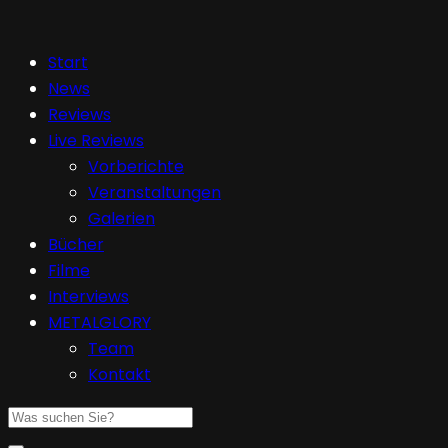
Start
News
Reviews
Live Reviews
Vorberichte
Veranstaltungen
Galerien
Bücher
Filme
Interviews
METALGLORY
Team
Kontakt