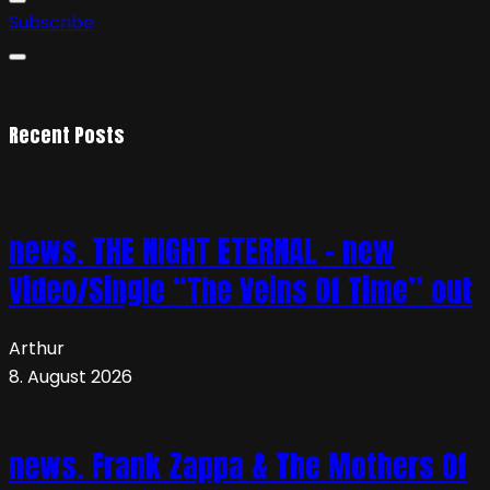
Subscribe
Recent Posts
news. THE NIGHT ETERNAL – new
Video/Single “The Veins Of Time” out
Arthur
8. August 2026
news. Frank Zappa & The Mothers Of