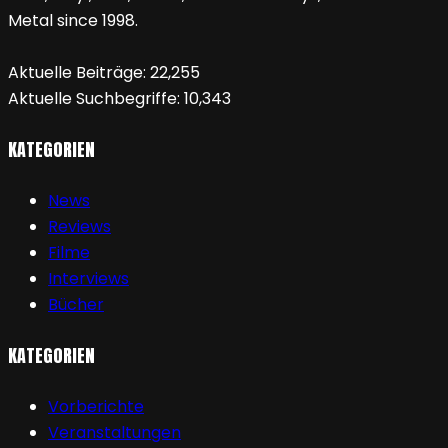
Metal since 1998.
Aktuelle Beiträge:
22,255
Aktuelle Suchbegriffe:
10,343
KATEGORIEN
News
Reviews
Filme
Interviews
Bücher
KATEGORIEN
Vorberichte
Veranstaltungen