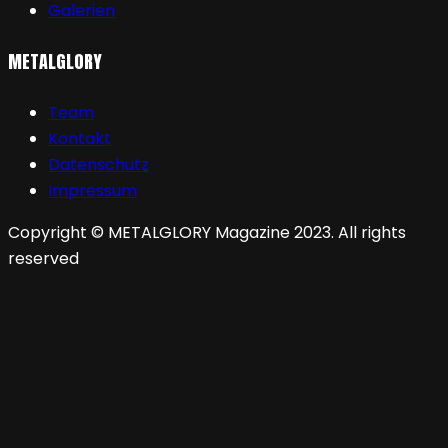
Galerien
METALGLORY
Team
Kontakt
Datenschutz
Impressum
Copyright © METALGLORY Magazine 2023. All rights
reserved