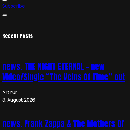
Subscribe
Recent Posts
news. THE NIGHT ETERNAL – new
Video/Single “The Veins Of Time” out
Arthur
8. August 2026
news. Frank Zappa & The Mothers Of