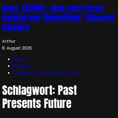
news. EXUMER – drop waco Texas-
inspired new Single/Video “Allocated
Savagery
Arthur
8. August 2026
Home
Archives
Schlagwort:
Past Presents Future
Schlagwort:
Past
Presents Future