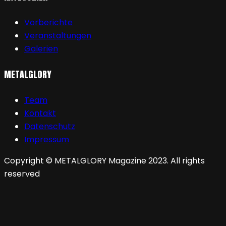
Vorberichte
Veranstaltungen
Galerien
METALGLORY
Team
Kontakt
Datenschutz
Impressum
Copyright © METALGLORY Magazine 2023. All rights
reserved