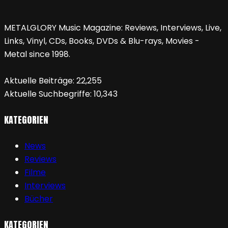
METALGLORY Music Magazine: Reviews, Interviews, Live,
Links, Vinyl, CDs, Books, DVDs & Blu-rays, Movies -
Metal since 1998.
Aktuelle Beiträge:
22,255
Aktuelle Suchbegriffe:
10,343
KATEGORIEN
News
Reviews
Filme
Interviews
Bücher
KATEGORIEN