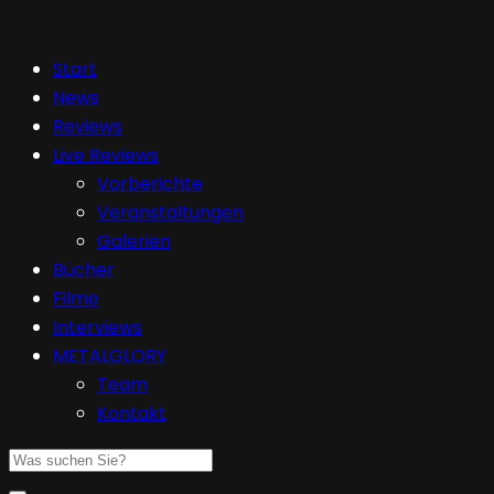
Start
News
Reviews
Live Reviews
Vorberichte
Veranstaltungen
Galerien
Bücher
Filme
Interviews
METALGLORY
Team
Kontakt