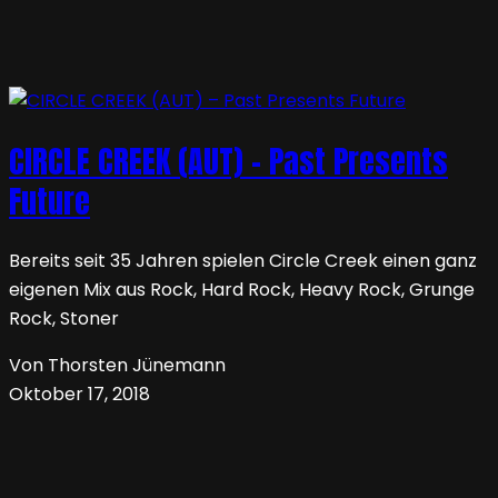
CIRCLE CREEK (AUT) – Past Presents
Future
Bereits seit 35 Jahren spielen Circle Creek einen ganz
eigenen Mix aus Rock, Hard Rock, Heavy Rock, Grunge
Rock, Stoner
Von Thorsten Jünemann
Oktober 17, 2018