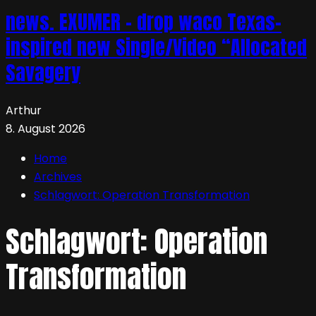
news. EXUMER – drop waco Texas-
inspired new Single/Video “Allocated
Savagery
Arthur
8. August 2026
Home
Archives
Schlagwort:
Operation Transformation
Schlagwort:
Operation
Transformation