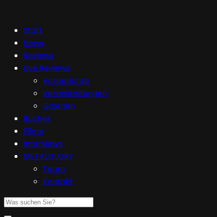
Start
News
Reviews
Live Reviews
Vorberichte
Veranstaltungen
Galerien
Bücher
Filme
Interviews
METALGLORY
Team
Kontakt