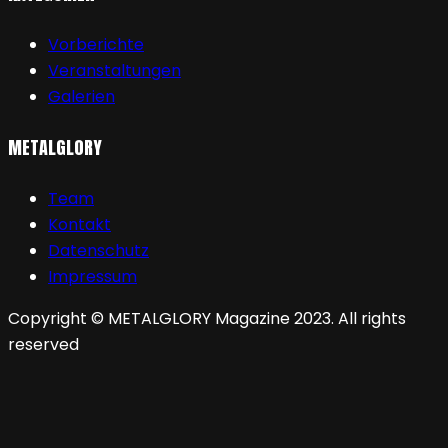
Vorberichte
Veranstaltungen
Galerien
METALGLORY
Team
Kontakt
Datenschutz
Impressum
Copyright © METALGLORY Magazine 2023. All rights
reserved