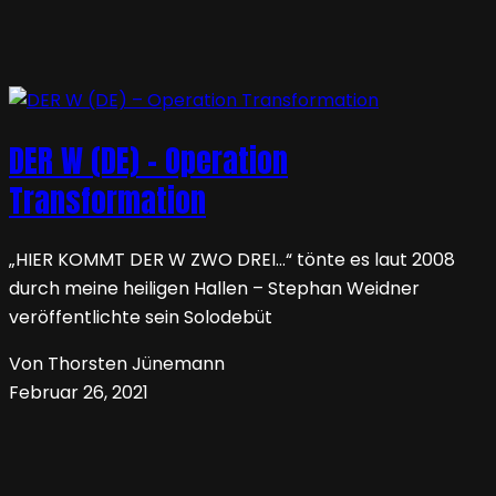
DER W (DE) – Operation
Transformation
„HIER KOMMT DER W ZWO DREI…“ tönte es laut 2008
durch meine heiligen Hallen – Stephan Weidner
veröffentlichte sein Solodebüt
Von Thorsten Jünemann
Februar 26, 2021