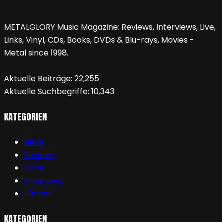
METALGLORY Music Magazine: Reviews, Interviews, Live,
Links, Vinyl, CDs, Books, DVDs & Blu-rays, Movies -
Metal since 1998.
Aktuelle Beiträge:
22,255
Aktuelle Suchbegriffe:
10,343
KATEGORIEN
News
Reviews
Filme
Interviews
Bücher
KATEGORIEN